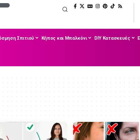
όσμηση Σπιτιού
Κήπος και Μπαλκόνι
DIY Κατασκευές