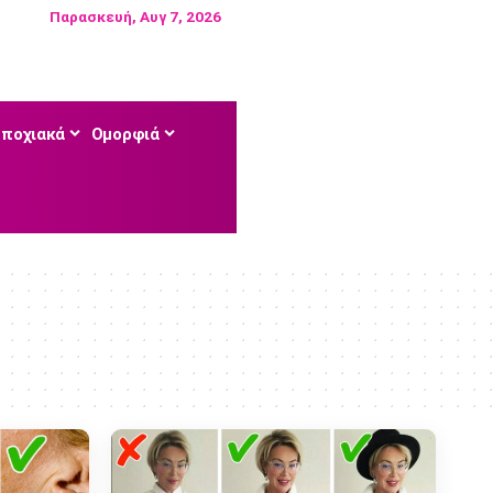
Παρασκευή, Αυγ 7, 2026
Εποχιακά
Ομορφιά