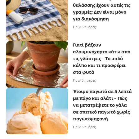
θαλάσσης έχουν αυτές τις
γραμμές; Δεν είναι μόνο
για διακόσμηση
Πριν 5 ημέρες
Γιατί βάζουν
αλουμινόχαρτο κάτω από
τις γλάστρες – Το απλό
κόλπο και τι προσφέρει
στα φυτά
Πριν 5 ημέρες
Έτοιμο παγωτό σε 5 λεπτά
με πάγο και αλάτι – Πώς
να μετατρέψετε το γάλα
σε σπιτικό παγωτό χωρίς
παγωτομηχανή
Πριν 5 ημέρες