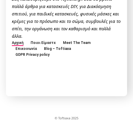
πολλά άρθρα για κατασκευές DIY, για Διακόσμηση
σπιτιού, για παιδικές κατασκευές, φυσικές μάσκες και
κρέμες για το πρόσωπο και το σώμα, συμβουλές για το
σπίτι, την οργάνωση και τον καθαρισμό και πολλά
άλλα.
Αρχική
Ποιοι Είμαστε
Meet The Team
Επικοινωνία
Blog – Toftiaxa
GDPR Privacy policy
© Toftiaxa 2025