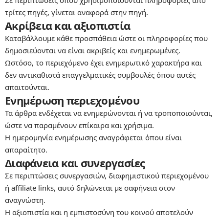
τρίτες πηγές, γίνεται αναφορά στην πηγή.
Ακρίβεια και αξιοπιστία
Καταβάλλουμε κάθε προσπάθεια ώστε οι πληροφορίες που
δημοσιεύονται να είναι ακριβείς και ενημερωμένες.
Ωστόσο, το περιεχόμενο έχει ενημερωτικό χαρακτήρα και
δεν αντικαθιστά επαγγελματικές συμβουλές όπου αυτές
απαιτούνται.
Ενημέρωση περιεχομένου
Τα άρθρα ενδέχεται να ενημερώνονται ή να τροποποιούνται,
ώστε να παραμένουν επίκαιρα και χρήσιμα.
Η ημερομηνία ενημέρωσης αναγράφεται όπου είναι
απαραίτητο.
Διαφάνεια και συνεργασίες
Σε περιπτώσεις συνεργασιών, διαφημιστικού περιεχομένου
ή affiliate links, αυτό δηλώνεται με σαφήνεια στον
αναγνώστη.
Η αξιοπιστία και η εμπιστοσύνη του κοινού αποτελούν