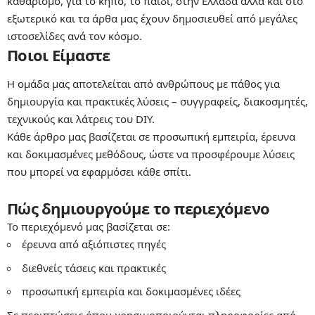
καθαρισμό, για το κήπο, το παιδί, στην Ελλάδα αλλά και στο
εξωτερικό και τα άρθα μας έχουν δημοσιευθεί από μεγάλες
ιστοσελίδες ανά τον κόσμο.
Ποιοι Είμαστε
Η ομάδα μας αποτελείται από ανθρώπους με πάθος για
δημιουργία και πρακτικές λύσεις – συγγραφείς, διακοσμητές,
τεχνικούς και λάτρεις του DIY.
Κάθε άρθρο μας βασίζεται σε προσωπική εμπειρία, έρευνα
και δοκιμασμένες μεθόδους, ώστε να προσφέρουμε λύσεις
που μπορεί να εφαρμόσει κάθε σπίτι.
Πώς δημιουργούμε το περιεχόμενο
Το περιεχόμενό μας βασίζεται σε:
έρευνα από αξιόπιστες πηγές
διεθνείς τάσεις και πρακτικές
προσωπική εμπειρία και δοκιμασμένες ιδέες
Σε περιπτώσεις όπου χρησιμοποιούνται πληροφορίες από