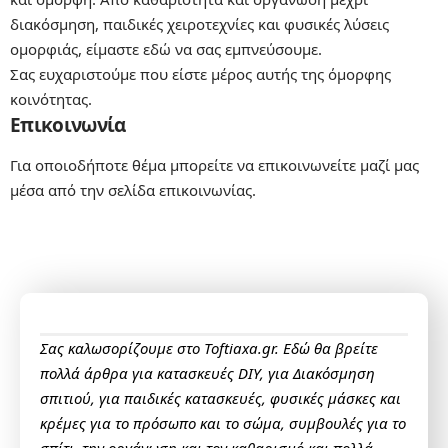
διακόσμηση, παιδικές χειροτεχνίες και φυσικές λύσεις
ομορφιάς, είμαστε εδώ να σας εμπνεύσουμε.
Σας ευχαριστούμε που είστε μέρος αυτής της όμορφης
κοινότητας.
Επικοινωνία
Για οποιοδήποτε θέμα μπορείτε να επικοινωνείτε μαζί μας
μέσα από την σελίδα
επικοινωνίας
.
Σας καλωσορίζουμε στο Toftiaxa.gr. Εδώ θα βρείτε
πολλά άρθρα για κατασκευές DIY, για Διακόσμηση
σπιτιού, για παιδικές κατασκευές, φυσικές μάσκες και
κρέμες για το πρόσωπο και το σώμα, συμβουλές για το