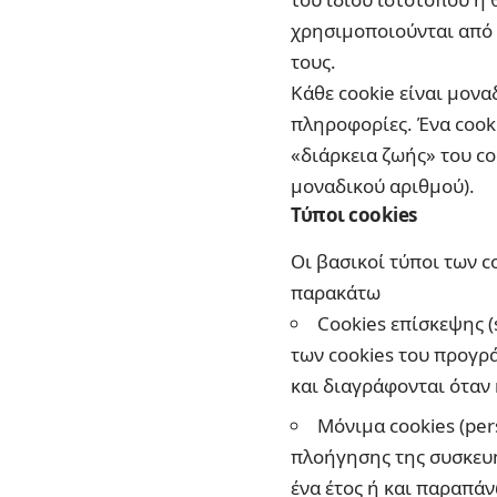
χρησιμοποιούνται από 
τους.
Κάθε cookie είναι μον
πληροφορίες. Ένα cooki
«διάρκεια ζωής» του c
μοναδικού αριθμού).
Τύποι cookies
Οι βασικοί τύποι των 
παρακάτω
Cookies επίσκεψης (
των cookies του προγρ
και διαγράφονται όταν
Μόνιμα cookies (per
πλοήγησης της συσκευή
ένα έτος ή και παραπάν