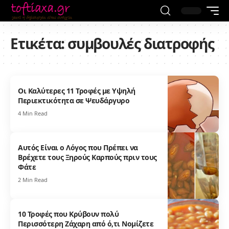
Ετικέτα:
συμβουλές διατροφής
Οι Καλύτερες 11 Τροφές με Υψηλή
Περιεκτικότητα σε Ψευδάργυρο
4 Min Read
Αυτός Είναι ο Λόγος που Πρέπει να
Βρέχετε τους Ξηρούς Καρπούς πριν τους
Φάτε
2 Min Read
10 Τροφές που Κρύβουν πολύ
Περισσότερη Ζάχαρη από ό,τι Νομίζετε