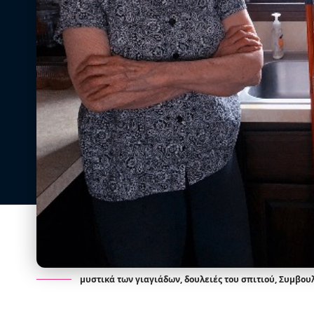
μυστικά των γιαγιάδων, δουλειές του σπιτιού, Συμβουλ