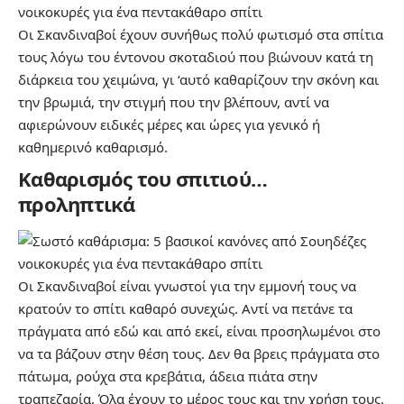
Οι Σκανδιναβοί έχουν συνήθως πολύ φωτισμό στα σπίτια
τους λόγω του έντονου σκοταδιού που βιώνουν κατά τη
διάρκεια του χειμώνα, γι ‘αυτό καθαρίζουν την σκόνη και
την βρωμιά, την στιγμή που την βλέπουν, αντί να
αφιερώνουν ειδικές μέρες και ώρες για γενικό ή
καθημερινό καθαρισμό.
Καθαρισμός του σπιτιού…
προληπτικά
Οι Σκανδιναβοί είναι γνωστοί για την εμμονή τους να
κρατούν το σπίτι καθαρό συνεχώς. Αντί να πετάνε τα
πράγματα από εδώ και από εκεί, είναι προσηλωμένοι στο
να τα βάζουν στην θέση τους. Δεν θα βρεις πράγματα στο
πάτωμα, ρούχα στα κρεβάτια, άδεια πιάτα στην
τραπεζαρία. Όλα έχουν το μέρος τους και την χρήση τους.