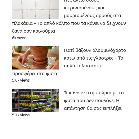
κιτρινισμένους και
μαυρισμένους αρμούς στα
πλακάκια – Το απλό κόλπο που τα κάνει να δείχνουν
ξανά σαν καινούρια
6k views
Γιατί βάζουν αλουμινόχαρτο
κάτω από τις γλάστρες – Το
απλό κόλπο και τι
προσφέρει στα φυτά
5.6k views
Τι κάνουν τα φυτώρια με τα
φυτά που δεν πουλάνε; Η
απάντηση θα σας εκπλήξει
5.1k views