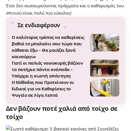
Έτσι δεν συσσωρεύονται πράγματα και ο καθαρισμός του
σπιτιού είναι πολύ πιο εύκολος!
Σε ενδιαφέρουν
Ο καλύτερος τρόπος να καθαρίσεις
βαθιά το μπαλκόνι σου τώρα που
κάθεσαι έξω – Θα μοιάζει ξανά
καινούργιο
Γιατί οι παλιές νοικοκυρές βάζουν
τα ποτήρια πάντα ανάποδα –
Υπάρχει η σωστή απάντηση
Η Μέθοδος που Προτείνουν οι
Ειδικοί για να Καθαρίσεις το
Ψυγείο σε Λίγα Λεπτά
Δεν βάζουν ποτέ χαλιά από τοίχο σε
τοίχο