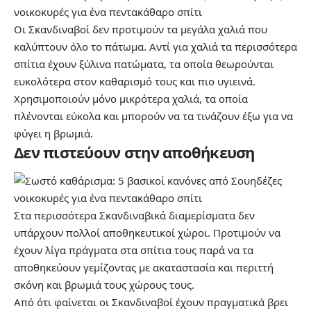
Οι Σκανδιναβοί δεν προτιμούν τα μεγάλα χαλιά που
καλύπτουν όλο το πάτωμα. Αντί για χαλιά τα περισσότερα
σπίτια έχουν ξύλινα πατώματα, τα οποία θεωρούνται
ευκολότερα στον καθαρισμό τους και πιο υγιεινά.
Χρησιμοποιούν μόνο μικρότερα χαλιά, τα οποία
πλένονται εύκολα και μπορούν να τα τινάζουν έξω για να
φύγει η βρωμιά.
Δεν πιστεύουν στην αποθήκευση
Στα περισσότερα Σκανδιναβικά διαμερίσματα δεν
υπάρχουν πολλοί αποθηκευτικοί χώροι. Προτιμούν να
έχουν λίγα πράγματα στα σπίτια τους παρά να τα
αποθηκεύουν γεμίζοντας με ακαταστασία και περιττή
σκόνη και βρωμιά τους χώρους τους.
Από ότι φαίνεται οι Σκανδιναβοί έχουν πραγματικά βρει