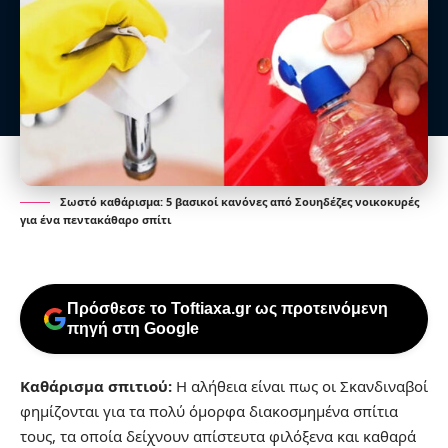
Σωστό καθάρισμα: 5 βασικοί κανόνες από Σουηδέζες νοικοκυρές
για ένα πεντακάθαρο σπίτι
Πρόσθεσε το Toftiaxa.gr ως προτεινόμενη
πηγή στη Google
Καθάρισμα σπιτιού:
Η αλήθεια είναι πως οι Σκανδιναβοί
φημίζονται για τα πολύ όμορφα διακοσμημένα σπίτια
τους, τα οποία δείχνουν απίστευτα φιλόξενα και καθαρά