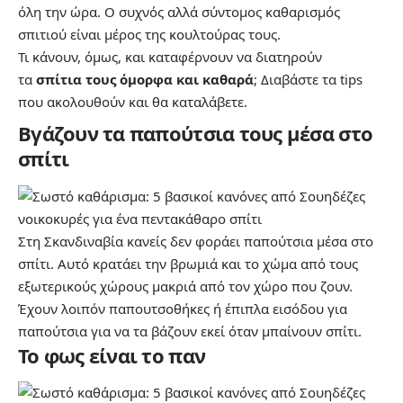
όλη την ώρα. Ο συχνός αλλά σύντομος καθαρισμός
σπιτιού είναι μέρος της κουλτούρας τους.
Τι κάνουν, όμως, και καταφέρνουν να διατηρούν
τα
σπίτια τους όμορφα και καθαρά
; Διαβάστε τα tips
που ακολουθούν και θα καταλάβετε.
Βγάζουν τα παπούτσια τους μέσα στο
σπίτι
Στη Σκανδιναβία κανείς δεν φοράει παπούτσια μέσα στο
σπίτι. Αυτό κρατάει την βρωμιά και το χώμα από τους
εξωτερικούς χώρους μακριά από τον χώρο που ζουν.
Έχουν λοιπόν παπουτσοθήκες ή έπιπλα εισόδου για
παπούτσια για να τα βάζουν εκεί όταν μπαίνουν σπίτι.
Το φως είναι το παν