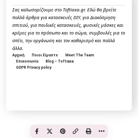
Σας καλωσορίζουμε στο Toftiaxa.gr. Εδώ θα βρείτε
πολλά άρθρα για κατασκευές DIY, για Διακόσμηση
σπιτιού, για παιδικές κατασκευές, φυσικές μάσκες και
κρέμες για το πρόσωπο και το σώμα, συμβουλές για το
σπίτι, την οργάνωση και τον καθαρισμό και πολλά
άλλα.
Αρχική
Ποιοι Είμαστε
Meet The Team
Επικοινωνία
Blog – Toftiaxa
GDPR Privacy policy
© Toftiaxa 2025