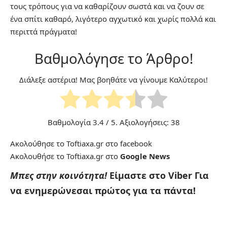
τους τρόπους για να καθαρίζουν σωστά και να ζουν σε
ένα σπίτι καθαρό, λιγότερο αγχωτικό και χωρίς πολλά και
περιττά πράγματα!
Βαθμολόγησε το Άρθρο!
Διάλεξε αστέρια! Μας βοηθάτε να γίνουμε Καλύτεροι!
Βαθμολογία
3.4
/ 5. Αξιολογήσεις:
38
Ακολούθησε το Toftiaxa.gr στο
facebook
Ακολουθήσε το Toftiaxa.gr στο
Google News
Μπες στην κοινότητα!
Είμαστε στο Viber
Για
να ενημερώνεσαι πρώτος για τα πάντα!