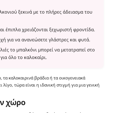
κονιού ξεκινά με το πλήρες άδειασμα του
και έπιπλα χρειάζονται ξεχωριστή φροντίδα.
οχή για να ανανεώσετε γλάστρες και φυτά.
ελιές το μπαλκόνι μπορεί να μετατραπεί στο
για όλο το καλοκαίρι.
, τα καλοκαιρινά βράδια ή τα οικογενειακά
ι λίγο, τώρα είναι η ιδανική στιγμή για μια γενική
ον χώρο