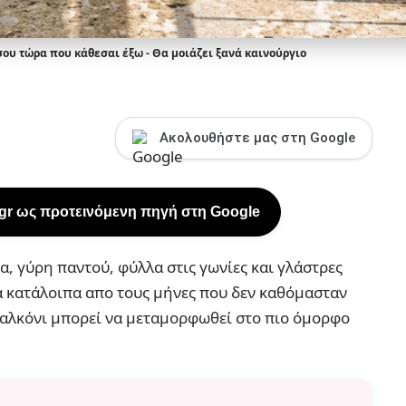
σου τώρα που κάθεσαι έξω - Θα μοιάζει ξανά καινούργιο
Ακολουθήστε μας στη Google
.gr ως προτεινόμενη πηγή στη Google
α, γύρη παντού, φύλλα στις γωνίες και γλάστρες
τα κατάλοιπα απο τους μήνες που δεν καθόμασταν
παλκόνι μπορεί να μεταμορφωθεί στο πιο όμορφο