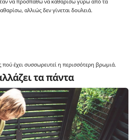
ήταν να προσπαθώ να καθαρίσω γύρω από τα
αθαρίσω, αλλιώς δεν γίνεται δουλειά.
ς πού έχει συσσωρευτεί η περισσότερη βρωμιά.
λλάζει τα πάντα