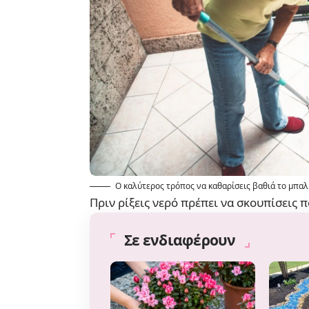
Ο καλύτερος τρόπος να καθαρίσεις βαθιά το μπαλ
Πριν ρίξεις νερό πρέπει να σκουπίσεις 
Σε ενδιαφέρουν