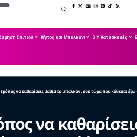
όσμηση Σπιτιού
Κήπος και Μπαλκόνι
DIY Κατασκευές
 τρόπος να καθαρίσεις βαθιά το μπαλκόνι σου τώρα που κάθεσαι έξω 
όπος να καθαρίσει