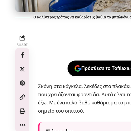
Ο καλύτερος τρόπος να καθαρίσεις βαθιά το μπαλκόνι 
SHARE
Πρόσθεσε το Toftiaxa
Σκόνη στα κάγκελα, λεκέδες στα πλακάκι
που χρειάζονται φροντίδα. Αυτά είναι 
έξω. Με ένα καλό βαθύ καθάρισμα το μ
σημείο του σπιτιού.