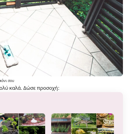
κόνι σου
πολύ καλά. Δώσε προσοχή: