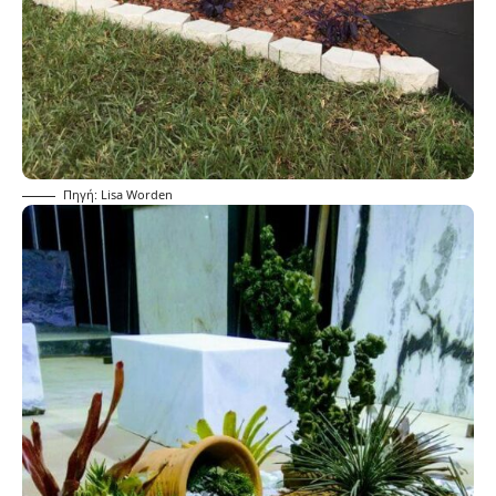
Πηγή: Lisa Worden