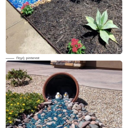
Πηγή: pinterest