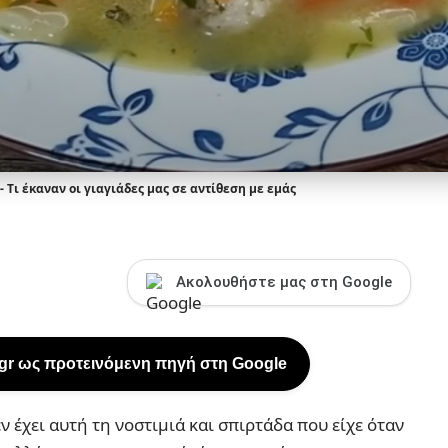
 Τι έκαναν οι γιαγιάδες μας σε αντίθεση με εμάς
Ακολουθήστε μας στη Google
.gr ως προτεινόμενη πηγή στη Google
ν έχει αυτή τη νοστιμιά και σπιρτάδα που είχε όταν