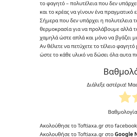
το φαγητό – πολυτέλεια που δεν υπάρχει
και το κρέας να γίνουν ένα πραγματικό ε
Σήμερα που δεν υπάρχει η πολυτελεια 
θερμοκρασία για να προλάβουμε αλλά τό
χαμηλά ώστε απλά και μόνο να βγάζει μ
Αν θέλετε να πετύχετε το τέλειο φαγητό
ώστε το κάθε υλικό να δώσει όλα αυτα π
Βαθμολό
Διάλεξε αστέρια! Μα
Βαθμολογί
Ακολούθησε το Toftiaxa.gr στο
facebook
Ακολουθήσε το Toftiaxa.gr στο
Google 