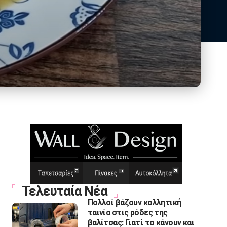
Τελευταία Νέα
Πολλοί βάζουν κολλητική
ταινία στις ρόδες της
βαλίτσας: Γιατί το κάνουν και