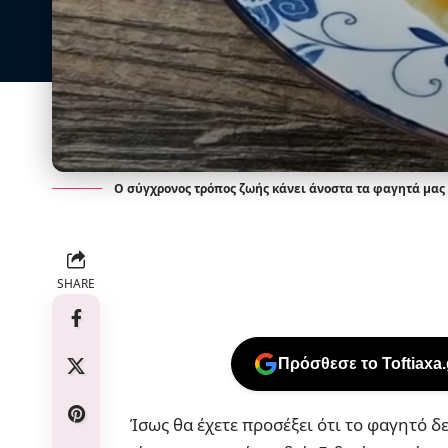
Ο σύγχρονος τρόπος ζωής κάνει άνοστα τα φαγητά μας -
SHARE
Πρόσθεσε το Toftiaxa
Ίσως θα έχετε προσέξει ότι το φαγητό δε