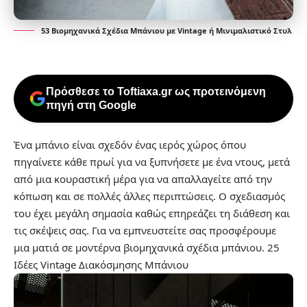
53 Βιομηχανικά Σχέδια Μπάνιου με Vintage ή Μινιμαλιστικό Στυλ
Πρόσθεσε το Toftiaxa.gr ως προτεινόμενη
πηγή στη Google
Ένα μπάνιο είναι σχεδόν ένας ιερός χώρος όπου
πηγαίνετε κάθε πρωί για να ξυπνήσετε με ένα ντους, μετά
από μια κουραστική μέρα για να απαλλαγείτε από την
κόπωση και σε πολλές άλλες περιπτώσεις. Ο σχεδιασμός
του έχει μεγάλη σημασία καθώς επηρεάζει τη διάθεση και
τις σκέψεις σας. Για να εμπνευστείτε σας προσφέρουμε
μια ματιά σε μοντέρνα βιομηχανικά σχέδια μπάνιου.
25
Ιδέες Vintage Διακόσμησης Μπάνιου