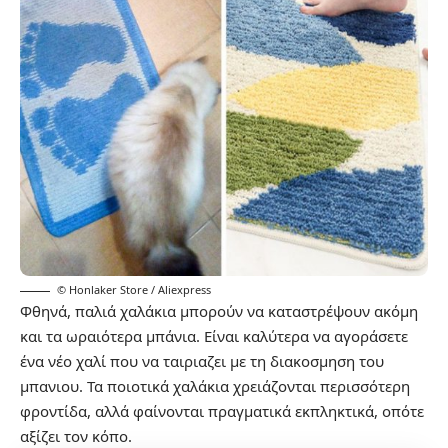
© Honlaker Store / Aliexpress
Φθηνά, παλιά χαλάκια μπορούν να καταστρέψουν ακόμη
και τα ωραιότερα μπάνια. Είναι καλύτερα να αγοράσετε
ένα νέο χαλί που να ταιριαζει με τη διακοσμηση του
μπανιου. Τα ποιοτικά χαλάκια χρειάζονται περισσότερη
φροντίδα, αλλά φαίνονται πραγματικά εκπληκτικά, οπότε
αξίζει τον κόπο.