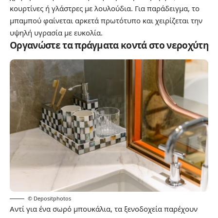
κουρτίνες ή γλάστρες με λουλούδια. Για παράδειγμα, το
μπαμπού φαίνεται αρκετά πρωτότυπο και χειρίζεται την
υψηλή υγρασία με ευκολία.
Οργανώστε τα πράγματα κοντά στο νεροχύτη
© Depositphotos
Αντί για ένα σωρό μπουκάλια, τα ξενοδοχεία παρέχουν