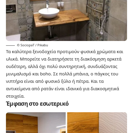
© SociopaT / Pikabu
Τα καλύτερα ξενοδοχεία προτιμούν φυσικά χρώματα και
υλικά. Μπορείτε να διατηρήσετε τη διακόσμηση αρκετά
ουδέτερη, αλλά όχι πολύ συντηρητική, συνδυάζοντας
μινιμαλισμό και boho. Σε πολλά μπάνια, ο πάγκος του
νιπτήρα είναι από φυσικό ξύλο ή πέτρα. Και τα
αντικείμενα από ρατάν είναι ιδανικά για διακοσμητικά
στοιχεία.
Έμφαση στο εσωτερικό