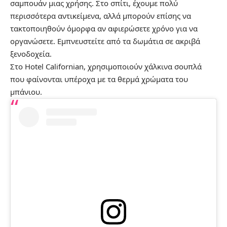
σαμπουάν μιας χρήσης. Στο σπίτι, έχουμε πολύ
περισσότερα αντικείμενα, αλλά μπορούν επίσης να
τακτοποιηθούν όμορφα αν αφιερώσετε χρόνο για να
οργανώσετε. Εμπνευστείτε από τα δωμάτια σε ακριβά
ξενοδοχεία.
Στο Hotel Californian, χρησιμοποιούν χάλκινα σουπλά
που φαίνονται υπέροχα με τα θερμά χρώματα του
μπάνιου.