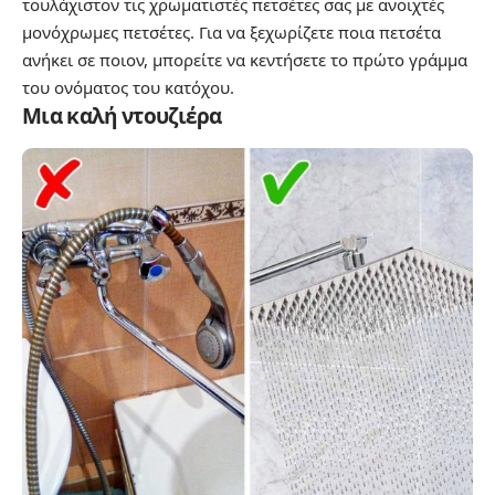
τουλάχιστον τις χρωματιστές πετσέτες σας με ανοιχτές
μονόχρωμες πετσέτες. Για να ξεχωρίζετε ποια πετσέτα
ανήκει σε ποιον, μπορείτε να κεντήσετε το πρώτο γράμμα
του ονόματος του κατόχου.
Μια καλή ντουζιέρα