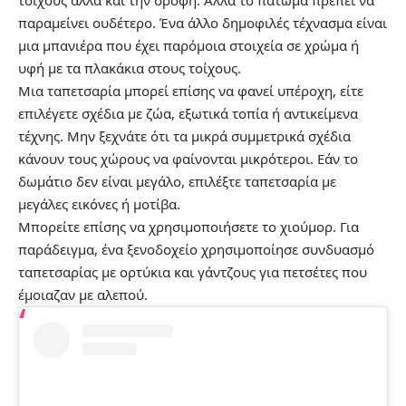
παραμείνει ουδέτερο. Ένα άλλο δημοφιλές τέχνασμα είναι
μια μπανιέρα που έχει παρόμοια στοιχεία σε χρώμα ή
υφή με τα πλακάκια στους τοίχους.
Μια ταπετσαρία μπορεί επίσης να φανεί υπέροχη, είτε
επιλέγετε σχέδια με ζώα, εξωτικά τοπία ή αντικείμενα
τέχνης. Μην ξεχνάτε ότι τα μικρά συμμετρικά σχέδια
κάνουν τους χώρους να φαίνονται μικρότεροι. Εάν το
δωμάτιο δεν είναι μεγάλο, επιλέξτε ταπετσαρία με
μεγάλες εικόνες ή μοτίβα.
Μπορείτε επίσης να χρησιμοποιήσετε το χιούμορ. Για
παράδειγμα, ένα ξενοδοχείο χρησιμοποίησε συνδυασμό
ταπετσαρίας με ορτύκια και γάντζους για πετσέτες που
έμοιαζαν με αλεπού.