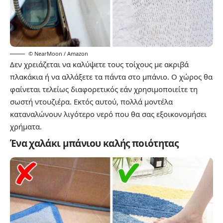
© NearMoon / Amazon
Δεν χρειάζεται να καλύψετε τους τοίχους με ακριβά
πλακάκια ή να αλλάξετε τα πάντα στο μπάνιο. Ο χώρος θα
φαίνεται τελείως διαφορετικός εάν χρησιμοποιείτε τη
σωστή ντουζιέρα. Εκτός αυτού, πολλά μοντέλα
καταναλώνουν λιγότερο νερό που θα σας εξοικονομήσει
χρήματα.
Ένα χαλάκι μπάνιου καλής ποιότητας