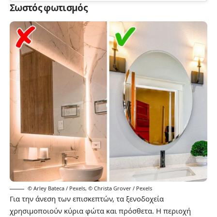
Σωστός φωτισμός
© Arley Bateca / Pexels
,
© Christa Grover / Pexels
Για την άνεση των επισκεπτών, τα ξενοδοχεία
χρησιμοποιούν κύρια φώτα και πρόσθετα. Η περιοχή