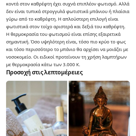
κοντά στον καθρέφτη έχει συχνά επιπλέον φωτισμό. Αλλά
δεν είναι τυπικά στρογγυλά φωτιστικά μπάνιου ή πλαίσια
γύρω από το καθρέφτη. Η απλούστερη επιλογή είναι
φωτιστικά στον τοίχο αριστερά και δεξιά του καθρέφτη.
Η θερμοκρασία του φωτισμού είναι επίσης εξαιρετικά
σημαντική. Όσο υψηλότερη είναι, τόσο πιο κρύο το φως
και τόσο περισσότερο το μπάνιο θα αρχίσει να μοιάζει με
νοσοκομείο. Οι ειδικοί προτείνουν τη χρήση λαμπτήρων
με θερμοκρασία κάτω των 3.000 К.
Προσοχή στις λεπτομέρειες