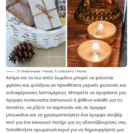
© reneereneee / Pexels
,
© cottonbro / Pexels
Ακόμα και το πιο απλό δωμάτιο μπορεί να φαίνεται
φρέσκο και φιλόξενο αν προσθέσετε μερικές φωτεινές και
ενδιαφέρουσες λεπτομέρειες. Μπορείτε να αγοράσετε μια
όμορφη συσκευασία σαπουνιού ή ψάθινο καλάθι για τις
πετσέτες, να ρίξετε τα σαμπουάν σας σε όμορφα
μπουκάλια και να χρησιμοποιήσετε ένα όμορφο σουβέρ
αντί για ένα κανονικό ποτήρι για τις οδοντόβουρτσες σας.
Τοποθετήστε αρωματικά κεριά για να δημιουργήσετε μια