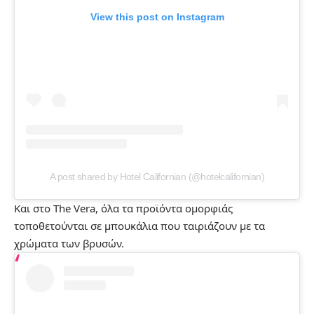
View this post on Instagram
A post shared by Hotel Californian (@hotelcalifornian)
Και στο The Vera, όλα τα προϊόντα ομορφιάς
τοποθετούνται σε μπουκάλια που ταιριάζουν με τα
χρώματα των βρυσών.