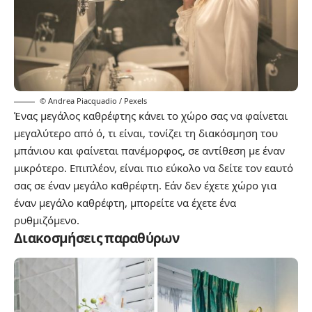
© Andrea Piacquadio / Pexels
Ένας μεγάλος καθρέφτης κάνει το χώρο σας να φαίνεται
μεγαλύτερο από ό, τι είναι, τονίζει τη διακόσμηση του
μπάνιου και φαίνεται πανέμορφος, σε αντίθεση με έναν
μικρότερο. Επιπλέον, είναι πιο εύκολο να δείτε τον εαυτό
σας σε έναν μεγάλο καθρέφτη. Εάν δεν έχετε χώρο για
έναν μεγάλο καθρέφτη, μπορείτε να έχετε ένα
ρυθμιζόμενο.
Διακοσμήσεις παραθύρων