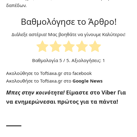
δαπέδων.
Βαθμολόγησε το Άρθρο!
Διάλεξε αστέρια! Μας βοηθάτε να γίνουμε Καλύτεροι!
Βαθμολογία
5
/ 5. Αξιολογήσεις:
1
Ακολούθησε το Toftiaxa.gr στο
facebook
Ακολουθήσε το Toftiaxa.gr στο
Google News
Μπες στην κοινότητα!
Είμαστε στο Viber
Για
να ενημερώνεσαι πρώτος για τα πάντα!