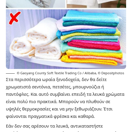
© Gaoyang County Soft Textile Trading Co / Alibaba
,
© Depositphotos
Στα περισσότερα ωραία ξενοδοχεία, δεν θα δείτε
χρωματιστά σεντόνια, πετσέτες, μπουρνούζια ή
παντόφλες. Και αυτό συμβαίνει επειδή τα λευκά χρώματα
είναι πολύ πιο πρακτικά. Μπορούν να πλυθούν σε
υψηλές θερμοκρασίες και να μην ξεθωριάζουν. Έτσι
φαίνονται πραγματικά φρέσκα και καθαρά.
Εάν δεν σας αρέσουν τα λευκά, αντικαταστήστε