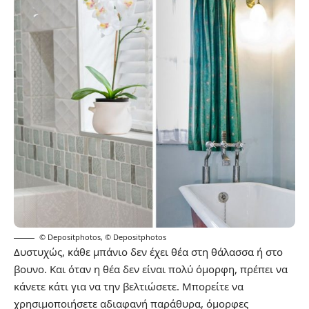
© Depositphotos
,
© Depositphotos
Δυστυχώς, κάθε μπάνιο δεν έχει θέα στη θάλασσα ή στο
βουνο. Και όταν η θέα δεν είναι πολύ όμορφη, πρέπει να
κάνετε κάτι για να την βελτιώσετε. Μπορείτε να
χρησιμοποιήσετε αδιαφανή παράθυρα, όμορφες