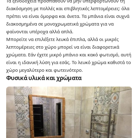
Τα ξενοδοχεία προσπαθούν να μην υπερφορτώνουν τη
διακόσμηση με πολλές και επιβλητικές λεπτομέρειες: όλα
πρέπει να είναι όμορφα και άνετα. Τα μπάνια είναι συχνά
διακοσμημένα σε μονοχρωματικά χρώματα για να
φαίνονται υπέροχα αλλά απλά.
Μπορείτε να επιλέξετε λευκά έπιπλα, αλλά οι μικρές
λεπτομέρειες στο χώρο μπορεί να είναι διαφορετικά
χρώματα. Εάν έχετε μικρό μπάνιο και κακό φωτισμό, αυτή
είναι η ιδανική λύση για εσάς. Το λευκό χρώμα καθιστά το
χώρο μεγαλύτερο και φωτεινότερο.
Φυσικά υλικά και χρώματα