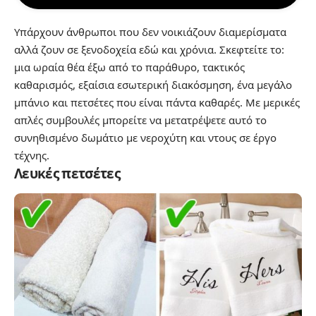
Υπάρχουν άνθρωποι που δεν νοικιάζουν διαμερίσματα
αλλά ζουν σε ξενοδοχεία εδώ και χρόνια. Σκεφτείτε το:
μια ωραία θέα έξω από το παράθυρο, τακτικός
καθαρισμός, εξαίσια εσωτερική διακόσμηση, ένα μεγάλο
μπάνιο και πετσέτες που είναι πάντα καθαρές. Με μερικές
απλές συμβουλές μπορείτε να μετατρέψετε αυτό το
συνηθισμένο δωμάτιο με νεροχύτη και ντους σε έργο
τέχνης.
Λευκές πετσέτες