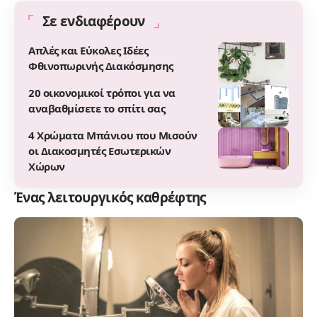
Σε ενδιαφέρουν
Απλές και Εύκολες Ιδέες
Φθινοπωρινής Διακόσμησης
20 οικονομικοί τρόποι για να
αναβαθμίσετε το σπίτι σας
4 Χρώματα Μπάνιου που Μισούν
οι Διακοσμητές Εσωτερικών
Χώρων
Ένας λειτουργικός καθρέφτης