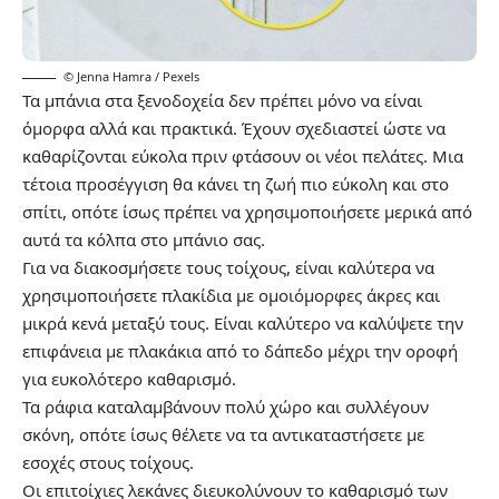
© Jenna Hamra / Pexels
Τα μπάνια στα ξενοδοχεία δεν πρέπει μόνο να είναι
όμορφα αλλά και πρακτικά. Έχουν σχεδιαστεί ώστε να
καθαρίζονται εύκολα πριν φτάσουν οι νέοι πελάτες. Μια
τέτοια προσέγγιση θα κάνει τη ζωή πιο εύκολη και στο
σπίτι, οπότε ίσως πρέπει να χρησιμοποιήσετε μερικά από
αυτά τα κόλπα στο μπάνιο σας.
Για να διακοσμήσετε τους τοίχους, είναι καλύτερα να
χρησιμοποιήσετε πλακίδια με ομοιόμορφες άκρες και
μικρά κενά μεταξύ τους. Είναι καλύτερο να καλύψετε την
επιφάνεια με πλακάκια από το δάπεδο μέχρι την οροφή
για ευκολότερο καθαρισμό.
Τα ράφια καταλαμβάνουν πολύ χώρο και συλλέγουν
σκόνη, οπότε ίσως θέλετε να τα αντικαταστήσετε με
εσοχές στους τοίχους.
Οι επιτοίχιες λεκάνες διευκολύνουν το καθαρισμό των