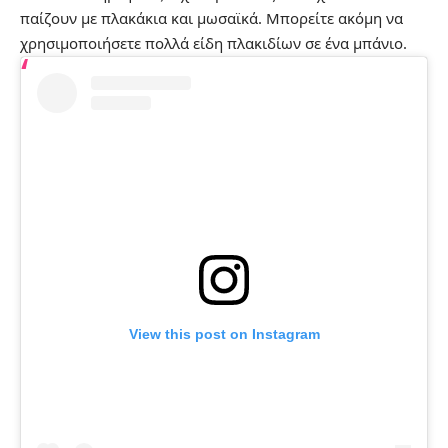
παίζουν με πλακάκια και μωσαϊκά. Μπορείτε ακόμη να
χρησιμοποιήσετε πολλά είδη πλακιδίων σε ένα μπάνιο.
View this post on Instagram