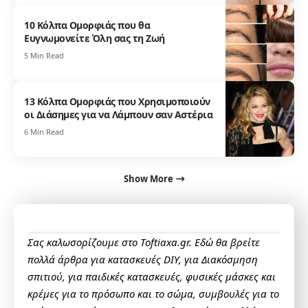
10 Κόλπα Ομορφιάς που θα
Ευγνωμονείτε Όλη σας τη Ζωή
5 Min Read
13 Κόλπα Ομορφιάς που Χρησιμοποιούν
οι Διάσημες για να Λάμπουν σαν Αστέρια
6 Min Read
Show More
Σας καλωσορίζουμε στο Toftiaxa.gr. Εδώ θα βρείτε
πολλά άρθρα για κατασκευές DIY, για Διακόσμηση
σπιτιού, για παιδικές κατασκευές, φυσικές μάσκες και
κρέμες για το πρόσωπο και το σώμα, συμβουλές για το