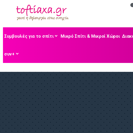
Συμβουλές για το σπίτι
Μικρό Σπίτι & Μικροί Χώροι
Διακ
συν+