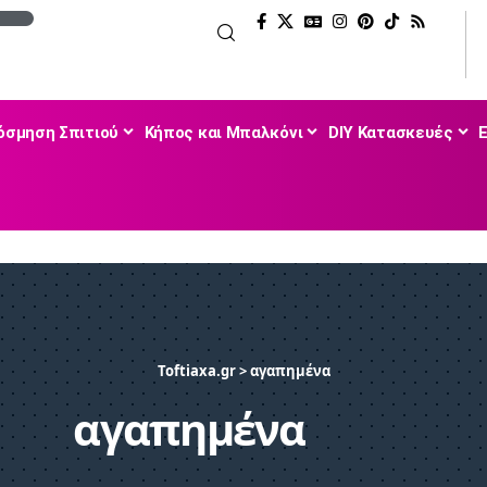
όσμηση Σπιτιού
Κήπος και Μπαλκόνι
DIY Κατασκευές
Toftiaxa.gr
>
αγαπημένα
αγαπημένα