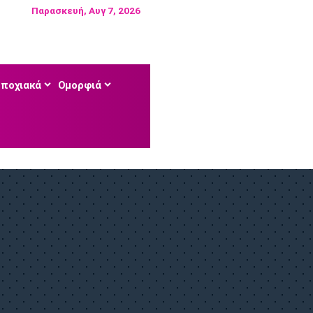
Παρασκευή, Αυγ 7, 2026
Εποχιακά
Ομορφιά