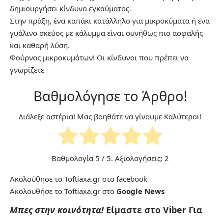
δημιουργήσει κίνδυνο εγκαύματος.
Στην πράξη, ένα καπάκι κατάλληλο για μικροκύματα ή ένα
γυάλινο σκεύος με κάλυμμα είναι συνήθως πιο ασφαλής
και καθαρή λύση.
Φούρνος μικροκυμάτων! Οι κίνδυνοι που πρέπει να
γνωρίζετε
Βαθμολόγησε το Άρθρο!
Διάλεξε αστέρια! Μας βοηθάτε να γίνουμε Καλύτεροι!
Βαθμολογία
5
/ 5. Αξιολογήσεις:
2
Ακολούθησε το Toftiaxa.gr στο
facebook
Ακολουθήσε το Toftiaxa.gr στο
Google News
Μπες στην κοινότητα!
Είμαστε στο Viber
Για