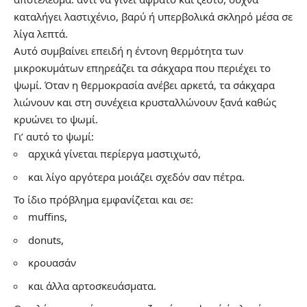
καταλήγει λαστιχένιο, βαρύ ή υπερβολικά σκληρό μέσα σε
λίγα λεπτά.
Αυτό συμβαίνει επειδή η έντονη θερμότητα των
μικροκυμάτων επηρεάζει τα σάκχαρα που περιέχει το
ψωμί. Όταν η θερμοκρασία ανέβει αρκετά, τα σάκχαρα
λιώνουν και στη συνέχεια κρυσταλλώνουν ξανά καθώς
κρυώνει το ψωμί.
Γι’ αυτό το ψωμί:
αρχικά γίνεται περίεργα μαστιχωτό,
και λίγο αργότερα μοιάζει σχεδόν σαν πέτρα.
Το ίδιο πρόβλημα εμφανίζεται και σε:
muffins,
donuts,
κρουασάν
και άλλα αρτοσκευάσματα.