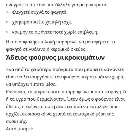
αναγράφει ότι είναι κατάλληλη για μικροκύματα:
ελέγχετε συχνά το φαγητό,
χρησιμοποιείτε χαμηλή ισχύ,
και μην το αφήνετε ποτέ χωρίς επίβλεψη.
Η πιο ασφαλής επιλογή παραμένει να μεταφέρετε το
φαγητό σε γυάλινο ή κεραμικό σκεύος.
Άδειος φούρνος μικροκυμάτων
Ένα από τα χειρότερα πράγματα που μπορείτε να κάνετε
είναι να λειτουργήσετε τον φούρνο μικροκυμάτων χωρίς
να υπάρχει τίποτα μέσα.
Κανονικά, τα μικροκύματα απορροφώνται από το φαγητό
ή τα υγρά που θερμαίνονται. Όταν όμως ο φούρνος είναι
άδειος, η ενέργεια αυτή δεν έχει πού να καταλήξει και
αρχίζει ουσιαστικά να χτυπά τα εσωτερικά μέρη της
συσκευής.
Αυτό μπορεί: