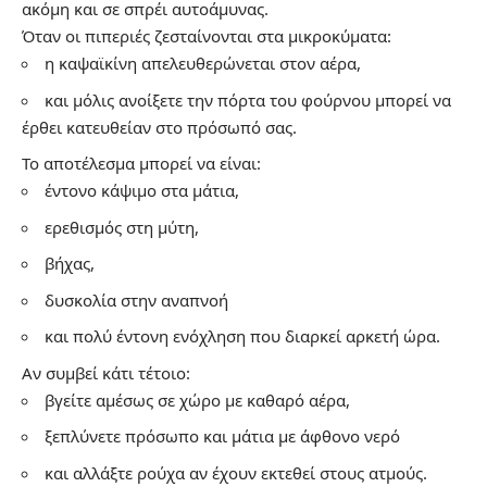
ακόμη και σε σπρέι αυτοάμυνας.
Όταν οι πιπεριές ζεσταίνονται στα μικροκύματα:
η καψαϊκίνη απελευθερώνεται στον αέρα,
και μόλις ανοίξετε την πόρτα του φούρνου μπορεί να
έρθει κατευθείαν στο πρόσωπό σας.
Το αποτέλεσμα μπορεί να είναι:
έντονο κάψιμο στα μάτια,
ερεθισμός στη μύτη,
βήχας,
δυσκολία στην αναπνοή
και πολύ έντονη ενόχληση που διαρκεί αρκετή ώρα.
Αν συμβεί κάτι τέτοιο:
βγείτε αμέσως σε χώρο με καθαρό αέρα,
ξεπλύνετε πρόσωπο και μάτια με άφθονο νερό
και αλλάξτε ρούχα αν έχουν εκτεθεί στους ατμούς.