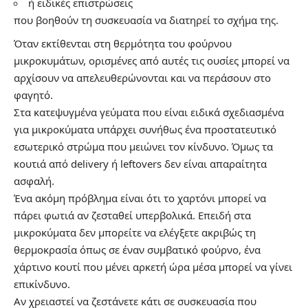
ή ειδικές επιστρώσεις
που βοηθούν τη συσκευασία να διατηρεί το σχήμα της.
Όταν εκτίθενται στη θερμότητα του φούρνου
μικροκυμάτων, ορισμένες από αυτές τις ουσίες μπορεί να
αρχίσουν να απελευθερώνονται και να περάσουν στο
φαγητό.
Στα κατεψυγμένα γεύματα που είναι ειδικά σχεδιασμένα
για μικροκύματα υπάρχει συνήθως ένα προστατευτικό
εσωτερικό στρώμα που μειώνει τον κίνδυνο. Όμως τα
κουτιά από delivery ή leftovers δεν είναι απαραίτητα
ασφαλή.
Ένα ακόμη πρόβλημα είναι ότι το χαρτόνι μπορεί να
πάρει φωτιά αν ζεσταθεί υπερβολικά. Επειδή στα
μικροκύματα δεν μπορείτε να ελέγξετε ακριβώς τη
θερμοκρασία όπως σε έναν συμβατικό φούρνο, ένα
χάρτινο κουτί που μένει αρκετή ώρα μέσα μπορεί να γίνει
επικίνδυνο.
Αν χρειαστεί να ζεστάνετε κάτι σε συσκευασία που