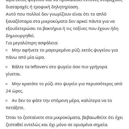
διαταραχές ή τροφική δηλητηρίαση.
Αυτό που πολλοί δεν γνωρίζουν είναι ότι το απλό
ξαναζέσταμα στα μικροκύματα δεν αρκεί πάντα για να
εξουδετερώσει τα βακτήρια ή τις τοξίνες που έχουν ήδη
δημιουργηθεί.
Για μεγαλύτερη ασφάλεια:
Μην αφήνετε το μαγειρεμένο ρύζι εκτός ψυγείου για
πάνω από μία ώρα.
Βάλτε τα leftovers στο ψυγείο όσο πιο γρήγορα
γίνεται.
Μην κρατάτε το ρύζι στο ψυγείο για περισσότερες από
24 ώρες.
Αν δεν το φάτε την επόμενη μέρα, καλύτερα να το
πετάξετε.
Όταν το ζεσταίνετε στα μικροκύματα, βεβαιωθείτε ότι έχει
ζεσταθεί εντελώς και όχι μόνο σε ορισμένα σημεία.