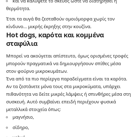
και να καλύψετε το σκεύος ώστε να διατηρηθεί η
θερμότητα.
Έτσι τα αυγά θα ζεσταθούν ομοιόμορφα χωρίς τον
κίνδυνο… μικρής έκρηξης στην κουζίνα.
Hot dogs, καρότα και κομμένα
σταφύλια
Μπορεί να ακούγεται απίστευτο, όμως ορισμένες τροφές
μπορούν πραγματικά να δημιουργήσουν σπίθες μέσα
στον φούρνο μικροκυμάτων.
Ένα από τα πιο περίεργα παραδείγματα είναι τα καρότα.
Αν τα ζεστάνετε μόνα τους στα μικροκύματα, υπάρχει
πιθανότητα να δείτε μικρές λάμψεις ή σπινθήρες μέσα στη
συσκευή. Αυτό συμβαίνει επειδή περιέχουν φυσικά
μεταλλικά στοιχεία όπως:
μαγνήσιο,
σίδηρο,