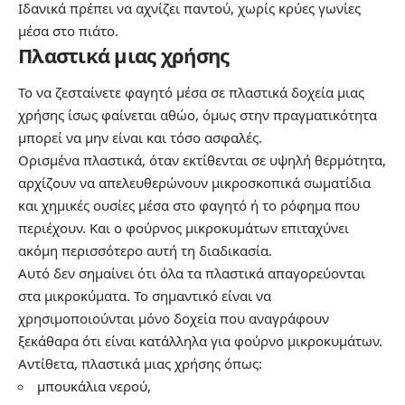
Ιδανικά πρέπει να αχνίζει παντού, χωρίς κρύες γωνίες
μέσα στο πιάτο.
Πλαστικά μιας χρήσης
Το να ζεσταίνετε φαγητό μέσα σε πλαστικά δοχεία μιας
χρήσης ίσως φαίνεται αθώο, όμως στην πραγματικότητα
μπορεί να μην είναι και τόσο ασφαλές.
Ορισμένα πλαστικά, όταν εκτίθενται σε υψηλή θερμότητα,
αρχίζουν να απελευθερώνουν μικροσκοπικά σωματίδια
και χημικές ουσίες μέσα στο φαγητό ή το ρόφημα που
περιέχουν. Και ο φούρνος μικροκυμάτων επιταχύνει
ακόμη περισσότερο αυτή τη διαδικασία.
Αυτό δεν σημαίνει ότι όλα τα πλαστικά απαγορεύονται
στα μικροκύματα. Το σημαντικό είναι να
χρησιμοποιούνται μόνο δοχεία που αναγράφουν
ξεκάθαρα ότι είναι κατάλληλα για φούρνο μικροκυμάτων.
Αντίθετα, πλαστικά μιας χρήσης όπως:
μπουκάλια νερού,