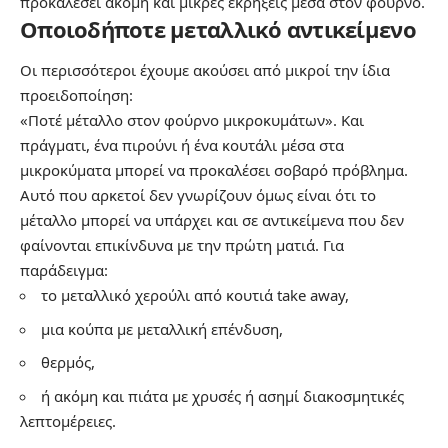
προκαλέσει ακόμη και μικρές εκρήξεις μέσα στον φούρνο.
Οποιοδήποτε μεταλλικό αντικείμενο
Οι περισσότεροι έχουμε ακούσει από μικροί την ίδια
προειδοποίηση:
«Ποτέ μέταλλο στον φούρνο μικροκυμάτων». Και
πράγματι, ένα πιρούνι ή ένα κουτάλι μέσα στα
μικροκύματα μπορεί να προκαλέσει σοβαρό πρόβλημα.
Αυτό που αρκετοί δεν γνωρίζουν όμως είναι ότι το
μέταλλο μπορεί να υπάρχει και σε αντικείμενα που δεν
φαίνονται επικίνδυνα με την πρώτη ματιά. Για
παράδειγμα:
το μεταλλικό χερούλι από κουτιά take away,
μια κούπα με μεταλλική επένδυση,
θερμός,
ή ακόμη και πιάτα με χρυσές ή ασημί διακοσμητικές
λεπτομέρειες.