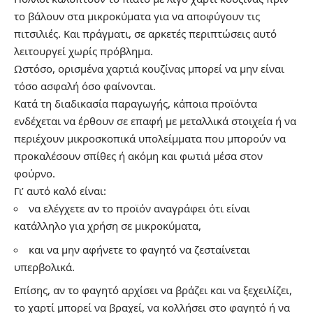
το βάλουν στα μικροκύματα για να αποφύγουν τις
πιτσιλιές. Και πράγματι, σε αρκετές περιπτώσεις αυτό
λειτουργεί χωρίς πρόβλημα.
Ωστόσο, ορισμένα χαρτιά κουζίνας μπορεί να μην είναι
τόσο ασφαλή όσο φαίνονται.
Κατά τη διαδικασία παραγωγής, κάποια προϊόντα
ενδέχεται να έρθουν σε επαφή με μεταλλικά στοιχεία ή να
περιέχουν μικροσκοπικά υπολείμματα που μπορούν να
προκαλέσουν σπίθες ή ακόμη και φωτιά μέσα στον
φούρνο.
Γι’ αυτό καλό είναι:
να ελέγχετε αν το προϊόν αναγράφει ότι είναι
κατάλληλο για χρήση σε μικροκύματα,
και να μην αφήνετε το φαγητό να ζεσταίνεται
υπερβολικά.
Επίσης, αν το φαγητό αρχίσει να βράζει και να ξεχειλίζει,
το χαρτί μπορεί να βραχεί, να κολλήσει στο φαγητό ή να