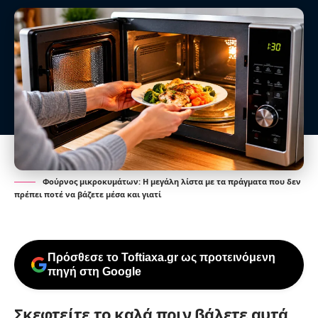
Φούρνος μικροκυμάτων: Η μεγάλη λίστα με τα πράγματα που δεν
πρέπει ποτέ να βάζετε μέσα και γιατί
Πρόσθεσε το Toftiaxa.gr ως προτεινόμενη
πηγή στη Google
Σκεφτείτε το καλά πριν βάλετε αυτά