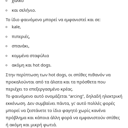
χαλκό
και σελήνιο.
Το ίδιο φαινόμενο μπορεί να εμφανιστεί και σε:
kale,
πιπεριές,
σπανάκι,
κομμένα σταφύλια
ακόμη και hot dogs.
Στην περίπτωση των hot dogs, οι σπίθες πιθανόν να
προκαλούνται από τα άλατα και τα πρόσθετα που
περιέχει το επεξεργασμένο κρέας.
Το φαινόμενο αυτό ονομάζεται “arcing”, δηλαδή ηλεκτρική
εκκένωση. Δεν συμβαίνει πάντα, γι’ αυτό πολλές φορές
μπορεί να ζεστάνετε το ίδιο φαγητό χωρίς κανένα
πρόβλημα και κάποια άλλη φορά να εμφανιστούν σπίθες
ή ακόμη και μικρή φωτιά.