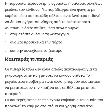
Η παρουσία περισσότερης υγρασίας ή σάλτσας συνήθως
μειώνει τον κίνδυνο. Για παράδειγμα, ένα φαγητό με
καρότα μέσα σε κρεμώδη σάλτσα είναι λιγότερο πιθανό
να δημιουργήσει σπινθήρες από τα σκέτα καρότα.
Αν πάντως δείτε σπίθες μέσα στον φούρνο:
σταματήστε αμέσως τη λειτουργία,
ανοίξτε προσεκτικά την πόρτα
και μην συνεχίσετε το ζέσταμα.
Καυτερές πιπεριές
Οι πιπεριές τσίλι δεν είναι απλώς ακατάλληλες για τα
μικροκύματα επειδή μπορεί να κάνουν σπίθες. Το
μεγαλύτερο πρόβλημα είναι άλλο: μπορούν ουσιαστικά
να μετατρέψουν την κουζίνα σας σε θάλαμο με σπρέι
πιπεριού.
Οι καυτερές πιπεριές περιέχουν καψαϊκίνη την ουσία που
προκαλεί το κάψιμο στο στόμα και χρησιμοποιείται