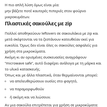
Η πιο απλή λύση όμως είναι μία:
μην βάζετε ποτέ καυτερές πιπεριές στον φούρνο
μικροκυμάτων.
Πλαστικές σακούλες με zip
Πολλοί αποθηκεύουν leftovers σε σακουλάκια με zip και
μετά σκέφτονται να τα ζεστάνουν κατευθείαν εκεί για
ευκολία. Όμως δεν είναι όλες οι σακούλες ασφαλείς για
χρήση στα μικροκύματα.
Ακόμη κι αν ορισμένες συσκευασίες αναγράφουν
“microwave safe”, αυτό διαφέρει ανάλογα με τη μάρκα και
το υλικό κατασκευής.
Όπως και με άλλα πλαστικά, όταν θερμαίνονται μπορεί:
να απελευθερώσουν ουσίες στο φαγητό,
να παραμορφωθούν
ή ακόμη και να λιώσουν.
Αν μια σακούλα επιτρέπεται για χρήση σε μικροκύματα: