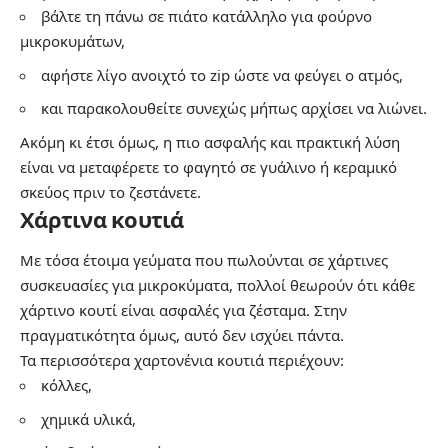
βάλτε τη πάνω σε πιάτο κατάλληλο για φούρνο
μικροκυμάτων,
αφήστε λίγο ανοιχτό το zip ώστε να φεύγει ο ατμός,
και παρακολουθείτε συνεχώς μήπως αρχίσει να λιώνει.
Ακόμη κι έτσι όμως, η πιο ασφαλής και πρακτική λύση
είναι να μεταφέρετε το φαγητό σε γυάλινο ή κεραμικό
σκεύος πριν το ζεστάνετε.
Χάρτινα κουτιά
Με τόσα έτοιμα γεύματα που πωλούνται σε χάρτινες
συσκευασίες για μικροκύματα, πολλοί θεωρούν ότι κάθε
χάρτινο κουτί είναι ασφαλές για ζέσταμα. Στην
πραγματικότητα όμως, αυτό δεν ισχύει πάντα.
Τα περισσότερα χαρτονένια κουτιά περιέχουν:
κόλλες,
χημικά υλικά,