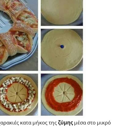
χαρακιές κατα μήκος της
ζύμης
μέσα στο μικρό