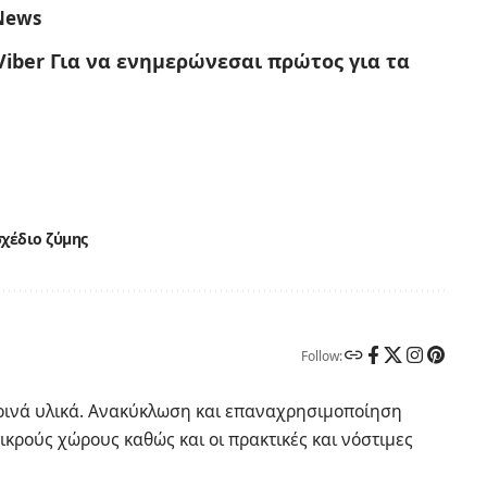
News
Viber
Για να ενημερώνεσαι πρώτος για τα
χέδιο ζύμης
Follow:
ερινά υλικά. Ανακύκλωση και επαναχρησιμοποίηση
ικρούς χώρους καθώς και οι πρακτικές και νόστιμες