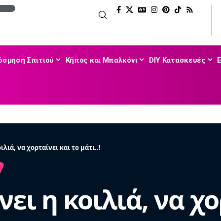
όσμηση Σπιτιού
Κήπος και Μπαλκόνι
DIY Κατασκευές
ιλιά, να χορταίνει και το μάτι..!
νει η κοιλιά, να χο