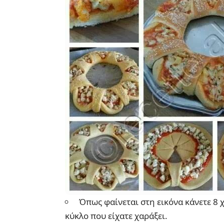
Όπως φαίνεται στη εικόνα κάνετε 8 
κύκλο που είχατε χαράξει.