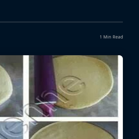
1 Min Read