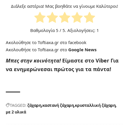
Διάλεξε αστέρια! Μας βοηθάτε να γίνουμε Καλύτεροι!
Βαθμολογία
5
/ 5. Αξιολογήσεις:
1
Ακολούθησε το Toftiaxa.gr στο
facebook
Ακολουθήσε το Toftiaxa.gr στο
Google News
Μπες στην κοινότητα!
Είμαστε στο Viber
Για
να ενημερώνεσαι πρώτος για τα πάντα!
TAGGED:
ζάχαρη
καστανή ζάχαρη
κρυσταλλική ζάχαρη
με 2 υλικά