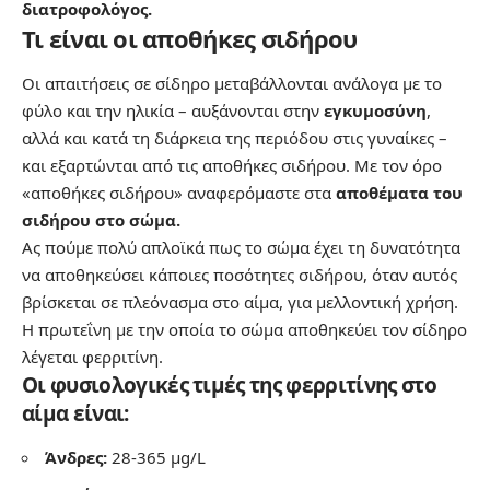
διατροφολόγος.
Τι είναι οι αποθήκες σιδήρου
Οι απαιτήσεις σε σίδηρο μεταβάλλονται ανάλογα με το
φύλο και την ηλικία – αυξάνονται στην
εγκυμοσύνη
,
αλλά και κατά τη διάρκεια της περιόδου στις γυναίκες –
και εξαρτώνται από τις αποθήκες σιδήρου. Με τον όρο
«αποθήκες σιδήρου» αναφερόμαστε στα
αποθέματα του
σιδήρου στο σώμα.
Ας πούμε πολύ απλοϊκά πως το σώμα έχει τη δυνατότητα
να αποθηκεύσει κάποιες ποσότητες σιδήρου, όταν αυτός
βρίσκεται σε πλεόνασμα στο αίμα, για μελλοντική χρήση.
Η πρωτεΐνη με την οποία το σώμα αποθηκεύει τον σίδηρο
λέγεται φερριτίνη.
Οι φυσιολογικές τιμές της φερριτίνης στο
αίμα είναι:
Άνδρες:
28-365 μg/L