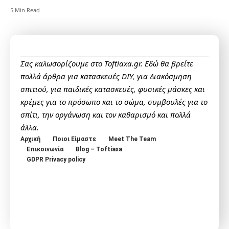
5 Min Read
Σας καλωσορίζουμε στο Toftiaxa.gr. Εδώ θα βρείτε
πολλά άρθρα για κατασκευές DIY, για Διακόσμηση
σπιτιού, για παιδικές κατασκευές, φυσικές μάσκες και
κρέμες για το πρόσωπο και το σώμα, συμβουλές για το
σπίτι, την οργάνωση και τον καθαρισμό και πολλά
άλλα.
Αρχική
Ποιοι Είμαστε
Meet The Team
Επικοινωνία
Blog – Toftiaxa
GDPR Privacy policy