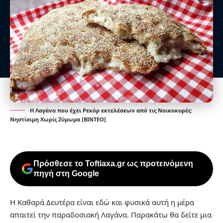
Η Λαγάνα που έχει Ρεκόρ εκτελέσεων από τις Νοικοκυρές:
Νηστίσιμη Χωρίς Ζύμωμα [ΒΙΝΤΕΟ]
Πρόσθεσε το Toftiaxa.gr ως προτεινόμενη
πηγή στη Google
Η Καθαρά Δευτέρα είναι εδώ και φυσικά αυτή η μέρα
απαιτεί την παραδοσιακή Λαγάνα. Παρακάτω θα δείτε μια