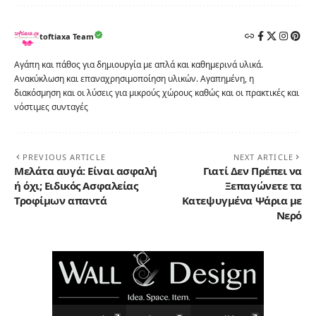
toftiaxa Team
Αγάπη και πάθος για δημιουργία με απλά και καθημερινά υλικά.
Ανακύκλωση και επαναχρησιμοποίηση υλικών. Αγαπημένη, η
διακόσμηση και οι λύσεις για μικρούς χώρους καθώς και οι πρακτικές και
νόστιμες συνταγές
PREVIOUS ARTICLE
NEXT ARTICLE
Μελάτα αυγά: Είναι ασφαλή
Γιατί Δεν Πρέπει να
ή όχι; Ειδικός Ασφαλείας
Ξεπαγώνετε τα
Τροφίμων απαντά
Κατεψυγμένα Ψάρια με
Νερό