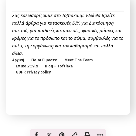
Σας καλωσορίζουμε στο Toftiaxa.gr. Εδώ θα βρείτε
πολλά άρθρα για κατασκευές DIY, για Διακόσμηση
σπιτιού, για παιδικές κατασκευές, φυσικές μάσκες και
κρέμες για το πρόσωπο και το σώμα, συμβουλές για το
σπίτι, την οργάνωση και τον καθαρισμό και πολλά
άλλα.
Αρχική
Ποιοι Είμαστε
Meet The Team
Επικοινωνία
Blog – Toftiaxa
GDPR Privacy policy