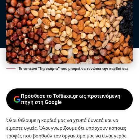
Το ταπεινό "ξηροκάρπι" που μπορεί να τονώσει την καρδιά σας
Πρόσθεσε το Toftiaxa.gr ως προτεινόμενη
πηγή στη Google
Όλοι θέλουμε η καρδιά μας να χτυπά δυνατά και να
είμαστε υγιείς. Όλοι γνωρίζουμε ότι υπάρχουν κάποιες
τροφές που βοηθούν τον οργανισμό μας να είναι γερός.