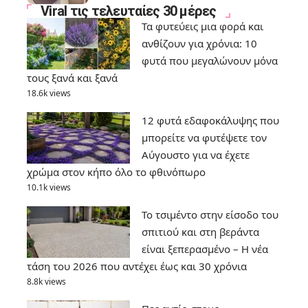
Viral τις τελευταίες 30 μέρες
Τα φυτεύεις μια φορά και
ανθίζουν για χρόνια: 10
φυτά που μεγαλώνουν μόνα
τους ξανά και ξανά
18.6k views
12 φυτά εδαφοκάλυψης που
μπορείτε να φυτέψετε τον
Αύγουστο για να έχετε
χρώμα στον κήπο όλο το φθινόπωρο
10.1k views
Το τσιμέντο στην είσοδο του
σπιτιού και στη βεράντα
είναι ξεπερασμένο – Η νέα
τάση του 2026 που αντέχει έως και 30 χρόνια
8.8k views