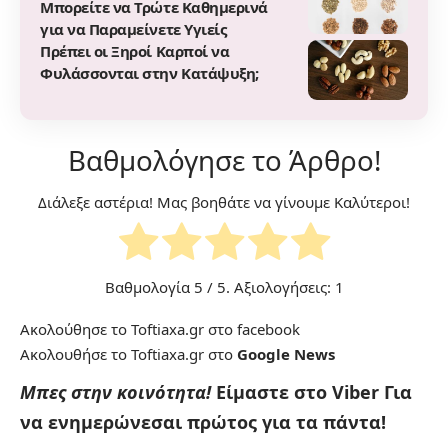
Μπορείτε να Τρώτε Καθημερινά
για να Παραμείνετε Υγιείς
Πρέπει οι Ξηροί Καρποί να
Φυλάσσονται στην Κατάψυξη;
Βαθμολόγησε το Άρθρο!
Διάλεξε αστέρια! Μας βοηθάτε να γίνουμε Καλύτεροι!
Βαθμολογία
5
/ 5. Αξιολογήσεις:
1
Ακολούθησε το Toftiaxa.gr στο
facebook
Ακολουθήσε το Toftiaxa.gr στο
Google News
Μπες στην κοινότητα!
Είμαστε στο Viber
Για
να ενημερώνεσαι πρώτος για τα πάντα!