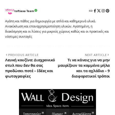
toftiaxa Team
Αγάπη και πάθος για δημιουργία με απλά και καθημερινά υλικά.
Ανακύκλωση και επαναχρησιμοποίηση υλικών. Αγαπημένη, η
διακόσμηση και οι λύσεις για μικρούς χώρους καθώς και οι πρακτικές και
νόστιμες συνταγές
PREVIOUS ARTICLE
NEXT ARTICLE
Λευκή κουζίνα: Διαχρονικό
Τι να κάνεις για να μην
στυλ που δεν θα σας
μαυρίζουν τα κομμένα μήλα
προδώσει ποτέ – Ιδέες και
και τα αχλάδια – 9
φωτογραφίες
διαφορετικοί τρόποι