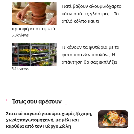
Γιατί βάζουν αλουμινόχαρτο
κάτω από τις γλάστρες – Το
απλό κόλπο και τι
προσφέρει στα φυτά
5.3k views
Τι κάνουν τα φυτώρια με τα
φυτά που δεν πουλάνε; Η
απάντηση θα σας εκπλήξει
5.1k views
Ίσως σου αρέσουν
Σπιτικό παγωτό γιαούρτι χωρίς ζάχαρη,
χωρίς παγωτομηχανή, με μέλι και
καρύδια από τον Γιώργο Ζώλη