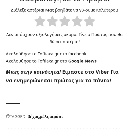
Διάλεξε αστέρια! Μας βοηθάτε να γίνουμε Καλύτεροι!
Δεν υπάρχουν αξιολογήσεις ακόμα. Γίνε ο Πρώτος που θα
δώσει αστέρια!
Ακολούθησε το Toftiaxa.gr στο
facebook
Ακολουθήσε το Toftiaxa.gr στο
Google News
Μπες στην κοινότητα!
Είμαστε στο Viber
Για
να ενημερώνεσαι πρώτος για τα πάντα!
TAGGED:
βήχας
μέλι
σιρόπι