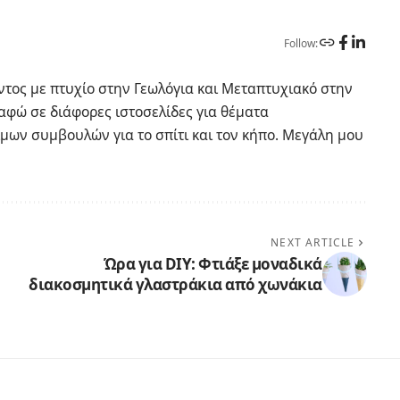
Follow:
οντος με πτυχίο στην Γεωλόγια και Μεταπτυχιακό στην
αφώ σε διάφορες ιστοσελίδες για θέματα
ων συμβουλών για το σπίτι και τον κήπο. Μεγάλη μου
NEXT ARTICLE
Ώρα για DIY: Φτιάξε μοναδικά
διακοσμητικά γλαστράκια από χωνάκια