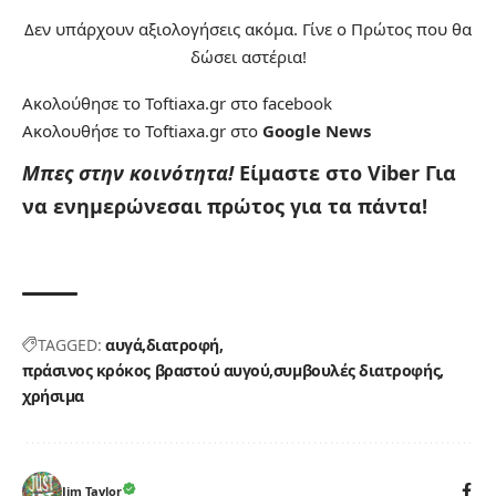
Δεν υπάρχουν αξιολογήσεις ακόμα. Γίνε ο Πρώτος που θα
δώσει αστέρια!
Ακολούθησε το Toftiaxa.gr στο
facebook
Ακολουθήσε το Toftiaxa.gr στο
Google News
Μπες στην κοινότητα!
Είμαστε στο Viber
Για
να ενημερώνεσαι πρώτος για τα πάντα!
TAGGED:
αυγά
διατροφή
πράσινος κρόκος βραστού αυγού
συμβουλές διατροφής
χρήσιμα
Jim Taylor