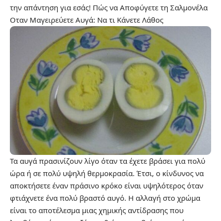
την απάντηση για εσάς!
Πώς να Αποφύγετε τη Σαλμονέλα
Οταν Μαγειρεύετε Αυγά: Να τι Κάνετε Λάθος
Τα αυγά πρασινίζουν λίγο όταν τα έχετε βράσει για πολύ
ώρα ή σε πολύ υψηλή θερμοκρασία. Έτσι, ο κίνδυνος να
αποκτήσετε έναν πράσινο κρόκο είναι υψηλότερος όταν
φτιάχνετε ένα πολύ βραστό αυγό. Η αλλαγή στο χρώμα
είναι το αποτέλεσμα μιας χημικής αντίδρασης που