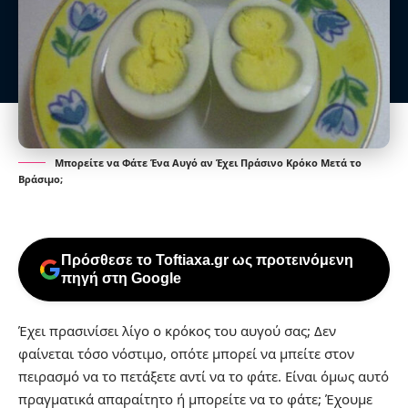
Μπορείτε να Φάτε Ένα Αυγό αν Έχει Πράσινο Κρόκο Μετά το
Βράσιμο;
Πρόσθεσε το Toftiaxa.gr ως προτεινόμενη
πηγή στη Google
Έχει πρασινίσει λίγο ο κρόκος του αυγού σας; Δεν
φαίνεται τόσο νόστιμο, οπότε μπορεί να μπείτε στον
πειρασμό να το πετάξετε αντί να το φάτε. Είναι όμως αυτό
πραγματικά απαραίτητο ή μπορείτε να το φάτε; Έχουμε