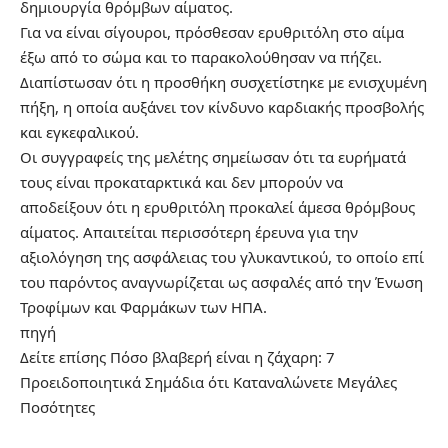
δημιουργία θρόμβων αίματος.
Για να είναι σίγουροι, πρόσθεσαν ερυθριτόλη στο αίμα
έξω από το σώμα και το παρακολούθησαν να πήζει.
Διαπίστωσαν ότι η προσθήκη συσχετίστηκε με ενισχυμένη
πήξη, η οποία αυξάνει τον κίνδυνο καρδιακής προσβολής
και εγκεφαλικού.
Οι συγγραφείς της μελέτης σημείωσαν ότι τα ευρήματά
τους είναι προκαταρκτικά και δεν μπορούν να
αποδείξουν ότι η ερυθριτόλη προκαλεί άμεσα θρόμβους
αίματος. Απαιτείται περισσότερη έρευνα για την
αξιολόγηση της ασφάλειας του γλυκαντικού, το οποίο επί
του παρόντος αναγνωρίζεται ως ασφαλές από την Ένωση
Τροφίμων και Φαρμάκων των ΗΠΑ.
πηγή
Δείτε επίσης
Πόσο βλαβερή είναι η ζάχαρη: 7
Προειδοποιητικά Σημάδια ότι Καταναλώνετε Μεγάλες
Ποσότητες