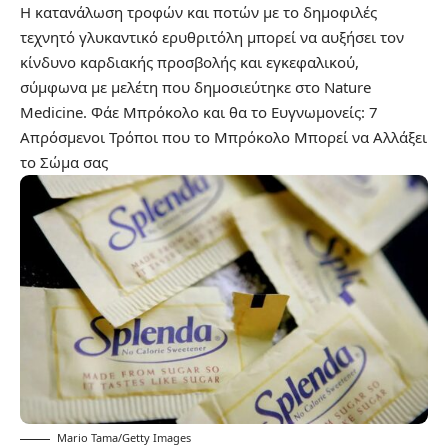
Η κατανάλωση τροφών και ποτών με το δημοφιλές
τεχνητό γλυκαντικό ερυθριτόλη μπορεί να αυξήσει τον
κίνδυνο καρδιακής προσβολής και εγκεφαλικού,
σύμφωνα με μελέτη που δημοσιεύτηκε στο Nature
Medicine.
Φάε Μπρόκολο και θα το Ευγνωμονείς: 7
Απρόσμενοι Τρόποι που το Μπρόκολο Μπορεί να Αλλάξει
το Σώμα σας
Mario Tama/Getty Images