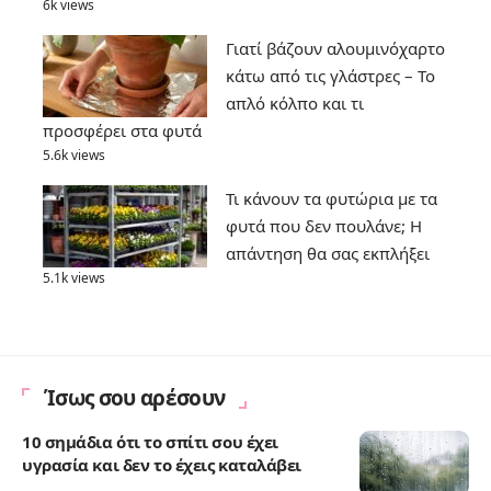
6k views
Γιατί βάζουν αλουμινόχαρτο
κάτω από τις γλάστρες – Το
απλό κόλπο και τι
προσφέρει στα φυτά
5.6k views
Τι κάνουν τα φυτώρια με τα
φυτά που δεν πουλάνε; Η
απάντηση θα σας εκπλήξει
5.1k views
Ίσως σου αρέσουν
10 σημάδια ότι το σπίτι σου έχει
υγρασία και δεν το έχεις καταλάβει