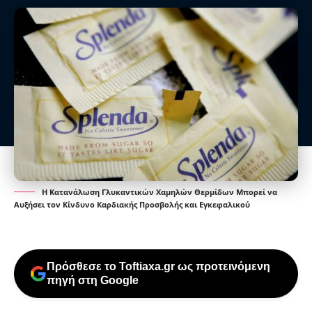
Η Κατανάλωση Γλυκαντικών Χαμηλών Θερμίδων Μπορεί να
Αυξήσει τον Κίνδυνο Καρδιακής Προσβολής και Εγκεφαλικού
Πρόσθεσε το Toftiaxa.gr ως προτεινόμενη
πηγή στη Google