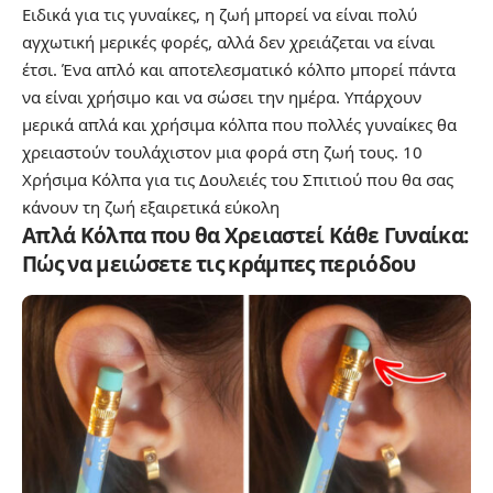
Ειδικά για τις γυναίκες, η ζωή μπορεί να είναι πολύ
αγχωτική μερικές φορές, αλλά δεν χρειάζεται να είναι
έτσι. Ένα απλό και αποτελεσματικό κόλπο μπορεί πάντα
να είναι χρήσιμο και να σώσει την ημέρα. Υπάρχουν
μερικά απλά και χρήσιμα κόλπα που πολλές γυναίκες θα
χρειαστούν τουλάχιστον μια φορά στη ζωή τους.
10
Χρήσιμα Κόλπα για τις Δουλειές του Σπιτιού που θα σας
κάνουν τη ζωή εξαιρετικά εύκολη
Απλά Κόλπα που θα Χρειαστεί Κάθε Γυναίκα:
Πώς να μειώσετε τις κράμπες περιόδου