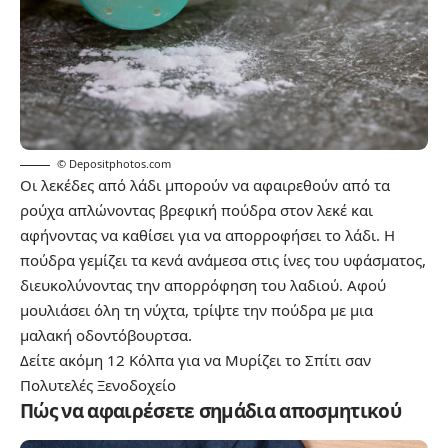
© Depositphotos.com
Οι λεκέδες από λάδι μπορούν να αφαιρεθούν από τα
ρούχα απλώνοντας βρεφική πούδρα στον λεκέ και
αφήνοντας να καθίσει για να απορροφήσει το λάδι. Η
πούδρα γεμίζει τα κενά ανάμεσα στις ίνες του υφάσματος,
διευκολύνοντας την απορρόφηση του λαδιού. Αφού
μουλιάσει όλη τη νύχτα, τρίψτε την πούδρα με μια
μαλακή οδοντόβουρτσα.
Δείτε ακόμη
12 Κόλπα για να Μυρίζει το Σπίτι σαν
Πολυτελές Ξενοδοχείο
Πώς να αφαιρέσετε σημάδια αποσμητικού