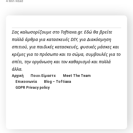
4 Min Read
Σας καλωσορίζουμε στο Toftiaxa.gr. Εδώ θα βρείτε
πολλά άρθρα για κατασκευές DIY, για Διακόσμηση
σπιτιού, για παιδικές κατασκευές, φυσικές μάσκες και
κρέμες για το πρόσωπο και το σώμα, συμβουλές για το
σπίτι, την οργάνωση και τον καθαρισμό και πολλά
άλλα.
Αρχική
Ποιοι Είμαστε
Meet The Team
Επικοινωνία
Blog – Toftiaxa
GDPR Privacy policy