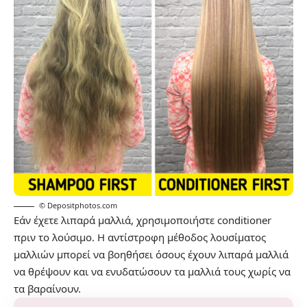
© Depositphotos.com
Εάν έχετε λιπαρά μαλλιά, χρησιμοποιήστε conditioner
πριν το λούσιμο. Η αντίστροφη μέθοδος λουσίματος
μαλλιών μπορεί να βοηθήσει όσους έχουν λιπαρά μαλλιά
να θρέψουν και να ενυδατώσουν τα μαλλιά τους χωρίς να
τα βαραίνουν.