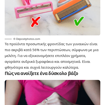
© Depositphotos.com
Τα προϊόντα προσωπικής φροντίδας των γυναικών είναι
πιο ακριβά κατά 56% των περιπτώσεων, σύμφωνα με μια
μελέτη. Για να εξοικονομήσετε επιπλέον χρήματα,
αγοράστε ανδρικά ξυραφάκια και αποσμητικά. Είναι
φθηνότερα και συχνά λειτουργούν καλύτερα.
Πώς να ανοίξετε ένα δύσκολο βάζο