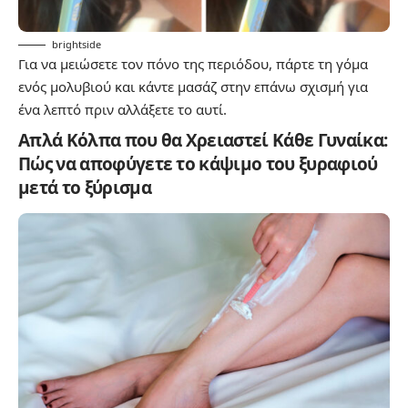
brightside
Για να μειώσετε τον πόνο της περιόδου, πάρτε τη γόμα
ενός μολυβιού και κάντε μασάζ στην επάνω σχισμή για
ένα λεπτό πριν αλλάξετε το αυτί.
Απλά Κόλπα που θα Χρειαστεί Κάθε Γυναίκα:
Πώς να αποφύγετε το κάψιμο του ξυραφιού
μετά το ξύρισμα