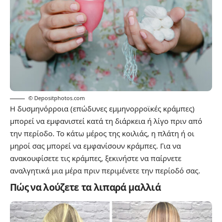
© Depositphotos.com
Η δυσμηνόρροια (επώδυνες εμμηνορροϊκές κράμπες)
μπορεί να εμφανιστεί κατά τη διάρκεια ή λίγο πριν από
την περίοδο. Το κάτω μέρος της κοιλιάς, η πλάτη ή οι
μηροί σας μπορεί να εμφανίσουν κράμπες. Για να
ανακουφίσετε τις κράμπες, ξεκινήστε να παίρνετε
αναλγητικά μια μέρα πριν περιμένετε την περίοδό σας.
Πώς να λούζετε τα λιπαρά μαλλιά