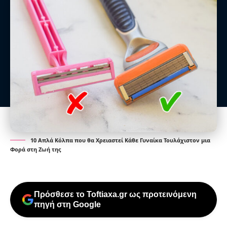
10 Απλά Κόλπα που θα Χρειαστεί Κάθε Γυναίκα Τουλάχιστον μια
Φορά στη Ζωή της
Πρόσθεσε το Toftiaxa.gr ως προτεινόμενη
πηγή στη Google