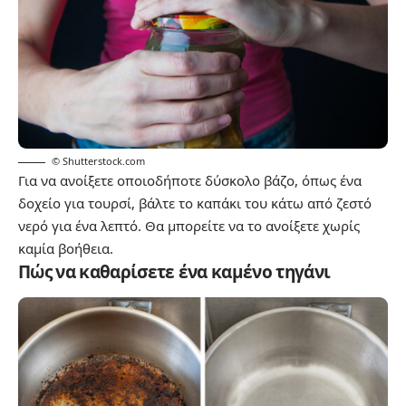
© Shutterstock.com
Για να ανοίξετε οποιοδήποτε δύσκολο βάζο, όπως ένα
δοχείο για τουρσί, βάλτε το καπάκι του κάτω από ζεστό
νερό για ένα λεπτό. Θα μπορείτε να το ανοίξετε χωρίς
καμία βοήθεια.
Πώς να καθαρίσετε ένα καμένο τηγάνι