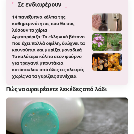
Σε ενδιαφέρουν
14 πανέξυπνα κόλπα της
καθημερινότητας που θα σας
λύσουν τα χέρια
Αρμπαρόριζα: Το ελληνικό βότανο
που έχει πολλά οφέλη, διώχνει τα
κουνούπια και μυρίζει μοναδικά
Το καλύτερο κόλπο στον φούρνο
για τραγανά μπουτάκια
κοτόπουλου από όλες τις πλευρές –
χωρίς να τα γυρίζεις συνέχεια
Πώς να αφαιρέσετε λεκέδες από λάδι