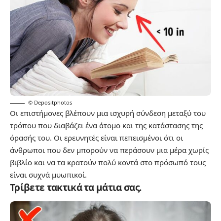
© Depositphotos
Οι επιστήμονες βλέπουν μια ισχυρή σύνδεση μεταξύ του
τρόπου που διαβάζει ένα άτομο και της κατάστασης της
όρασής του. Οι ερευνητές είναι πεπεισμένοι ότι οι
άνθρωποι που δεν μπορούν να περάσουν μια μέρα χωρίς
βιβλίο και να τα κρατούν πολύ κοντά στο πρόσωπό τους
είναι συχνά μυωπικοί.
Τρίβετε τακτικά τα μάτια σας.