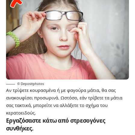
© Depositphotos
Αν τρίψετε κουρασμένα ή με φαγούρα μάτια, θα σας
ανακουφίσει προσωρινά. Ωστόσο, εάν τρίβετε τα μάτια
σας τακτικά, μπορείτε να αλλάξετε το σχήμα του
κερατοειδούς.
Εργαζόσαστε κάτω από στρεσογόνες
συνθήκες.