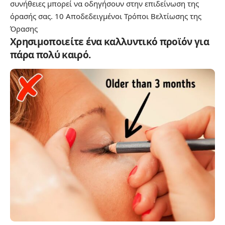
συνήθειες μπορεί να οδηγήσουν στην επιδείνωση της
όρασής σας.
10 Αποδεδειγμένοι Τρόποι Βελτίωσης της
Όρασης
Χρησιμοποιείτε ένα καλλυντικό προϊόν για
πάρα πολύ καιρό.