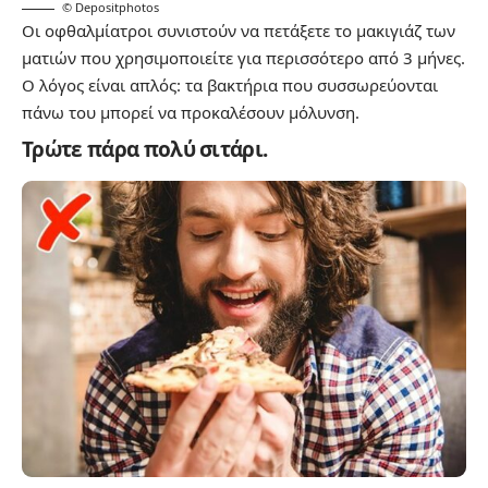
© Depositphotos
Οι οφθαλμίατροι συνιστούν να πετάξετε το μακιγιάζ των
ματιών που χρησιμοποιείτε για περισσότερο από 3 μήνες.
Ο λόγος είναι απλός: τα βακτήρια που συσσωρεύονται
πάνω του μπορεί να προκαλέσουν μόλυνση.
Τρώτε πάρα πολύ σιτάρι.