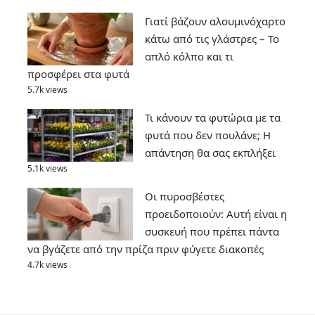
Γιατί βάζουν αλουμινόχαρτο
κάτω από τις γλάστρες – Το
απλό κόλπο και τι
προσφέρει στα φυτά
5.7k views
Τι κάνουν τα φυτώρια με τα
φυτά που δεν πουλάνε; Η
απάντηση θα σας εκπλήξει
5.1k views
Οι πυροσβέστες
προειδοποιούν: Αυτή είναι η
συσκευή που πρέπει πάντα
να βγάζετε από την πρίζα πριν φύγετε διακοπές
4.7k views