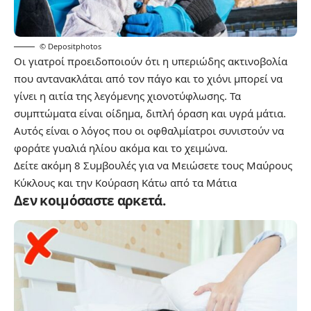
© Depositphotos
Οι γιατροί προειδοποιούν ότι η υπεριώδης ακτινοβολία
που αντανακλάται από τον πάγο και το χιόνι μπορεί να
γίνει η αιτία της λεγόμενης χιονοτύφλωσης. Τα
συμπτώματα είναι οίδημα, διπλή όραση και υγρά μάτια.
Αυτός είναι ο λόγος που οι οφθαλμίατροι συνιστούν να
φοράτε γυαλιά ηλίου ακόμα και το χειμώνα.
Δείτε ακόμη
8 Συμβουλές για να Μειώσετε τους Μαύρους
Κύκλους και την Κούραση Κάτω από τα Μάτια
Δεν κοιμόσαστε αρκετά.