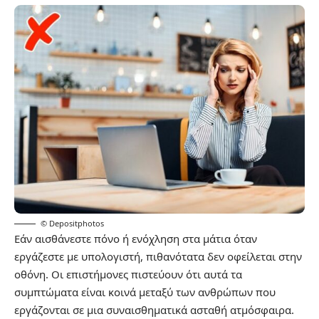
© Depositphotos
Εάν αισθάνεστε πόνο ή ενόχληση στα μάτια όταν
εργάζεστε με υπολογιστή, πιθανότατα δεν οφείλεται στην
οθόνη. Οι επιστήμονες πιστεύουν ότι αυτά τα
συμπτώματα είναι κοινά μεταξύ των ανθρώπων που
εργάζονται σε μια συναισθηματικά ασταθή ατμόσφαιρα.