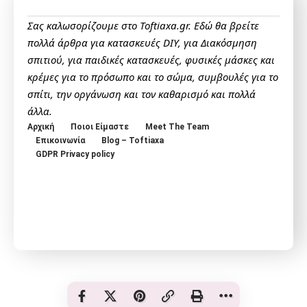
Σας καλωσορίζουμε στο Toftiaxa.gr. Εδώ θα βρείτε
πολλά άρθρα για κατασκευές DIY, για Διακόσμηση
σπιτιού, για παιδικές κατασκευές, φυσικές μάσκες και
κρέμες για το πρόσωπο και το σώμα, συμβουλές για το
σπίτι, την οργάνωση και τον καθαρισμό και πολλά
άλλα.
Αρχική
Ποιοι Είμαστε
Meet The Team
Επικοινωνία
Blog – Toftiaxa
GDPR Privacy policy
© Toftiaxa 2025