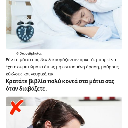
© Depositphotos
Εάν τα μάτια σας δεν ξεκουράζονταν αρκετά, μπορεί να
έχετε συμπτώματα όπως μη εστιασμένη όραση, μαύρους
κύκλους και νευρικά τικ.
Κρατάτε βιβλία πολύ κοντά στα μάτια σας
όταν διαβάζετε.