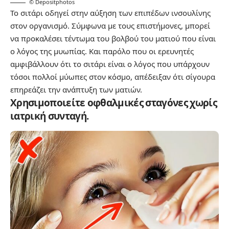
© Depositphotos
Το σιτάρι οδηγεί στην αύξηση των επιπέδων ινσουλίνης
στον οργανισμό. Σύμφωνα με τους επιστήμονες, μπορεί
να προκαλέσει τέντωμα του βολβού του ματιού που είναι
ο λόγος της μυωπίας. Και παρόλο που οι ερευνητές
αμφιβάλλουν ότι το σιτάρι είναι ο λόγος που υπάρχουν
τόσοι πολλοί μύωπες στον κόσμο, απέδειξαν ότι σίγουρα
επηρεάζει την ανάπτυξη των ματιών.
Χρησιμοποιείτε οφθαλμικές σταγόνες χωρίς
ιατρική συνταγή.