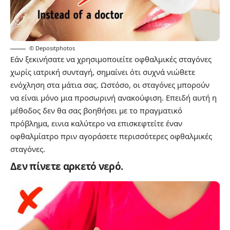
© Depositphotos
Εάν ξεκινήσατε να χρησιμοποιείτε οφθαλμικές σταγόνες
χωρίς ιατρική συνταγή, σημαίνει ότι συχνά νιώθετε
ενόχληση στα μάτια σας. Ωστόσο, οι σταγόνες μπορούν
να είναι μόνο μια προσωρινή ανακούφιση. Επειδή αυτή η
μέθοδος δεν θα σας βοηθήσει με το πραγματικό
πρόβλημα, εινια καλύτερο να επισκεφτείτε έναν
οφθαλμίατρο πριν αγοράσετε περισσότερες οφθαλμικές
σταγόνες.
Δεν πίνετε αρκετό νερό.