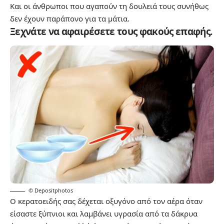
Και οι άνθρωποι που αγαπούν τη δουλειά τους συνήθως
δεν έχουν παράπονο για τα μάτια.
Ξεχνάτε να αφαιρέσετε τους φακούς επαφής.
© Depositphotos
Ο κερατοειδής σας δέχεται οξυγόνο από τον αέρα όταν
είσαστε ξύπνιοι και λαμβάνει υγρασία από τα δάκρυα