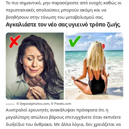
Το πιο σημαντικό, μην παρασύρεστε από ενοχές καθώς οι
περιστασιακές απολαύσεις μπορούν ακόμη και να
βοηθήσουν στην τόνωση του μεταβολισμού σας.
Αγκαλιάστε τον νέο σας υγιεινό τρόπο ζωής.
© Depositphotos.com
,
© Pexels.com
Αυστραλοί ερευνητές ανακάλυψαν πρόσφατα ότι η
μεγαλύτερη απώλεια βάρους επιτυγχάνετε όταν εκπνέετε
διοξείδιο του άνθρακα. Με άλλα λόγια, δεν χρειάζεται να