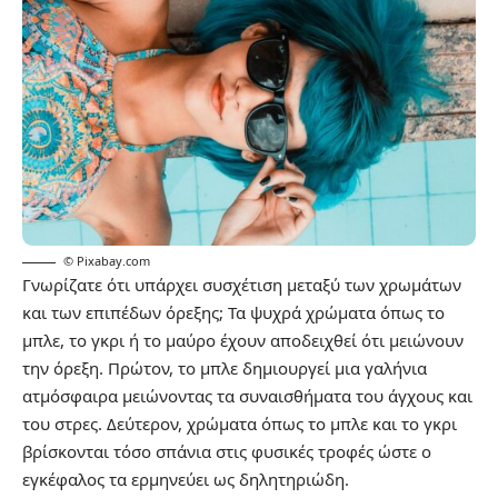
© Pixabay.com
Γνωρίζατε ότι υπάρχει συσχέτιση μεταξύ των χρωμάτων
και των επιπέδων όρεξης; Τα ψυχρά χρώματα όπως το
μπλε, το γκρι ή το μαύρο έχουν αποδειχθεί ότι μειώνουν
την όρεξη. Πρώτον, το μπλε δημιουργεί μια γαλήνια
ατμόσφαιρα μειώνοντας τα συναισθήματα του άγχους και
του στρες. Δεύτερον, χρώματα όπως το μπλε και το γκρι
βρίσκονται τόσο σπάνια στις φυσικές τροφές ώστε ο
εγκέφαλος τα ερμηνεύει ως δηλητηριώδη.