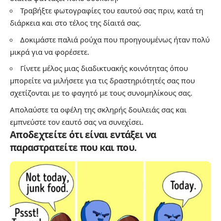
Τραβήξτε φωτογραφίες του εαυτού σας πριν, κατά τη
διάρκεια και στο τέλος της δίαιτά σας.
Δοκιμάστε παλιά ρούχα που προηγουμένως ήταν πολύ
μικρά για να φορέσετε.
Γίνετε μέλος μιας διαδικτυακής κοινότητας όπου
μπορείτε να μιλήσετε για τις δραστηριότητές σας που
σχετίζονται με το φαγητό με τους συνομηλίκους σας.
Απολαύστε τα οφέλη της σκληρής δουλειάς σας και
εμπνεύστε τον εαυτό σας να συνεχίσει.
Αποδεχτείτε ότι είναι εντάξει να
παραστρατείτε που και που.