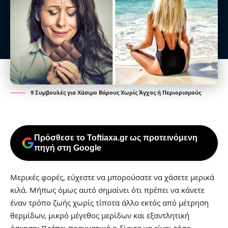
9 Συμβουλές για Χάσιμο Βάρους Χωρίς Άγχος ή Περιορισμούς
Πρόσθεσε το Toftiaxa.gr ως προτεινόμενη
πηγή στη Google
Μερικές φορές, εύχεστε να μπορούσατε να χάσετε μερικά
κιλά. Μήπως όμως αυτό σημαίνει ότι πρέπει να κάνετε
έναν τρόπο ζωής χωρίς τίποτα άλλο εκτός από μέτρηση
θερμίδων, μικρό μέγεθος μερίδων και εξαντλητική