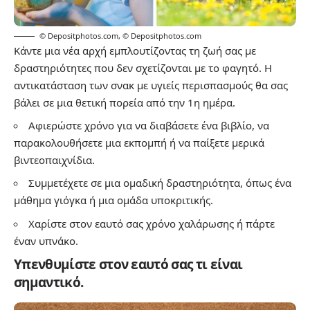
© Depositphotos.com
,
© Depositphotos.com
Κάντε μια νέα αρχή εμπλουτίζοντας τη ζωή σας με
δραστηριότητες που δεν σχετίζονται με το φαγητό. Η
αντικατάσταση των σνακ με υγιείς περισπασμούς θα σας
βάλει σε μια θετική πορεία από την 1η ημέρα.
Αφιερώστε χρόνο για να διαβάσετε ένα βιβλίο, να
παρακολουθήσετε μια εκπομπή ή να παίξετε μερικά
βιντεοπαιχνίδια.
Συμμετέχετε σε μια ομαδική δραστηριότητα, όπως ένα
μάθημα γιόγκα ή μια ομάδα υποκριτικής.
Χαρίστε στον εαυτό σας χρόνο χαλάρωσης ή πάρτε
έναν υπνάκο.
Υπενθυμίστε στον εαυτό σας τι είναι
σημαντικό.