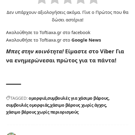
Δεν υπάρχουν αξιολογήσεις ακόμα. Γίνε ο Πρώτος που θα
δώσει αστέρια!
Ακολούθησε το Toftiaxa.gr στο
facebook
Ακολουθήσε το Toftiaxa.gr στο
Google News
Μπες στην κοινότητα!
Είμαστε στο Viber
Για
να ενημερώνεσαι πρώτος για τα πάντα!
TAGGED:
ομορφιά
συμβουλές για χάσιμο βάρους
συμβουλές ομορφιάς
χάσιμο βάρους χωρίς άγχος
χάσιμο βάρους χωρίς περιορισμούς