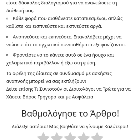
είστε δάσκαλος διαλογισμού για να ανανεώσετε τη
διάθεσή σας.
Κάθε φορά που αισθάνεστε καταπιεσμένοι, απλώς
καθίστε και εισπνεύστε και εκπνεύστε αργά.
Αναπνεύστε και εκπνεύστε. Επαναλάβετε μέχρι να
νιώσετε ότι τα αγχωτικά συναισθήματα εξαφανίζονται.
Φροντίστε να το κάνετε αυτό σε ένα ήσυχο και
χαλαρωτικό περιβάλλον ή έξω στη φύση.
Τα οφέλη της δίαιτας σε συνδυασμό με ασκήσεις
αναπνοής μπορεί να σας εκπλήξουν!
Δείτε επίσης
Τι Συνιστούν οι Διαιτολόγοι να Τρώτε για να
Χάσετε Βάρος Γρήγορα και με Ασφάλεια
Βαθμολόγησε το Άρθρο!
Διάλεξε αστέρια! Μας βοηθάτε να γίνουμε Καλύτεροι!