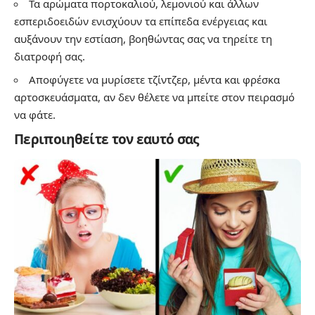
Τα αρώματα πορτοκαλιού, λεμονιού και άλλων
εσπεριδοειδών ενισχύουν τα επίπεδα ενέργειας και
αυξάνουν την εστίαση, βοηθώντας σας να τηρείτε τη
διατροφή σας.
Αποφύγετε να μυρίσετε τζίντζερ, μέντα και φρέσκα
αρτοσκευάσματα, αν δεν θέλετε να μπείτε στον πειρασμό
να φάτε.
Περιποιηθείτε τον εαυτό σας