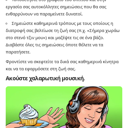
εργασία σας αυτοκόλλητες σημειώσεις που θα σας
ενθαρρύνουν να παραμείνετε δυνατοί.
Σημειώστε καθημερινά τρόπους με τους οποίους η
διατροφή σας βελτίωσε τη ζωή σας (π.χ. «Σήμερα χωράω
στο στενό τζιν μου») και μαζέψτε τις σε ένα βάζο.
Διαβάστε όλες τις σημειώσεις όποτε θέλετε να τα
παρατήσετε.
Φροντίστε να σκεφτείτε τα δικά σας καθημερινά κίνητρα
και να τα εφαρμόσετε στη ζωή σας.
Ακούστε χαλαρωτική μουσική.