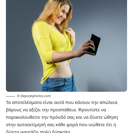
© Depositphotos.com
Τα αποτελέσματα είναι αυτά που κάνουν την απώλεια
βάρους να αξίζει την προσπάθεια. Φροντίστε να
παρακολουθείτε την πρόοδό σας και να δίνετε ώθηση
στην αυτοεκτίμησή σας κάθε φορά που νιώθετε ότι η
δίαιτα φαντάζει πολύ δύσκολη.