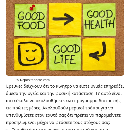
© Depositphotos.com
Έρευνες δείχνουν ότι το κίνητρο να είστε υγιείς επηρεάζει
άμεσα την υγεία και την φυσική κατάσταση. Γι’ αυτό είναι
πιο εύκολο να ακολουθήσετε ένα πρόγραμμα διατροφής
τις πρώτες μέρες. Ακολουθούν μερικοί τρόποι για να
υπενθυμίσετε στον εαυτό σας ότι πρέπει να παραμείνετε
προσηλωμένοι μέχρι να φτάσετε τους στόχους σας:
Τοποθετήστε στο γραφείο του σπιτιού και στην