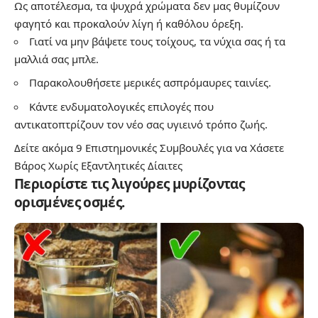
Ως αποτέλεσμα, τα ψυχρά χρώματα δεν μας θυμίζουν
φαγητό και προκαλούν λίγη ή καθόλου όρεξη.
Γιατί να μην βάψετε τους τοίχους, τα νύχια σας ή τα
μαλλιά σας μπλε.
Παρακολουθήσετε μερικές ασπρόμαυρες ταινίες.
Κάντε ενδυματολογικές επιλογές που
αντικατοπτρίζουν τον νέο σας υγιεινό τρόπο ζωής.
Δείτε ακόμα
9 Επιστημονικές Συμβουλές για να Χάσετε
Βάρος Χωρίς Εξαντλητικές Δίαιτες
Περιορίστε τις λιγούρες μυρίζοντας
ορισμένες οσμές.