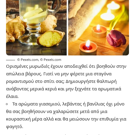
© Pexels.com
,
© Pexels.com
Ορισμένες μυρωδιές έχουν αποδειχθεί ότι βοηθούν στην
απώλεια βάρους. Γιατί να μην φέρετε μια σταγόνα
ρομαντισμού στο σπίτι σας; Δημιουργήστε θαλπωρή
ανάβοντας μερικά κεριά και μην ξεχνάτε τα αρωματικά
έλαια.
Τα αρώματα γιασεμιού, λεβάντας ή βανίλιας όχι μόνο
θα σας βοηθήσουν να χαλαρώσετε μετά από μια
κουραστική μέρα αλλά και θα μειώσουν την επιθυμία για
φαγητό.