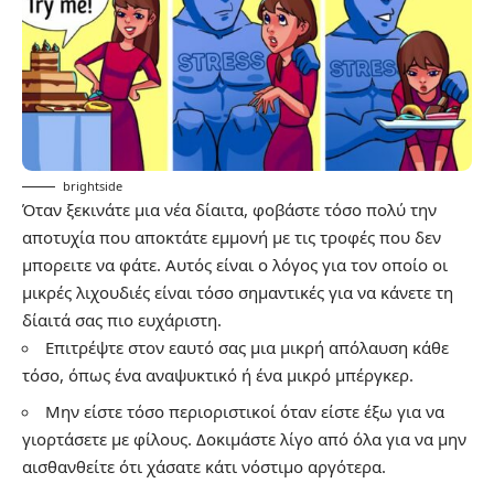
brightside
Όταν ξεκινάτε μια νέα δίαιτα, φοβάστε τόσο πολύ την
αποτυχία που αποκτάτε εμμονή με τις τροφές που δεν
μπορειτε να φάτε. Αυτός είναι ο λόγος για τον οποίο οι
μικρές λιχουδιές είναι τόσο σημαντικές για να κάνετε τη
δίαιτά σας πιο ευχάριστη.
Επιτρέψτε στον εαυτό σας μια μικρή απόλαυση κάθε
τόσο, όπως ένα αναψυκτικό ή ένα μικρό μπέργκερ.
Μην είστε τόσο περιοριστικοί όταν είστε έξω για να
γιορτάσετε με φίλους. Δοκιμάστε λίγο από όλα για να μην
αισθανθείτε ότι χάσατε κάτι νόστιμο αργότερα.