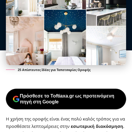
25 Απίστευτες Ιδέες για Ταπετσαρίες Οροφής
Πρόσθεσε το Toftiaxa.gr ως προτεινόμενη
πηγή στη Google
Η χρήση της οροφής είναι ένας πολύ καλός τρόπος για να
προσθέσετε λεπτομέρειες στην
εσωτερική διακόσμηση
.