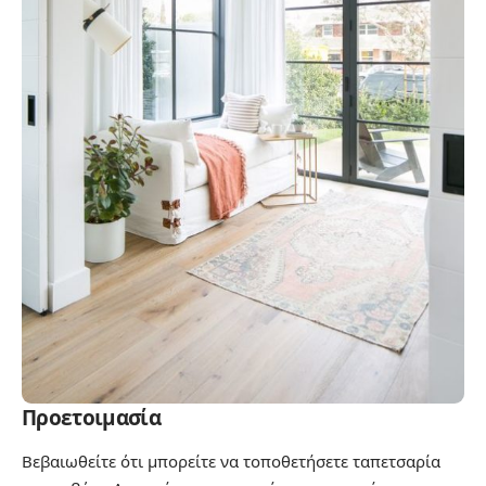
Προετοιμασία
Βεβαιωθείτε ότι μπορείτε να τοποθετήσετε ταπετσαρία