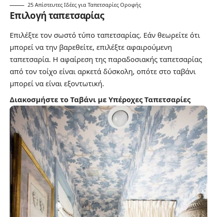
25 Απίστευτες Ιδέες για Ταπετσαρίες Οροφής
Επιλογή ταπετσαρίας
Επιλέξτε τον σωστό τύπο ταπετσαρίας. Εάν θεωρείτε ότι
μπορεί να την βαρεθείτε, επιλέξτε αφαιρούμενη
ταπετσαρία. Η αφαίρεση της παραδοσιακής ταπετσαρίας
από τον τοίχο είναι αρκετά δύσκολη, οπότε στο ταβάνι
μπορεί να είναι εξοντωτική.
Διακοσμήστε το Ταβάνι με Υπέροχες Ταπετσαρίες