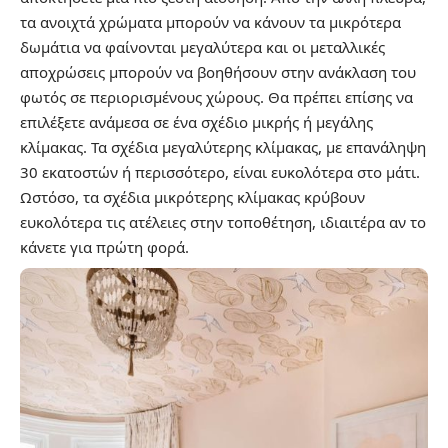
τα ανοιχτά χρώματα μπορούν να κάνουν τα μικρότερα
δωμάτια να φαίνονται μεγαλύτερα και οι μεταλλικές
αποχρώσεις μπορούν να βοηθήσουν στην ανάκλαση του
φωτός σε περιορισμένους χώρους. Θα πρέπει επίσης να
επιλέξετε ανάμεσα σε ένα σχέδιο μικρής ή μεγάλης
κλίμακας. Τα σχέδια μεγαλύτερης κλίμακας, με επανάληψη
30 εκατοστών ή περισσότερο, είναι ευκολότερα στο μάτι.
Ωστόσο, τα σχέδια μικρότερης κλίμακας κρύβουν
ευκολότερα τις ατέλειες στην τοποθέτηση, ιδιαιτέρα αν το
κάνετε για πρώτη φορά.