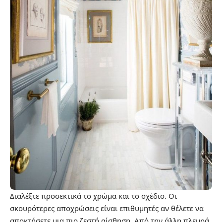
Διαλέξτε προσεκτικά το χρώμα και το σχέδιο. Οι
σκουρότερες αποχρώσεις είναι επιθυμητές αν θέλετε να
αποκτήσετε μια πιο ζεστή αίσθηση. Από την άλλη πλευρά,