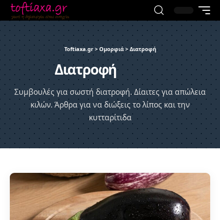
Toftiaxa.gr
>
Ομορφιά
>
Διατροφή
Διατροφή
Συμβουλές για σωστή διατροφή. Δίαιτες για απώλεια
κιλών. Άρθρα για να διώξεις το λίπος και την
κυτταρίτιδα