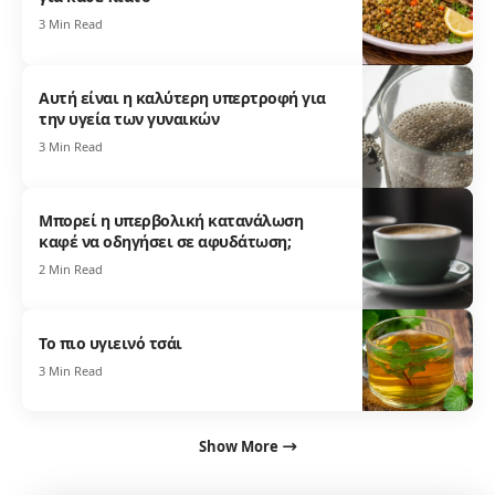
3 Min Read
Αυτή είναι η καλύτερη υπερτροφή για
την υγεία των γυναικών
3 Min Read
Μπορεί η υπερβολική κατανάλωση
καφέ να οδηγήσει σε αφυδάτωση;
2 Min Read
Το πιο υγιεινό τσάι
3 Min Read
Show More