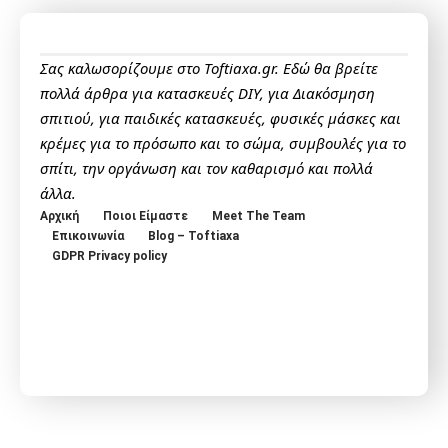
Σας καλωσορίζουμε στο Toftiaxa.gr. Εδώ θα βρείτε
πολλά άρθρα για κατασκευές DIY, για Διακόσμηση
σπιτιού, για παιδικές κατασκευές, φυσικές μάσκες και
κρέμες για το πρόσωπο και το σώμα, συμβουλές για το
σπίτι, την οργάνωση και τον καθαρισμό και πολλά
άλλα.
Αρχική
Ποιοι Είμαστε
Meet The Team
Επικοινωνία
Blog – Toftiaxa
GDPR Privacy policy