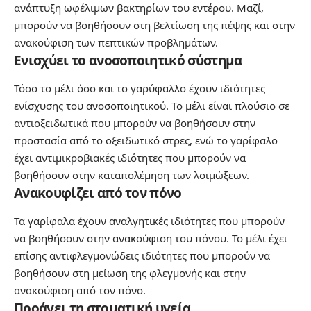
ανάπτυξη ωφέλιμων βακτηρίων του εντέρου. Μαζί,
μπορούν να βοηθήσουν στη βελτίωση της πέψης και στην
ανακούφιση των πεπτικών προβλημάτων.
Ενισχύει το ανοσοποιητικό σύστημα
Τόσο το μέλι όσο και το γαρύφαλλο έχουν ιδιότητες
ενίσχυσης του ανοσοποιητικού. Το μέλι είναι πλούσιο σε
αντιοξειδωτικά που μπορούν να βοηθήσουν στην
προστασία από το οξειδωτικό στρες, ενώ το γαρίφαλο
έχει αντιμικροβιακές ιδιότητες που μπορούν να
βοηθήσουν στην καταπολέμηση των λοιμώξεων.
Ανακουφίζει από τον πόνο
Τα γαρίφαλα έχουν αναλγητικές ιδιότητες που μπορούν
να βοηθήσουν στην ανακούφιση του πόνου. Το μέλι έχει
επίσης αντιφλεγμονώδεις ιδιότητες που μπορούν να
βοηθήσουν στη μείωση της φλεγμονής και στην
ανακούφιση από τον πόνο.
Προάγει τη στοματική υγεία