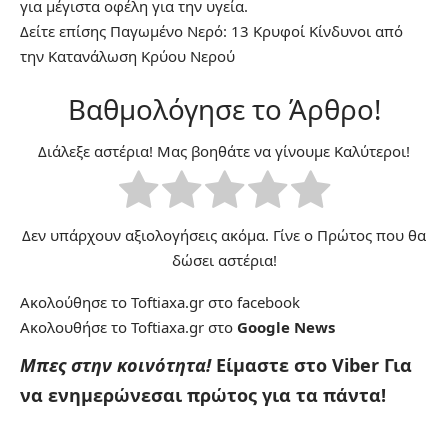
για μέγιστα οφέλη για την υγεία.
Δείτε επίσης
Παγωμένο Νερό: 13 Κρυφοί Κίνδυνοι από
την Κατανάλωση Κρύου Νερού
Βαθμολόγησε το Άρθρο!
Διάλεξε αστέρια! Μας βοηθάτε να γίνουμε Καλύτεροι!
Δεν υπάρχουν αξιολογήσεις ακόμα. Γίνε ο Πρώτος που θα
δώσει αστέρια!
Ακολούθησε το Toftiaxa.gr στο
facebook
Ακολουθήσε το Toftiaxa.gr στο
Google News
Μπες στην κοινότητα!
Είμαστε στο Viber
Για
να ενημερώνεσαι πρώτος για τα πάντα!