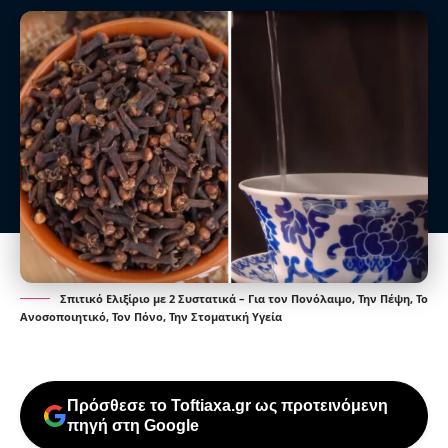
Σπιτικό Ελιξίριο με 2 Συστατικά – Για τον Πονόλαιμο, Την Πέψη, Το
Ανοσοποιητικό, Τον Πόνο, Την Στοματική Υγεία
Πρόσθεσε το Toftiaxa.gr ως προτεινόμενη
πηγή στη Google