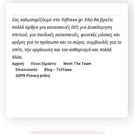
Σας καλωσορίζουμε στο Toftiaxa.gr. Εδώ θα βρείτε
πολλά άρθρα για κατασκευές DIY, για Διακόσμηση
σπιτιού, για παιδικές κατασκευές, φυσικές μάσκες και
κρέμες για το πρόσωπο και το σώμα, συμβουλές για το
σπίτι, την οργάνωση και τον καθαρισμό και πολλά
άλλα.
Αρχική
Ποιοι Είμαστε
Meet The Team
Επικοινωνία
Blog – Toftiaxa
GDPR Privacy policy