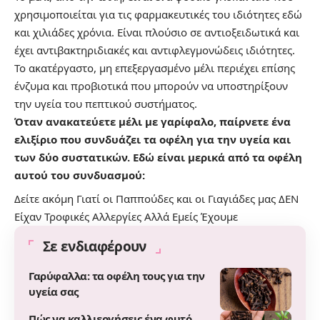
χρησιμοποιείται για τις φαρμακευτικές του ιδιότητες εδώ
και χιλιάδες χρόνια. Είναι πλούσιο σε αντιοξειδωτικά και
έχει αντιβακτηριδιακές και αντιφλεγμονώδεις ιδιότητες.
Το ακατέργαστο, μη επεξεργασμένο μέλι περιέχει επίσης
ένζυμα και προβιοτικά που μπορούν να υποστηρίξουν
την υγεία του πεπτικού συστήματος.
Όταν ανακατεύετε μέλι με γαρίφαλο, παίρνετε ένα
ελιξίριο που συνδυάζει τα οφέλη για την υγεία και
των δύο συστατικών. Εδώ είναι μερικά από τα οφέλη
αυτού του συνδυασμού:
Δείτε ακόμη
Γιατί οι Παππούδες και οι Γιαγιάδες μας ΔΕΝ
Είχαν Τροφικές Αλλεργίες Αλλά Εμείς Έχουμε
Σε ενδιαφέρουν
Γαρύφαλλα: τα οφέλη τους για την
υγεία σας
Πώς να καλλιεργήσεις ένα φυτό