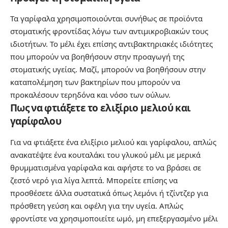
Τα γαρίφαλα χρησιμοποιούνται συνήθως σε προϊόντα
στοματικής φροντίδας λόγω των αντιμικροβιακών τους
ιδιοτήτων. Το μέλι έχει επίσης αντιβακτηριακές ιδιότητες
που μπορούν να βοηθήσουν στην προαγωγή της
στοματικής υγείας. Μαζί, μπορούν να βοηθήσουν στην
καταπολέμηση των βακτηρίων που μπορούν να
προκαλέσουν τερηδόνα και νόσο των ούλων.
Πως να φτιάξετε το ελιξίριο μελιού και
γαρίφαλου
Για να φτιάξετε ένα ελιξίριο μελιού και γαρίφαλου, απλώς
ανακατέψτε ένα κουταλάκι του γλυκού μέλι με μερικά
θρυμματισμένα γαρίφαλα και αφήστε το να βράσει σε
ζεστό νερό για λίγα λεπτά. Μπορείτε επίσης να
προσθέσετε άλλα συστατικά όπως λεμόνι ή τζίντζερ για
πρόσθετη γεύση και οφέλη για την υγεία. Απλώς
φροντίστε να χρησιμοποιείτε ωμό, μη επεξεργασμένο μέλι