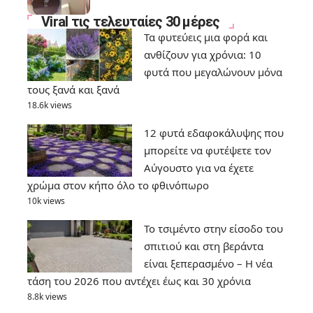
Viral τις τελευταίες 30 μέρες
Τα φυτεύεις μια φορά και
ανθίζουν για χρόνια: 10
φυτά που μεγαλώνουν μόνα
τους ξανά και ξανά
18.6k views
12 φυτά εδαφοκάλυψης που
μπορείτε να φυτέψετε τον
Αύγουστο για να έχετε
χρώμα στον κήπο όλο το φθινόπωρο
10k views
Το τσιμέντο στην είσοδο του
σπιτιού και στη βεράντα
είναι ξεπερασμένο – Η νέα
τάση του 2026 που αντέχει έως και 30 χρόνια
8.8k views