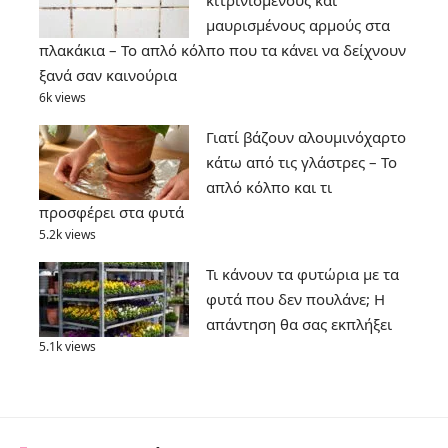
μαυρισμένους αρμούς στα
πλακάκια – Το απλό κόλπο που τα κάνει να δείχνουν
ξανά σαν καινούρια
6k views
Γιατί βάζουν αλουμινόχαρτο
κάτω από τις γλάστρες – Το
απλό κόλπο και τι
προσφέρει στα φυτά
5.2k views
Τι κάνουν τα φυτώρια με τα
φυτά που δεν πουλάνε; Η
απάντηση θα σας εκπλήξει
5.1k views