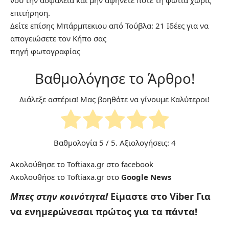
επιτήρηση.
Δείτε επίσης
Μπάρμπεκιου από Τούβλα: 21 Ιδέες για να
απογειώσετε τον Κήπο σας
πηγή
φωτογραφίας
Βαθμολόγησε το Άρθρο!
Διάλεξε αστέρια! Μας βοηθάτε να γίνουμε Καλύτεροι!
Βαθμολογία
5
/ 5. Αξιολογήσεις:
4
Ακολούθησε το Toftiaxa.gr στο
facebook
Ακολουθήσε το Toftiaxa.gr στο
Google News
Μπες στην κοινότητα!
Είμαστε στο Viber
Για
να ενημερώνεσαι πρώτος για τα πάντα!