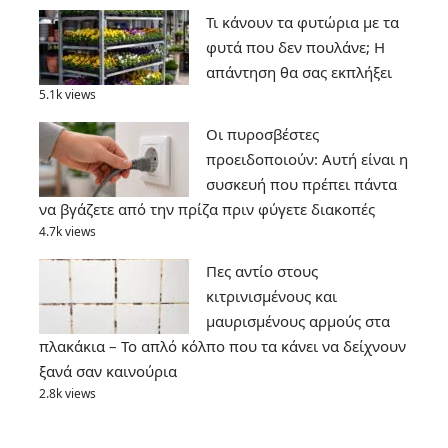
Τι κάνουν τα φυτώρια με τα
φυτά που δεν πουλάνε; Η
απάντηση θα σας εκπλήξει
5.1k views
Οι πυροσβέστες
προειδοποιούν: Αυτή είναι η
συσκευή που πρέπει πάντα
να βγάζετε από την πρίζα πριν φύγετε διακοπές
4.7k views
Πες αντίο στους
κιτρινισμένους και
μαυρισμένους αρμούς στα
πλακάκια – Το απλό κόλπο που τα κάνει να δείχνουν
ξανά σαν καινούρια
2.8k views