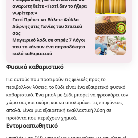
αναρωτηθείτε «Γιατί δεν το ήξερα
νωρίτερα;»
Γιατί Πρέπει να Βάλετε Φύλλα
Δάφνης στις Γωνίες του Σπιτιού
σας
Μαγειρικό λάδι σε σπρέι: 7 Λόγοι
που το κάνουν ένα απροσδόκητα
καλό καθαριστικό
Φυσικό καθαριστικό
Για αυτούς που προτιμούν τις φιλικές προς το
περιβάλλον λύσεις, το ξύδι είναι ένα εξαιρετικό φυσικό
καθαριστικό. Ένα μπολ με ξύδι μπορεί να φρεσκάρει τον
χώρο σας και ακόμη και να απολυμάνει τις επιφάνειες
απαλά. Είναι μια εξαιρετική εναλλακτική λύση σε
προϊόντα που περιέχουν χημικά.
Εντομοαπωθητικό