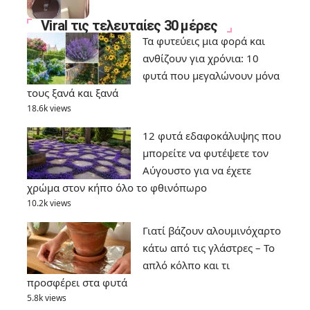
Viral τις τελευταίες 30 μέρες
Τα φυτεύεις μια φορά και
ανθίζουν για χρόνια: 10
φυτά που μεγαλώνουν μόνα
τους ξανά και ξανά
18.6k views
12 φυτά εδαφοκάλυψης που
μπορείτε να φυτέψετε τον
Αύγουστο για να έχετε
χρώμα στον κήπο όλο το φθινόπωρο
10.2k views
Γιατί βάζουν αλουμινόχαρτο
κάτω από τις γλάστρες – Το
απλό κόλπο και τι
προσφέρει στα φυτά
5.8k views