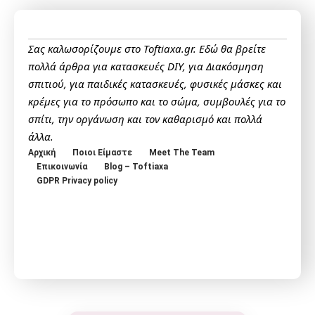
Σας καλωσορίζουμε στο Toftiaxa.gr. Εδώ θα βρείτε
πολλά άρθρα για κατασκευές DIY, για Διακόσμηση
σπιτιού, για παιδικές κατασκευές, φυσικές μάσκες και
κρέμες για το πρόσωπο και το σώμα, συμβουλές για το
σπίτι, την οργάνωση και τον καθαρισμό και πολλά
άλλα.
Αρχική
Ποιοι Είμαστε
Meet The Team
Επικοινωνία
Blog – Toftiaxa
GDPR Privacy policy