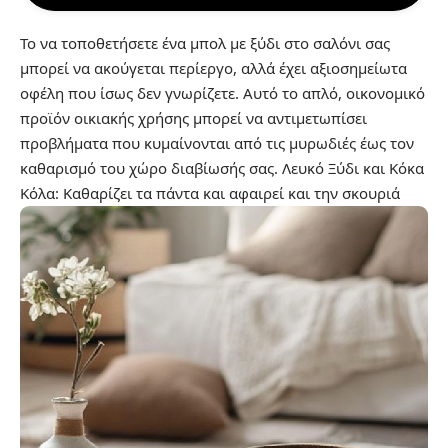
Το να τοποθετήσετε ένα μπολ με ξύδι στο σαλόνι σας
μπορεί να ακούγεται περίεργο, αλλά έχει αξιοσημείωτα
οφέλη που ίσως δεν γνωρίζετε. Αυτό το απλό, οικονομικό
προϊόν οικιακής χρήσης μπορεί να αντιμετωπίσει
προβλήματα που κυμαίνονται από τις μυρωδιές έως τον
καθαρισμό του χώρο διαβίωσής σας.
Λευκό Ξύδι και Κόκα
Κόλα: Καθαρίζει τα πάντα και αφαιρεί και την σκουριά