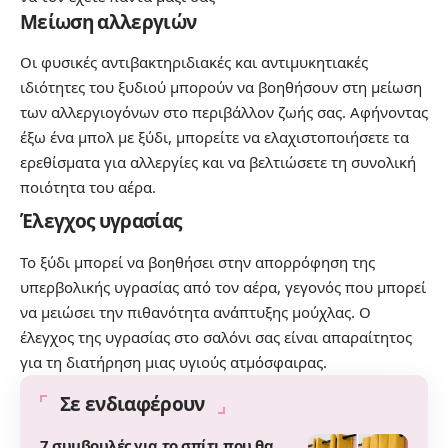
Μείωση αλλεργιών
Οι φυσικές αντιβακτηριδιακές και αντιμυκητιακές
ιδιότητες του ξυδιού μπορούν να βοηθήσουν στη μείωση
των αλλεργιογόνων στο περιβάλλον ζωής σας. Αφήνοντας
έξω ένα μπολ με ξύδι, μπορείτε να ελαχιστοποιήσετε τα
ερεθίσματα για αλλεργίες και να βελτιώσετε τη συνολική
ποιότητα του αέρα.
Έλεγχος υγρασίας
Το ξύδι μπορεί να βοηθήσει στην απορρόφηση της
υπερβολικής υγρασίας από τον αέρα, γεγονός που μπορεί
να μειώσει την πιθανότητα ανάπτυξης μούχλας. Ο
έλεγχος της υγρασίας στο σαλόνι σας είναι απαραίτητος
για τη διατήρηση μιας υγιούς ατμόσφαιρας.
Σε ενδιαφέρουν
7 συμβουλές για το σπίτι που θα