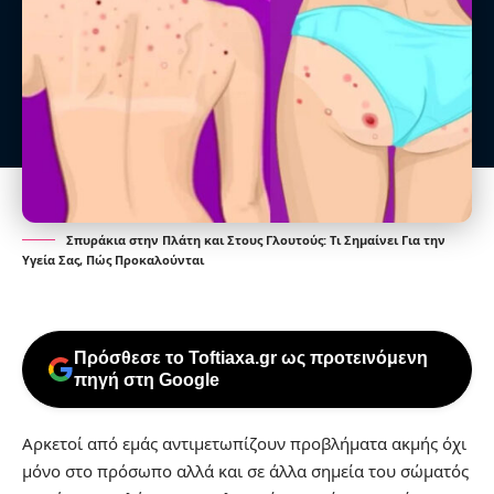
Σπυράκια στην Πλάτη και Στους Γλουτούς: Τι Σημαίνει Για την
Υγεία Σας, Πώς Προκαλούνται
Πρόσθεσε το Toftiaxa.gr ως προτεινόμενη
πηγή στη Google
Αρκετοί από εμάς αντιμετωπίζουν προβλήματα ακμής όχι
μόνο στο πρόσωπο αλλά και σε άλλα σημεία του σώματός