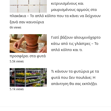
κιτρινισμένους και
μαυρισμένους αρμούς στα
πλακάκια – Το απλό κόλπο που τα κάνει να δείχνουν
ξανά σαν καινούρια
6k views
Γιατί βάζουν αλουμινόχαρτο
κάτω από τις γλάστρες – Το
απλό κόλπο και τι
προσφέρει στα φυτά
5.5k views
Τι κάνουν τα φυτώρια με τα
φυτά που δεν πουλάνε; Η
απάντηση θα σας εκπλήξει
5.1k views