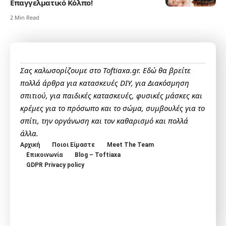
Επαγγελματικό Κόλπο!
2 Min Read
Σας καλωσορίζουμε στο Toftiaxa.gr. Εδώ θα βρείτε
πολλά άρθρα για κατασκευές DIY, για Διακόσμηση
σπιτιού, για παιδικές κατασκευές, φυσικές μάσκες και
κρέμες για το πρόσωπο και το σώμα, συμβουλές για το
σπίτι, την οργάνωση και τον καθαρισμό και πολλά
άλλα.
Αρχική
Ποιοι Είμαστε
Meet The Team
Επικοινωνία
Blog – Toftiaxa
GDPR Privacy policy