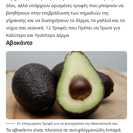
όλοι, αλλά υπάρχουν ορισμένες τροφές που μπορούν να
βοηθήσουν στην επιβράδυνση των σημαδιών της
γήρανσης και να διατηρήσουν το δέρμα, τα μαλλιά και τα
νύχια σας νεανικά.
12 Τροφές που Πρέπει να Τρώτε για
Καλύτερο και Υγιέστερο Δέρμα
Αβοκάντο
Οι 4 Κορυφαίες Τροφές για να Διατηρήσετε την Νεανικότητά σας
Τα αβοκάντο είναι πλούσια σε αντιφλεγμονώδη λιπαρά