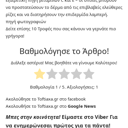
να προστατεύσουν το δέρμα από τις επιβλαβείς ελεύθερες
ρίζες και να διατηρήσουν την επιδερμίδα λαμπερή.
πηγή
φωτογραφιών
Δείτε επίσης
10 Τροφές που σας κάνουν να γερνάτε πιο
γρήγορα!
Βαθμολόγησε το Άρθρο!
Διάλεξε αστέρια! Μας βοηθάτε να γίνουμε Καλύτεροι!
Βαθμολογία
1
/ 5. Αξιολογήσεις:
1
Ακολούθησε το Toftiaxa.gr στο
facebook
Ακολουθήσε το Toftiaxa.gr στο
Google News
Μπες στην κοινότητα!
Είμαστε στο Viber
Για
να ενημερώνεσαι πρώτος για τα πάντα!