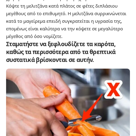
Κόψτε τη μελιτζάνα κατά πλάτος σε φέτες διπλάσιου
μεγέθους από το επιθυμητό. Η μελιτζάνα συρρικνώνεται
κατά το μαγείρεμα επειδή συγκρατείται η υγρασία της,
επομένως είναι καλύτερα να την κόψετε σε μεγαλύτερο
μέγεθος από όσο νομίζετε.
Σταματήστε να ξεφλουδίζετε τα καρότα,
καθώς τα περισσότερα από τα θρεπτικά
συστατικά βρίσκονται σε αυτήν.