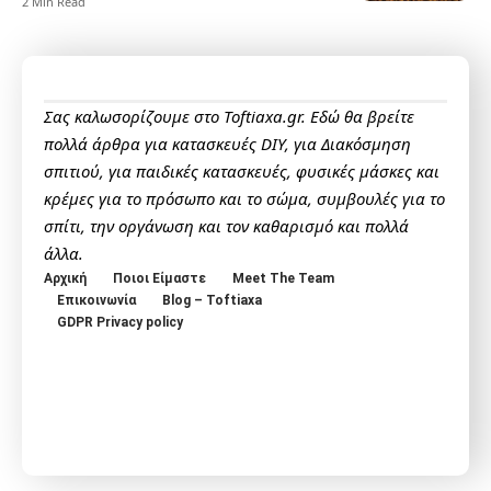
2 Min Read
Σας καλωσορίζουμε στο Toftiaxa.gr. Εδώ θα βρείτε
πολλά άρθρα για κατασκευές DIY, για Διακόσμηση
σπιτιού, για παιδικές κατασκευές, φυσικές μάσκες και
κρέμες για το πρόσωπο και το σώμα, συμβουλές για το
σπίτι, την οργάνωση και τον καθαρισμό και πολλά
άλλα.
Αρχική
Ποιοι Είμαστε
Meet The Team
Επικοινωνία
Blog – Toftiaxa
GDPR Privacy policy