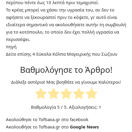
περίπου πέντε έως 10 λεπτά πριν τεμαχιστεί.
Το κρέας μπορεί να χάσει την υγρασία του, αν δεν το
αφήσετε να ξεκουραστεί πριν το κόψετε, γι’ αυτό είναι
ιδιαίτερα σημαντικό να ακολουθήσετε αυτήν τη συμβουλή
για το κοτόπουλο, το οποίο δεν έχει πολλή υγρασία να
περισσέψει.
πηγή
Δείτε επίσης
4 Εύκολα Κόλπα Μαγειρικής που Σώζουν
Βαθμολόγησε το Άρθρο!
Διάλεξε αστέρια! Μας βοηθάτε να γίνουμε Καλύτεροι!
Βαθμολογία
5
/ 5. Αξιολογήσεις:
1
Ακολούθησε το Toftiaxa.gr στο
facebook
Ακολουθήσε το Toftiaxa.gr στο
Google News