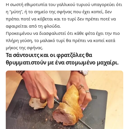
Η σωστή εθιμοτυπία του γαλλικού τυριού υπαγορεύει ότι
η “μύτη”, ή το σημείο της σφήνας που έχει κοπεί, δεν
πρέπει ποτέ να κόβεται και το τυρί δεν πρέπει ποτέ να
αφαιρείται από τη φλούδα.
Προκειμένου να διασφαλιστεί ότι κάθε φέτα έχει την πιο
πλήρη γεύση, το μαλακό τυρί θα πρέπει να κοπεί κατά
μήκος της σφήνας.
Τα σάντουιτς και οι φρατζόλες θα
θρυμματιστούν με ένα στομωμένο μαχαίρι.