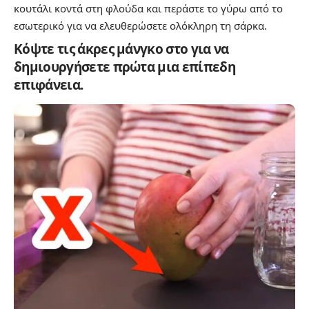
κουτάλι κοντά στη φλούδα και περάστε το γύρω από το
εσωτερικό για να ελευθερώσετε ολόκληρη τη σάρκα.
Κόψτε τις άκρες μάνγκο στο για να
δημιουργήσετε πρώτα μια επίπεδη
επιφάνεια.