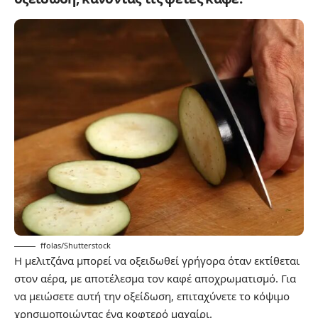
ffolas/Shutterstock
Η μελιτζάνα μπορεί να οξειδωθεί γρήγορα όταν εκτίθεται
στον αέρα, με αποτέλεσμα τον καφέ αποχρωματισμό. Για
να μειώσετε αυτή την οξείδωση, επιταχύνετε το κόψιμο
χρησιμοποιώντας ένα κοφτερό μαχαίρι.