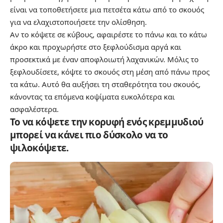
είναι να τοποθετήσετε μια πετσέτα κάτω από το σκουός
για να ελαχιστοποιήσετε την ολίσθηση.
Αν το κόψετε σε κύβους, αφαιρέστε το πάνω και το κάτω
άκρο και προχωρήστε στο ξεφλούδισμα αργά και
προσεκτικά με έναν αποφλοιωτή λαχανικών. Μόλις το
ξεφλουδίσετε, κόψτε το σκουός στη μέση από πάνω προς
τα κάτω. Αυτό θα αυξήσει τη σταθερότητα του σκουός,
κάνοντας τα επόμενα κοψίματα ευκολότερα και
ασφαλέστερα.
Το να κόψετε την κορυφή ενός κρεμμυδιού
μπορεί να κάνει πιο δύσκολο να το
ψιλοκόψετε.