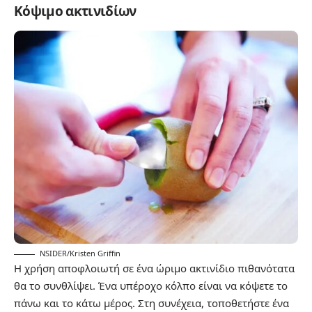
Κόψιμο ακτινιδίων
NSIDER/Kristen Griffin
Η χρήση αποφλοιωτή σε ένα ώριμο ακτινίδιο πιθανότατα
θα το συνθλίψει. Ένα υπέροχο κόλπο είναι να κόψετε το
πάνω και το κάτω μέρος. Στη συνέχεια, τοποθετήστε ένα