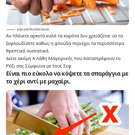
plprod/Shutterstock
Αν πλένετε αρκετά καλά τα καρότα δεν χρειάζεται να τα
ξεφλουδίσετε καθως η φλούδα περιέχει τα περισσότερα
θρεπτικά συστατικά.
Δείτε ακόμη
4 Λάθη Μαγειρικής που Καταστρέφουν το
Ρύζι σας Σύμφωνα με τους Σεφ
Είναι πιο εύκολο να κόψετε τα σπαράγγια με
το χέρι αντί με μαχαίρι.