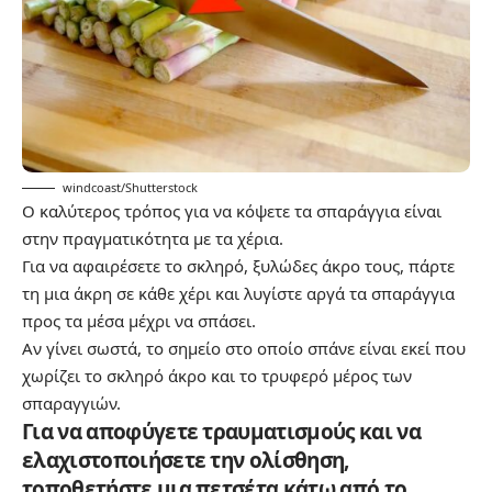
windcoast/Shutterstock
Ο καλύτερος τρόπος για να κόψετε τα σπαράγγια είναι
στην πραγματικότητα με τα χέρια.
Για να αφαιρέσετε το σκληρό, ξυλώδες άκρο τους, πάρτε
τη μια άκρη σε κάθε χέρι και λυγίστε αργά τα σπαράγγια
προς τα μέσα μέχρι να σπάσει.
Αν γίνει σωστά, το σημείο στο οποίο σπάνε είναι εκεί που
χωρίζει το σκληρό άκρο και το τρυφερό μέρος των
σπαραγγιών.
Για να αποφύγετε τραυματισμούς και να
ελαχιστοποιήσετε την ολίσθηση,
τοποθετήστε μια πετσέτα κάτω από το