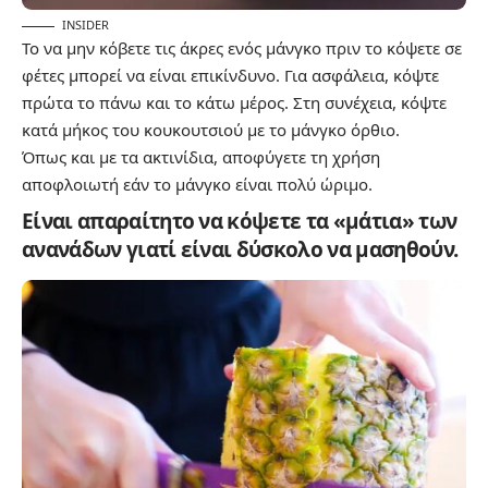
INSIDER
Το να μην κόβετε τις άκρες ενός μάνγκο πριν το κόψετε σε
φέτες μπορεί να είναι επικίνδυνο. Για ασφάλεια, κόψτε
πρώτα το πάνω και το κάτω μέρος. Στη συνέχεια, κόψτε
κατά μήκος του κουκουτσιού με το μάνγκο όρθιο.
Όπως και με τα ακτινίδια, αποφύγετε τη χρήση
αποφλοιωτή εάν το μάνγκο είναι πολύ ώριμο.
Είναι απαραίτητο να κόψετε τα «μάτια» των
ανανάδων γιατί είναι δύσκολο να μασηθούν.