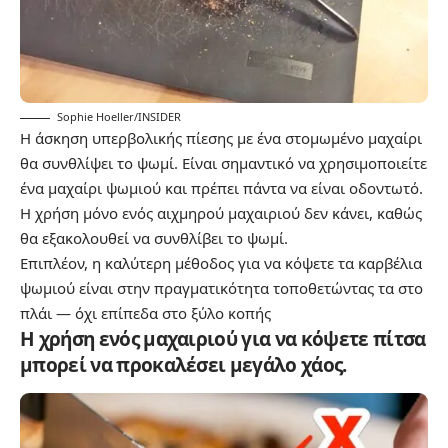
Sophie Hoeller/INSIDER
Η άσκηση υπερβολικής πίεσης με ένα στομωμένο μαχαίρι
θα συνθλίψει το ψωμί. Είναι σημαντικό να χρησιμοποιείτε
ένα μαχαίρι ψωμιού και πρέπει πάντα να είναι οδοντωτό.
Η χρήση μόνο ενός αιχμηρού μαχαιριού δεν κάνει, καθώς
θα εξακολουθεί να συνθλίβει το ψωμί.
Επιπλέον, η καλύτερη μέθοδος για να κόψετε τα καρβέλια
ψωμιού είναι στην πραγματικότητα τοποθετώντας τα στο
πλάι — όχι επίπεδα στο ξύλο κοπής
Η χρήση ενός μαχαιριού για να κόψετε πίτσα
μπορεί να προκαλέσει μεγάλο χάος.