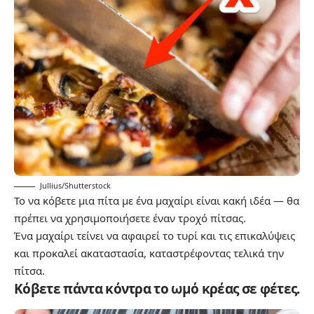
Jullius/Shutterstock
Το να κόβετε μια πίτα με ένα μαχαίρι είναι κακή ιδέα — θα
πρέπει να χρησιμοποιήσετε έναν τροχό πίτσας.
Ένα μαχαίρι τείνει να αφαιρεί το τυρί και τις επικαλύψεις
και προκαλεί ακαταστασία, καταστρέφοντας τελικά την
πίτσα.
Κόβετε πάντα κόντρα το ωμό κρέας σε φέτες.