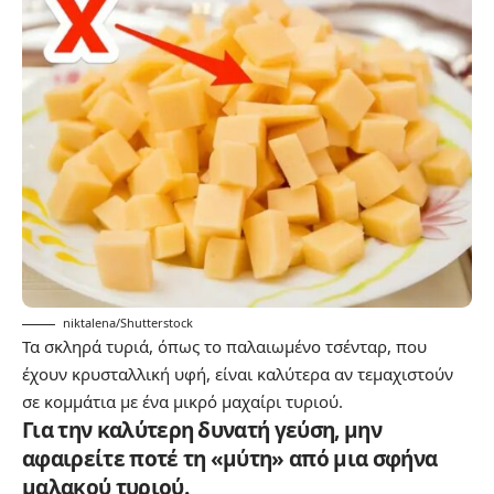
niktalena/Shutterstock
Τα σκληρά τυριά, όπως το παλαιωμένο τσένταρ, που
έχουν κρυσταλλική υφή, είναι καλύτερα αν τεμαχιστούν
σε κομμάτια με ένα μικρό μαχαίρι τυριού.
Για την καλύτερη δυνατή γεύση, μην
αφαιρείτε ποτέ τη «μύτη» από μια σφήνα
μαλακού τυριού.