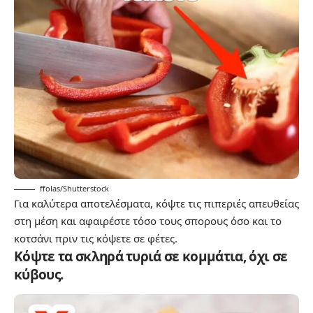
ffolas/Shutterstock
Για καλύτερα αποτελέσματα, κόψτε τις πιπεριές απευθείας
στη μέση και αφαιρέστε τόσο τους σπορους όσο και το
κοτσάνι πριν τις κόψετε σε φέτες.
Κόψτε τα σκληρά τυριά σε κομμάτια, όχι σε
κύβους.