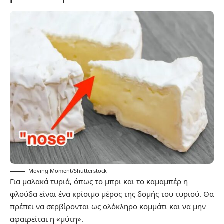
Moving Moment/Shutterstock
Για μαλακά τυριά, όπως το μπρι και το καμαμπέρ η
φλούδα είναι ένα κρίσιμο μέρος της δομής του τυριού. Θα
πρέπει να σερβίρονται ως ολόκληρο κομμάτι και να μην
αφαιρείται η «μύτη».