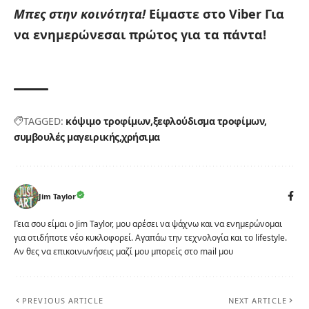
Μπες στην κοινότητα!
Είμαστε στο Viber
Για
να ενημερώνεσαι πρώτος για τα πάντα!
TAGGED:
κόψιμο τροφίμων
ξεφλούδισμα τροφίμων
συμβουλές μαγειρικής
χρήσιμα
Jim Taylor
Γεια σου είμαι ο Jim Taylor, μου αρέσει να ψάχνω και να ενημερώνομαι
για οτιδήποτε νέο κυκλοφορεί. Αγαπάω την τεχνολογία και το lifestyle.
Αν θες να επικοινωνήσεις μαζί μου μπορείς στο mail μου
PREVIOUS ARTICLE
NEXT ARTICLE