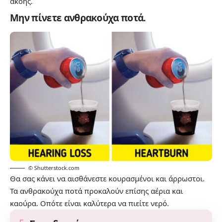
ακοής.
Μην πίνετε ανθρακούχα ποτά.
© Shutterstock.com
Θα σας κάνει να αισθάνεστε κουρασμένοι και άρρωστοι.
Τα ανθρακούχα ποτά προκαλούν επίσης αέρια και
καούρα. Οπότε είναι καλύτερα να πιείτε νερό.