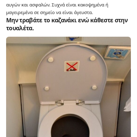
αυγών και ασφαλών. Συχνά είναι κακοψημένα ή
μαγειρεμένα σε σημείο να είναι άγευστα.
Μην τραβάτε το καζανάκι ενώ κάθεστε στην
τουαλέτα.