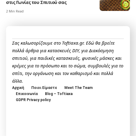
στις Γωνίες του Σπιτιού σας
2 Min Read
Σας καλωσορίζουμε στο Toftiaxa.gr. Εδώ θα βρείτε
πολλά άρθρα για κατασκευές DIY, για Διακόσμηση
σπιτιού, για παιδικές κατασκευές, φυσικές μάσκες και
κρέμες για το πρόσωπο και το σώμα, συμβουλές για το
σπίτι, την οργάνωση και τον καθαρισμό και πολλά
άλλα.
Αρχική
Ποιοι Είμαστε
Meet The Team
Επικοινωνία
Blog – Toftiaxa
GDPR Privacy policy