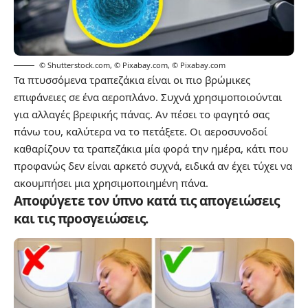
© Shutterstock.com
,
© Pixabay.com
,
© Pixabay.com
Τα πτυσσόμενα τραπεζάκια είναι οι πιο βρώμικες
επιφάνειες σε ένα αεροπλάνο. Συχνά χρησιμοποιούνται
για αλλαγές βρεφικής πάνας. Αν πέσει το φαγητό σας
πάνω του, καλύτερα να το πετάξετε. Οι αεροσυνοδοί
καθαρίζουν τα τραπεζάκια μία φορά την ημέρα, κάτι που
προφανώς δεν είναι αρκετό συχνά, ειδικά αν έχει τύχει να
ακουμπήσει μια χρησιμοποιημένη πάνα.
Αποφύγετε τον ύπνο κατά τις απογειώσεις
και τις προσγειώσεις.