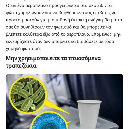
Όταν ένα αεροπλάνο προσγειώνεται στο σκοτάδι, τα
φώτα χαμηλώνουν για να βοηθήσουν τους επιβάτες να
προετοιμαστούν για μια πιθανή έκτακτη ανάγκη. Τα μάτια
σας θα συνηθίσουν τον φωτισμό και θα μπορείτε να
βλέπετε καλύτερα έξω από το αεροπλάνο. Επομένως, μην
εκνευρίζεστε όταν δεν μπορείτε να διαβάσετε σε τόσο
χαμηλό φωτισμό.
Μην χρησιμοποιείτε τα πτυσσόμενα
τραπεζάκια.