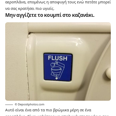
αεροπλάνα, επομένως η αποφυγή τους ενώ πετάτε μπορεί
να σας κρατήσει πιο υγιείς.
Μην αγγίζετε το κουμπί στο καζανάκι.
© Depositphotos.com
Αυτό είναι ένα από τα πιο βρώμικα μέρη σε ένα