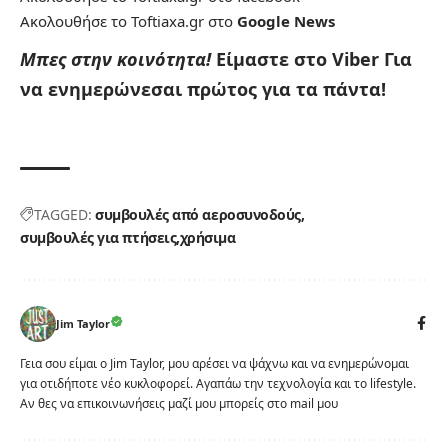
Ακολουθήσε το Toftiaxa.gr στο
Google News
Μπες στην κοινότητα!
Είμαστε στο Viber
Για
να ενημερώνεσαι πρώτος για τα πάντα!
TAGGED:
συμβουλές από αεροσυνοδούς
συμβουλές για πτήσεις
χρήσιμα
Jim Taylor
Γεια σου είμαι ο Jim Taylor, μου αρέσει να ψάχνω και να ενημερώνομαι
για οτιδήποτε νέο κυκλοφορεί. Αγαπάω την τεχνολογία και το lifestyle.
Αν θες να επικοινωνήσεις μαζί μου μπορείς στο mail μου