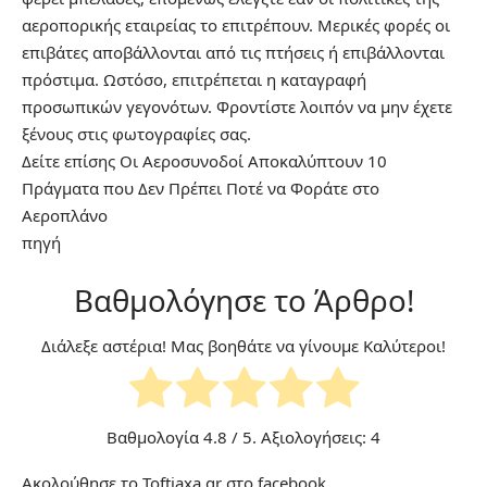
αεροπορικής εταιρείας το επιτρέπουν. Μερικές φορές οι
επιβάτες αποβάλλονται από τις πτήσεις ή επιβάλλονται
πρόστιμα. Ωστόσο, επιτρέπεται η καταγραφή
προσωπικών γεγονότων. Φροντίστε λοιπόν να μην έχετε
ξένους στις φωτογραφίες σας.
Δείτε επίσης
Οι Αεροσυνοδοί Αποκαλύπτουν 10
Πράγματα που Δεν Πρέπει Ποτέ να Φοράτε στο
Αεροπλάνο
πηγή
Βαθμολόγησε το Άρθρο!
Διάλεξε αστέρια! Μας βοηθάτε να γίνουμε Καλύτεροι!
Βαθμολογία
4.8
/ 5. Αξιολογήσεις:
4
Ακολούθησε το Toftiaxa.gr στο
facebook