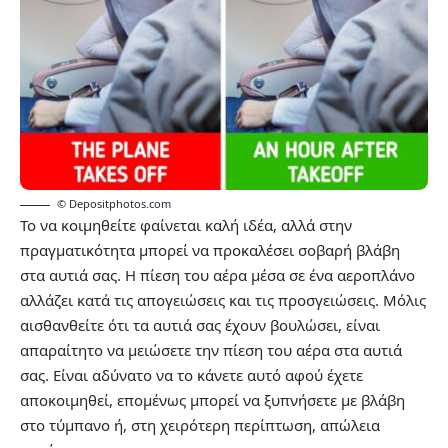
© Depositphotos.com
Το να κοιμηθείτε φαίνεται καλή ιδέα, αλλά στην
πραγματικότητα μπορεί να προκαλέσει σοβαρή βλάβη
στα αυτιά σας. Η πίεση του αέρα μέσα σε ένα αεροπλάνο
αλλάζει κατά τις απογειώσεις και τις προσγειώσεις. Μόλις
αισθανθείτε ότι τα αυτιά σας έχουν βουλώσει, είναι
απαραίτητο να μειώσετε την πίεση του αέρα στα αυτιά
σας. Είναι αδύνατο να το κάνετε αυτό αφού έχετε
αποκοιμηθεί, επομένως μπορεί να ξυπνήσετε με βλάβη
στο τύμπανο ή, στη χειρότερη περίπτωση, απώλεια