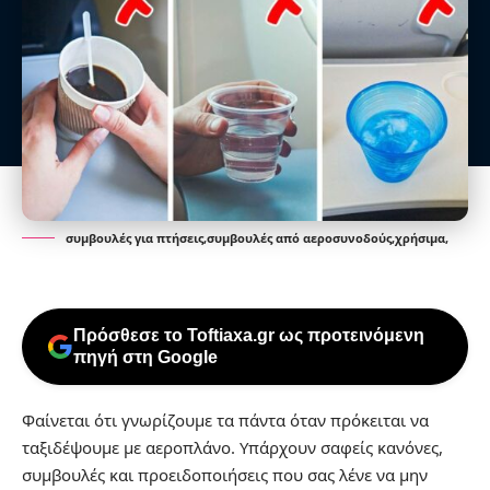
συμβουλές για πτήσεις,συμβουλές από αεροσυνοδούς,χρήσιμα,
Πρόσθεσε το Toftiaxa.gr ως προτεινόμενη
πηγή στη Google
Φαίνεται ότι γνωρίζουμε τα πάντα όταν πρόκειται να
ταξιδέψουμε με αεροπλάνο. Υπάρχουν σαφείς κανόνες,
συμβουλές και προειδοποιήσεις που σας λένε να μην