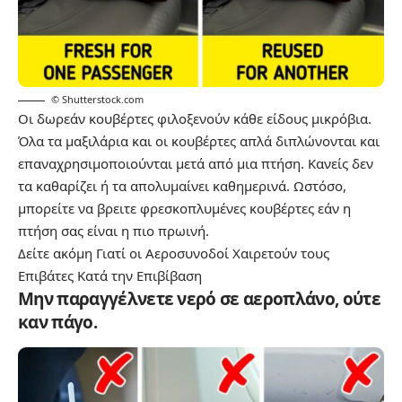
© Shutterstock.com
Οι δωρεάν κουβέρτες φιλοξενούν κάθε είδους μικρόβια.
Όλα τα μαξιλάρια και οι κουβέρτες απλά διπλώνονται και
επαναχρησιμοποιούνται μετά από μια πτήση. Κανείς δεν
τα καθαρίζει ή τα απολυμαίνει καθημερινά. Ωστόσο,
μπορείτε να βρειτε φρεσκοπλυμένες κουβέρτες εάν η
πτήση σας είναι η πιο πρωινή.
Δείτε ακόμη
Γιατί οι Αεροσυνοδοί Χαιρετούν τους
Επιβάτες Κατά την Επιβίβαση
Μην παραγγέλνετε νερό σε αεροπλάνο, ούτε
καν πάγο.