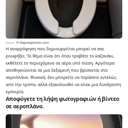
© Depositphotos.com
Η αναρρόφηση που δημιουργείται μπορεί να σας
ρουφήξει. Το θέμα είναι ότι όταν τραβάτε το καζανάκι,
εκθέτετε το περιεχόμενο σε αέρα υπό πίεση. Αργότερα
αποθηκεύονται σε μια δεξαμενή που βρίσκεται στο
αεροπλάνο. Φυσικά, δεν μπορείτε να περάσετε εντελώς
από την τρύπα, αλλά εξακολουθεί να είναι μια δυσάρεστη
εμπειρία.
Αποφύγετε τη λήψη φωτογραφιών ή βίντεο
σε αεροπλάνο.