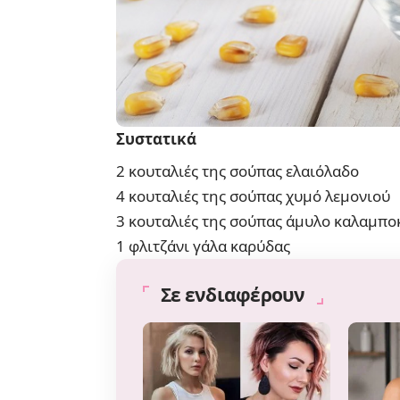
Συστατικά
2 κουταλιές της σούπας ελαιόλαδο
4 κουταλιές της σούπας χυμό λεμονιού
3 κουταλιές της σούπας άμυλο καλαμπο
1 φλιτζάνι γάλα καρύδας
Σε ενδιαφέρουν