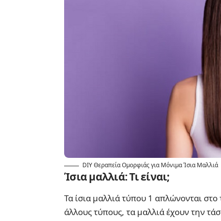
DIY Θεραπεία Ομορφιάς για Μόνιμα Ίσια Μαλλιά
Ίσια μαλλιά: Τι είναι;
Τα ίσια μαλλιά τύπου 1 απλώνονται στο 
άλλους τύπους, τα μαλλιά έχουν την τάσ