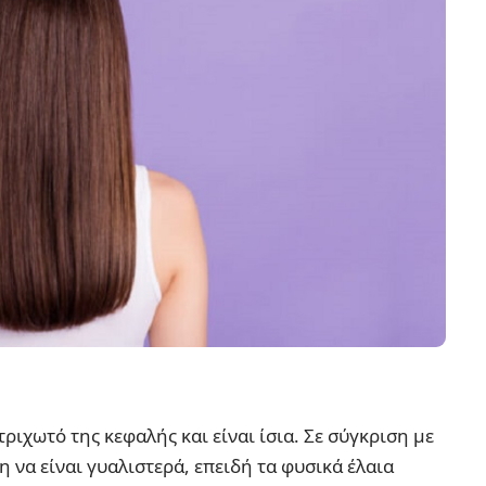
τριχωτό της κεφαλής και είναι ίσια. Σε σύγκριση με
η να είναι γυαλιστερά, επειδή τα φυσικά έλαια