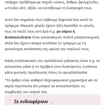
υπάρχει πρόβλημα με συχνές ιώσεις, άσθμα, βρογχίτιδες,
ωτίτιδες κλπ, αξίζει να κοιτάξουμε τη διατροφή τους. ⁣
Αυτό δεν σημαίνει πως κόβουμε ξαφνικά όλα αυτά τα
τρόφιμα. Μερικές φορές έχουν ήδη προσέξει οι γονείς,
πως το παιδί τους αντιδρά π.χ.
με αέρια ή
δυσκοιλιότητα
όταν καταναλώνει πολλά γαλακτοκομικά.
Αλλά δεν έχουν ακόμα συνδέσει το τρόφιμο με τη
γενικότερη κατάσταση της υγείας του παιδιού τους.⁣
Καλές εναλλακτικές του αγελαδινού γάλακτος είναι π.χ. το
κατσικίσιο γάλα ή το πρόβειο (πιο δυσεύρετο), ή κάποιο
γάλα φυτικής προέλευσης όπως το αμυγδαλόγαλα
*Το άρθρο είναι καθαρά πληροφοριακού χαρακτήρα και σε
καμία περίπτωση δεν μπορεί να αντικαταστήσει τις
συμβουλές του ιατρού σας.
Σε ενδιαφέρουν