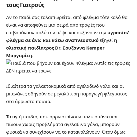
τους Γιατρούς
Αν το παιδί σας ταλαιπωρείται από φλέγμα τότε καλό θα
είναι να αποφεύγει μια σειρά από τροφές που
επιβαρύνουν πολύ την πέψη και αυξάνουν την
υγρασία/
φλέγμα σε άνω και κάτω αναπνευστικό
εξηγεί
η
ολιστική παιδίατρος Dr. Σουζάννα Kemper
Μαργαρίτη.
Ιδιαίτερα τα γαλακτοκομικά από αγελαδινό γάλα και οι
μπανάνες οδηγούν σε μεγαλύτερη παραγωγή φλέγματος
στα άρρωστα παιδιά. ⁣
Τα υγιή παιδιά, που αρρωσταίνουν πολύ σπάνια και
πίνουν χωρίς προβλήματα αγελαδινό γάλα, μπορούν
φυσικά να συνεχίσουν να το καταναλώνουν. Όταν όμως