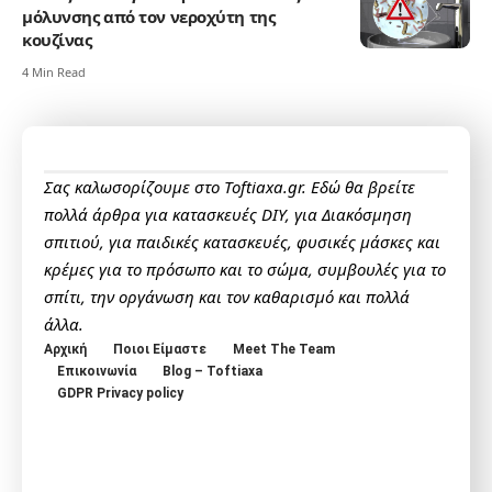
μόλυνσης από τον νεροχύτη της
κουζίνας
4 Min Read
Σας καλωσορίζουμε στο Toftiaxa.gr. Εδώ θα βρείτε
πολλά άρθρα για κατασκευές DIY, για Διακόσμηση
σπιτιού, για παιδικές κατασκευές, φυσικές μάσκες και
κρέμες για το πρόσωπο και το σώμα, συμβουλές για το
σπίτι, την οργάνωση και τον καθαρισμό και πολλά
άλλα.
Αρχική
Ποιοι Είμαστε
Meet The Team
Επικοινωνία
Blog – Toftiaxa
GDPR Privacy policy