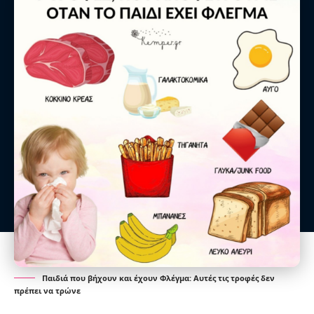
Παιδιά που βήχουν και έχουν Φλέγμα: Αυτές τις τροφές δεν
πρέπει να τρώνε