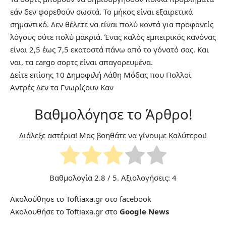
εάν δεν φορεθούν σωστά. Το μήκος είναι εξαιρετικά
σημαντικό. Δεν θέλετε να είναι πολύ κοντά για προφανείς
λόγους ούτε πολύ μακριά. Ένας καλός εμπειρικός κανόνας
είναι 2,5 έως 7,5 εκατοστά πάνω από το γόνατό σας. Και
ναι, τα cargo σορτς είναι απαγορευμένα.
Δείτε επίσης
10 Δημοφιλή Λάθη Μόδας που Πολλοί
Αντρές Δεν τα Γνωρίζουν Καν
Βαθμολόγησε το Άρθρο!
Διάλεξε αστέρια! Μας βοηθάτε να γίνουμε Καλύτεροι!
Βαθμολογία
2.8
/ 5. Αξιολογήσεις:
4
Ακολούθησε το Toftiaxa.gr στο
facebook
Ακολουθήσε το Toftiaxa.gr στο
Google News