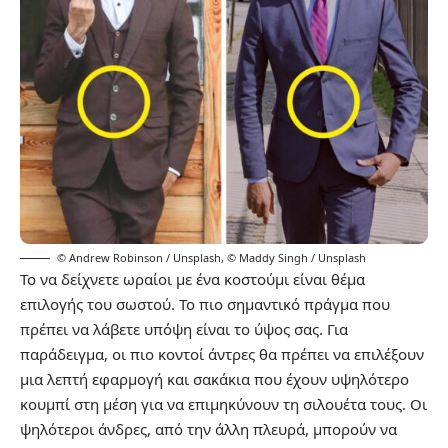
© Andrew Robinson / Unsplash
,
© Maddy Singh / Unsplash
Το να δείχνετε ωραίοι με ένα κοστούμι είναι θέμα
επιλογής του σωστού. Το πιο σημαντικό πράγμα που
πρέπει να λάβετε υπόψη είναι το ύψος σας. Για
παράδειγμα, οι πιο κοντοί άντρες θα πρέπει να επιλέξουν
μια λεπτή εφαρμογή και σακάκια που έχουν υψηλότερο
κουμπί στη μέση για να επιμηκύνουν τη σιλουέτα τους. Οι
ψηλότεροι άνδρες, από την άλλη πλευρά, μπορούν να