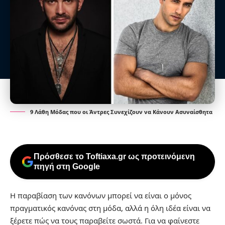
9 Λάθη Μόδας που οι Άντρες Συνεχίζουν να Κάνουν Ασυναίσθητα
Πρόσθεσε το Toftiaxa.gr ως προτεινόμενη
πηγή στη Google
Η παραβίαση των κανόνων μπορεί να είναι ο μόνος
πραγματικός κανόνας στη μόδα, αλλά η όλη ιδέα είναι να
ξέρετε πώς να τους παραβείτε σωστά. Για να φαίνεστε