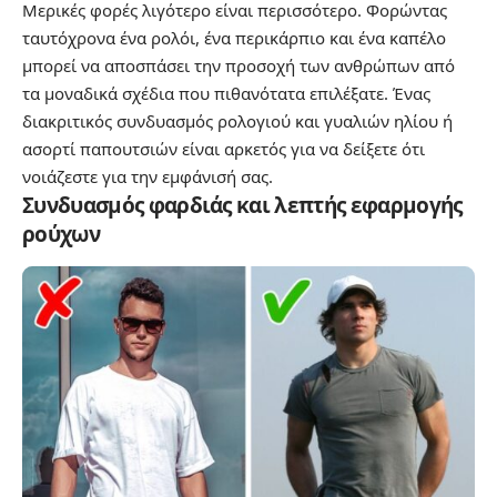
Μερικές φορές λιγότερο είναι περισσότερο. Φορώντας
ταυτόχρονα ένα ρολόι, ένα περικάρπιο και ένα καπέλο
μπορεί να αποσπάσει την προσοχή των ανθρώπων από
τα μοναδικά σχέδια που πιθανότατα επιλέξατε. Ένας
διακριτικός συνδυασμός ρολογιού και γυαλιών ηλίου ή
ασορτί παπουτσιών είναι αρκετός για να δείξετε ότι
νοιάζεστε για την εμφάνισή σας.
Συνδυασμός φαρδιάς και λεπτής εφαρμογής
ρούχων