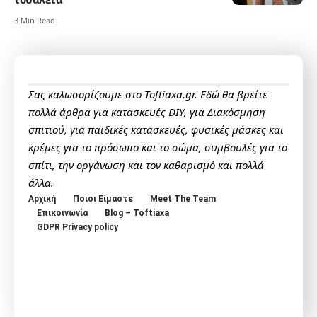
3 Min Read
Σας καλωσορίζουμε στο Toftiaxa.gr. Εδώ θα βρείτε
πολλά άρθρα για κατασκευές DIY, για Διακόσμηση
σπιτιού, για παιδικές κατασκευές, φυσικές μάσκες και
κρέμες για το πρόσωπο και το σώμα, συμβουλές για το
σπίτι, την οργάνωση και τον καθαρισμό και πολλά
άλλα.
Αρχική
Ποιοι Είμαστε
Meet The Team
Επικοινωνία
Blog – Toftiaxa
GDPR Privacy policy