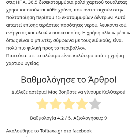
στις ΗΠΑ, 36,5 δισεκατομμύρια ρολά χαρτιού τουαλέτας
χρησιμοποιούνται κάθε χρόνο, που αντιστοιχούν στην
πολτοποίηση περίπου 15 εκατομμυρίων δέντρων. Αυτό
απαιτεί επίσης τεράστιες ποσότητες νερού, λευκαντικού,
ενέργειας και υλικών συσκευασίας. Η χρήση άλλων μέσων
όπως είναι ο μπιντές, σύμφωνα με τους ειδικούς, είναι
πολύ πιο φιλική προς το περιβάλλον.
Πιστεύετε ότι το πλύσιμο είναι καλύτερο από τη χρήση
χαρτιού υγείας;
Βαθμολόγησε το Άρθρο!
Διάλεξε αστέρια! Μας βοηθάτε να γίνουμε Καλύτεροι!
Βαθμολογία
4.2
/ 5. Αξιολογήσεις:
9
Ακολούθησε το Toftiaxa.gr στο
facebook