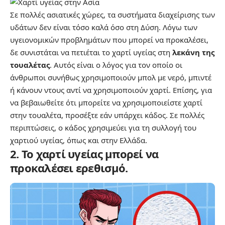
Σε πολλές ασιατικές χώρες, τα συστήματα διαχείρισης των
υδάτων δεν είναι τόσο καλά όσο στη Δύση. Λόγω των
υγειονομικών προβλημάτων που μπορεί να προκαλέσει,
δε συνιστάται να πετιέται το χαρτί υγείας στη
λεκάνη της
τουαλέτας
. Αυτός είναι ο λόγος για τον οποίο οι
άνθρωποι συνήθως χρησιμοποιούν μπολ με νερό, μπιντέ
ή κάνουν ντους αντί να χρησιμοποιούν χαρτί. Επίσης, για
να βεβαιωθείτε ότι μπορείτε να χρησιμοποιείστε χαρτί
στην τουαλέτα, προσέξτε εάν υπάρχει κάδος. Σε πολλές
περιπτώσεις, ο κάδος χρησιμεύει για τη συλλογή του
χαρτιού υγείας, όπως και στην Ελλάδα.
2. Το χαρτί υγείας μπορεί να
προκαλέσει ερεθισμό.