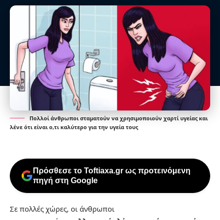
Πολλοί άνθρωποι σταματούν να χρησιμοποιούν χαρτί υγείας και
λένε ότι είναι ο,τι καλύτερο για την υγεία τους
Πρόσθεσε το Toftiaxa.gr ως προτεινόμενη
πηγή στη Google
Σε πολλές χώρες, οι άνθρωποι