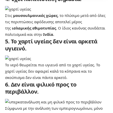
Στις
μουσουλμανικές χώρες
, το πλύσιμο μετά από όλες
τις περιπτώσεις αφόδευσης αποτελεί μέρος
της
ισλαμικής εθιμοτυπίας
. Ο ίδιος κανόνας συνδέεται
πολιτισμικά και στην
Ινδία
.
5. Το χαρτί υγείας δεν είναι αρκετά
υγιεινό.
Το νερό θεωρείται πιο υγιεινό από το χαρτί υγείας. Το
χαρτί υγείας δεν αφαιρεί καλά τα κόπρανα και το
σκούπισμα δεν είναι πάντα αρκετό.
6. Δεν είναι φιλικό προς το
περιβάλλον.
Σύμφωνα με την ανάλυση των εμπειρογνωμόνων, μόνο