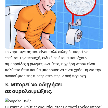
Το χαρτί υγείας που είναι πολύ σκληρό μπορεί να
ερεθίσει την περιοχή, ειδικά σε άτομα που έχουν
αιμορροΐδες ή ρωγμές. Αντίθετα, η χρήση νερού είναι
πολύ πιο ήπια και θα μπορούσε να είναι χρήσιμη για την
ανακούφιση της πίεσης στην περινιακή περιοχή.
3. Μπορεί να οδηγήσει
σε ουρολοιμώξεις.
Οι κακές συνήθειες σκουπίσματος με χαρτί υγείας μπορεί