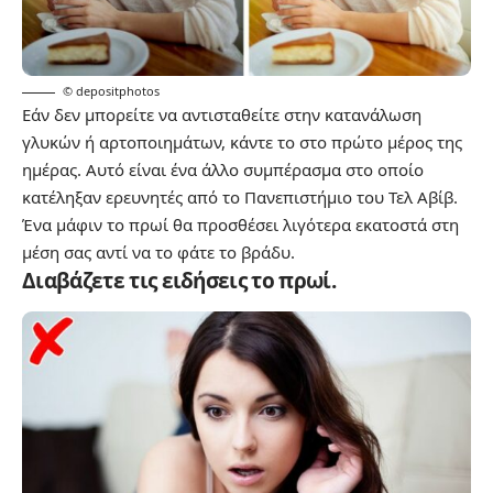
© depositphotos
Εάν δεν μπορείτε να αντισταθείτε στην κατανάλωση
γλυκών ή αρτοποιημάτων, κάντε το στο πρώτο μέρος της
ημέρας. Αυτό είναι ένα άλλο συμπέρασμα στο οποίο
κατέληξαν ερευνητές από το Πανεπιστήμιο του Τελ Αβίβ.
Ένα μάφιν το πρωί θα προσθέσει λιγότερα εκατοστά στη
μέση σας αντί να το φάτε το βράδυ.
Διαβάζετε τις ειδήσεις το πρωί.