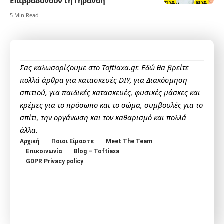
Επιβραδύνουν τη Γήρανση
5 Min Read
Σας καλωσορίζουμε στο Toftiaxa.gr. Εδώ θα βρείτε
πολλά άρθρα για κατασκευές DIY, για Διακόσμηση
σπιτιού, για παιδικές κατασκευές, φυσικές μάσκες και
κρέμες για το πρόσωπο και το σώμα, συμβουλές για το
σπίτι, την οργάνωση και τον καθαρισμό και πολλά
άλλα.
Αρχική
Ποιοι Είμαστε
Meet The Team
Επικοινωνία
Blog – Toftiaxa
GDPR Privacy policy