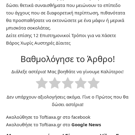
δώσει θετικά συναισθήματα που μειώνουν το επίπεδο
του άγχους που σε διαφορετική περίπτωση, πιθανότατα
θα προσπαθήσατε να εκτονώσετε με ένα μάφιν ή μερικά
μπισκότα σοκολάτας.
Δείτε επίσης
12 Επιστημονικοί Τρόποι για να Χάσετε
Βάρος Χωρίς Αυστηρές Δίαιτες
Βαθμολόγησε το Άρθρο!
Διάλεξε αστέρια! Μας βοηθάτε να γίνουμε Καλύτεροι!
Δεν υπάρχουν αξιολογήσεις ακόμα. Γίνε ο Πρώτος που θα
δώσει αστέρια!
Ακολούθησε το Toftiaxa.gr στο
facebook
Ακολουθήσε το Toftiaxa.gr στο
Google News