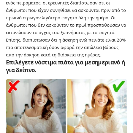
ενός πειράματος, οι ερευνητές διαπίστωσαν ότι οι
άνθρωποι που είχαν συνηθίσει να ασκούνται πριν από το
πρωινό έτρωγαν λιγότερο φαγητό όλη την ημέρα. Οι
άνθρωποι που δεν ασκούνταν το πρωί προσπαθούσαν να
εκτονώσουν το άγχος του ξυπνήματος με το φαγητό.
Επίσης, διαπίστωσαν ότι η άσκηση ενώ πεινάτε είναι 20%
πιο αποτελεσματική όσον αφορά την απώλεια βάρους
από την άσκηση κατά τη διάρκεια της ημέρας.
Επιλέγετε νόστιμα πιάτα για μεσημεριανό ή
για δείπνο.