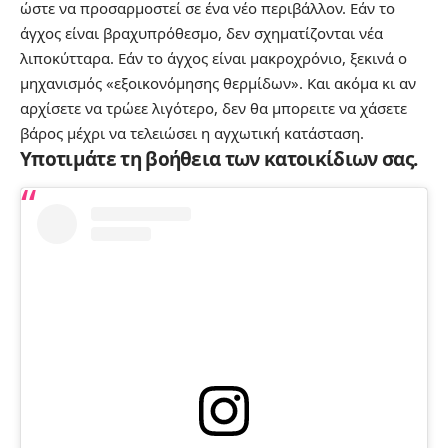
ώστε να προσαρμοστεί σε ένα νέο περιβάλλον. Εάν το
άγχος είναι βραχυπρόθεσμο, δεν σχηματίζονται νέα
λιποκύτταρα. Εάν το άγχος είναι μακροχρόνιο, ξεκινά ο
μηχανισμός «εξοικονόμησης θερμίδων». Και ακόμα κι αν
αρχίσετε να τρώεε λιγότερο, δεν θα μπορειτε να χάσετε
βάρος μέχρι να τελειώσει η αγχωτική κατάσταση.
Υποτιμάτε τη βοήθεια των κατοικίδιων σας.