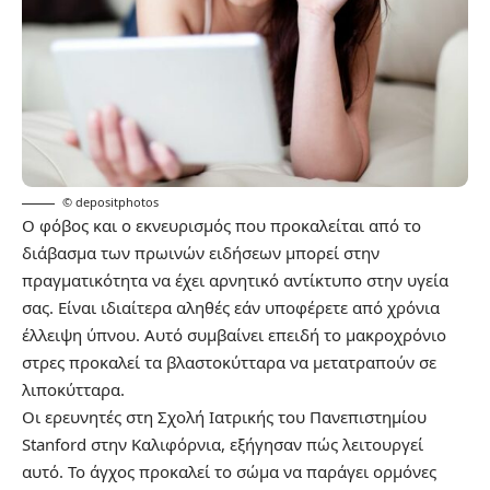
© depositphotos
Ο φόβος και ο εκνευρισμός που προκαλείται από το
διάβασμα των πρωινών ειδήσεων μπορεί στην
πραγματικότητα να έχει αρνητικό αντίκτυπο στην υγεία
σας. Είναι ιδιαίτερα αληθές εάν υποφέρετε από χρόνια
έλλειψη ύπνου. Αυτό συμβαίνει επειδή το μακροχρόνιο
στρες προκαλεί τα βλαστοκύτταρα να μετατραπούν σε
λιποκύτταρα.
Οι ερευνητές στη Σχολή Ιατρικής του Πανεπιστημίου
Stanford στην Καλιφόρνια, εξήγησαν πώς λειτουργεί
αυτό. Το άγχος προκαλεί το σώμα να παράγει ορμόνες