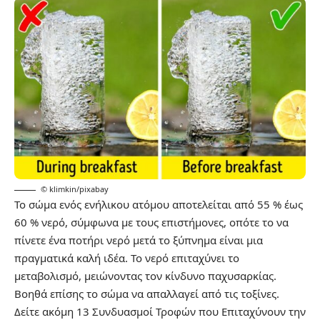
© klimkin/pixabay
Το σώμα ενός ενήλικου ατόμου αποτελείται από 55 % έως
60 % νερό, σύμφωνα με τους επιστήμονες, οπότε το να
πίνετε ένα ποτήρι νερό μετά το ξύπνημα είναι μια
πραγματικά καλή ιδέα. Το νερό επιταχύνει το
μεταβολισμό, μειώνοντας τον κίνδυνο παχυσαρκίας.
Βοηθά επίσης το σώμα να απαλλαγεί από τις τοξίνες.
Δείτε ακόμη
13 Συνδυασμοί Τροφών που Επιταχύνουν την