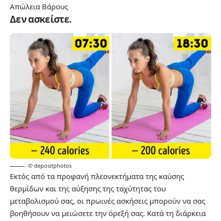
Απώλεια Βάρους
Δεν ασκείστε.
© depositphotos
Εκτός από τα προφανή πλεονεκτήματα της καύσης
θερμίδων και της αύξησης της ταχύτητας του
μεταβολισμού σας, οι πρωινές ασκήσεις μπορούν να σας
βοηθήσουν να μειώσετε την όρεξή σας. Κατά τη διάρκεια