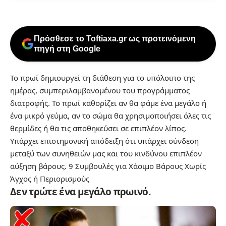
Πρόσθεσε το Toftiaxa.gr ως προτεινόμενη
πηγή στη Google
Το πρωί δημιουργεί τη διάθεση για το υπόλοιπο της
ημέρας, συμπεριλαμβανομένου του προγράμματος
διατροφής. Το πρωί καθορίζει αν θα φάμε ένα μεγάλο ή
ένα μικρό γεύμα, αν το σώμα θα χρησιμοποιήσει όλες τις
θερμίδες
ή θα τις αποθηκεύσει σε επιπλέον λίπος.
Υπάρχει επιστημονική απόδειξη ότι υπάρχει σύνδεση
μεταξύ των συνηθειών μας και του κινδύνου επιπλέον
αύξηση βάρους.
9 Συμβουλές για Χάσιμο Βάρους Χωρίς
Άγχος ή Περιορισμούς
Δεν τρώτε ένα μεγάλο πρωινό.