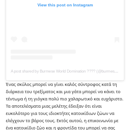
View this post on Instagram
A post shared by Burmese World Domination ???? (@burmeseworlddomination)
Ένας σκύλος μπορεί να γίνει καλός σύντροφος κατά τη
διάρκεια του τρεξίματος και μια γάτα μπορεί να κάνει το
τέντωμα ή τη γιόγκα πολύ πιο χαλαρωτικό και ευχάριστο.
Τα αποτελέσματα μιας μελέτης έδειξαν ότι είναι
ευκολότερο για τους ιδιοκτήτες κατοικίδιων ζώων να
ελέγχουν το βάρος τους. Εκτός αυτού, η επικοινωνία με
ένα κατοικίδιο ζώο και η φροντίδα του μπορεί να σας