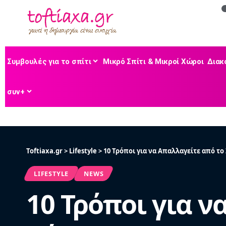
Συμβουλές για το σπίτι
Μικρό Σπίτι & Μικροί Χώροι
Διακ
συν+
Toftiaxa.gr
>
Lifestyle
>
10 Τρόποι για να Απαλλαγείτε από το
LIFESTYLE
NEWS
10 Τρόποι για 