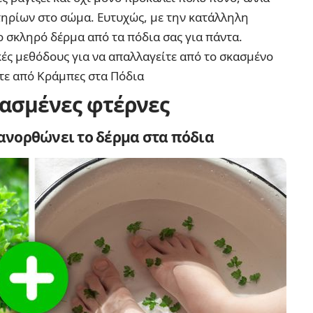
τηρίων στο σώμα. Ευτυχώς, με την κατάλληλη
ο σκληρό δέρμα από τα πόδια σας για πάντα.
ές μεθόδους για να απαλλαγείτε από το
σκασμένο
τε από Κράμπες στα Πόδια
σκασμένες φτέρνες
νορθώνει το δέρμα στα πόδια