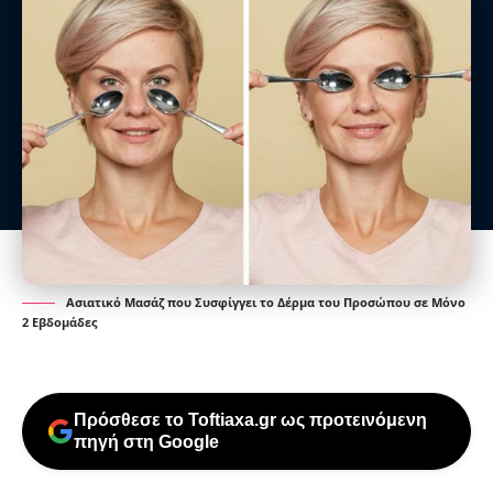
Ασιατικό Μασάζ που Συσφίγγει το Δέρμα του Προσώπου σε Μόνο
2 Εβδομάδες
Πρόσθεσε το Toftiaxa.gr ως προτεινόμενη
πηγή στη Google