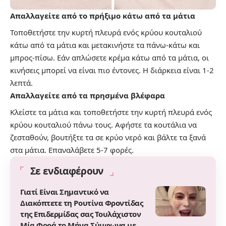
Απαλλαγείτε από το πρήξιμο κάτω από τα μάτια
Τοποθετήστε την κυρτή πλευρά ενός κρύου κουταλιού
κάτω από τα μάτια και μετακινήστε τα πάνω-κάτω και
μπρος-πίσω. Εάν απλώσετε κρέμα κάτω από τα μάτια, οι
κινήσεις μπορεί να είναι πιο έντονες. Η διάρκεια είναι 1-2
λεπτά.
Απαλλαγείτε από τα πρησμένα βλέφαρα
Κλείστε τα μάτια και τοποθετήστε την κυρτή πλευρά ενός
κρύου κουταλιού πάνω τους. Αφήστε τα κουτάλια να
ζεσταθούν, βουτήξτε τα σε κρύο νερό και βάλτε τα ξανά
στα μάτια. Επαναλάβετε 5-7 φορές.
Σε ενδιαφέρουν
Γιατί Είναι Σημαντικό να
Διακόπτετε τη Ρουτίνα Φροντίδας
της Επιδερμίδας σας Τουλάχιστον
Μία Φορά το Μήνα Σύμφωνα με