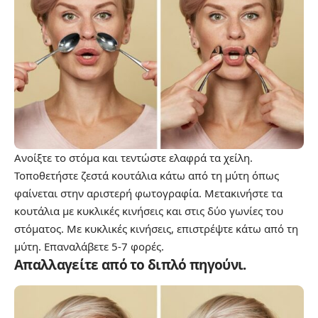
Ανοίξτε το στόμα και τεντώστε ελαφρά τα χείλη.
Τοποθετήστε ζεστά κουτάλια κάτω από τη μύτη όπως
φαίνεται στην αριστερή φωτογραφία. Μετακινήστε τα
κουτάλια με κυκλικές κινήσεις και στις δύο γωνίες του
στόματος. Με κυκλικές κινήσεις, επιστρέψτε κάτω από τη
μύτη. Επαναλάβετε 5-7 φορές.
Απαλλαγείτε από το διπλό πηγούνι.