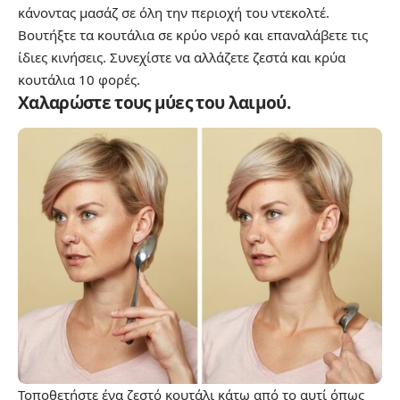
κάνοντας μασάζ σε όλη την περιοχή του ντεκολτέ.
Βουτήξτε τα κουτάλια σε κρύο νερό και επαναλάβετε τις
ίδιες κινήσεις. Συνεχίστε να αλλάζετε ζεστά και κρύα
κουτάλια 10 φορές.
Χαλαρώστε τους μύες του λαιμού.
Τοποθετήστε ένα ζεστό κουτάλι κάτω από το αυτί όπως