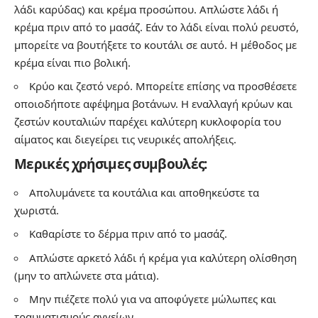
λάδι καρύδας) και κρέμα προσώπου. Απλώστε λάδι ή
κρέμα πριν από το μασάζ. Εάν το λάδι είναι πολύ ρευστό,
μπορείτε να βουτήξετε το κουτάλι σε αυτό. Η μέθοδος με
κρέμα είναι πιο βολική.
Κρύο και ζεστό νερό. Μπορείτε επίσης να προσθέσετε
οποιοδήποτε αφέψημα βοτάνων. Η εναλλαγή κρύων και
ζεστών κουταλιών παρέχει καλύτερη κυκλοφορία του
αίματος και διεγείρει τις νευρικές απολήξεις.
Μερικές χρήσιμες συμβουλές:
Απολυμάνετε τα κουτάλια και αποθηκεύστε τα
χωριστά.
Καθαρίστε το δέρμα πριν από το μασάζ.
Απλώστε αρκετό λάδι ή κρέμα για καλύτερη ολίσθηση
(μην το απλώνετε στα μάτια).
Μην πιέζετε πολύ για να αποφύγετε μώλωπες και
τραυματισμούς αγγείων.