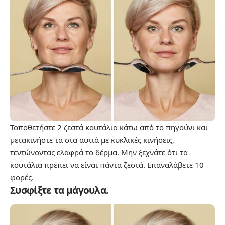
Τοποθετήστε 2 ζεστά κουτάλια κάτω από το πηγούνι και
μετακινήστε τα στα αυτιά με κυκλικές κινήσεις,
τεντώνοντας ελαφρά το δέρμα. Μην ξεχνάτε ότι τα
κουτάλια πρέπει να είναι πάντα ζεστά. Επαναλάβετε 10
φορές.
Συσφίξτε τα μάγουλα.