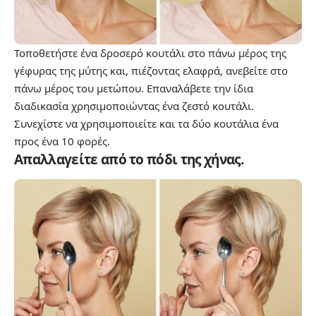
Τοποθετήστε ένα δροσερό κουτάλι στο πάνω μέρος της
γέφυρας της μύτης και, πιέζοντας ελαφρά, ανεβείτε στο
πάνω μέρος του μετώπου. Επαναλάβετε την ίδια
διαδικασία χρησιμοποιώντας ένα ζεστό κουτάλι.
Συνεχίστε να χρησιμοποιείτε και τα δύο κουτάλια ένα
προς ένα 10 φορές.
Απαλλαγείτε από το πόδι της χήνας.