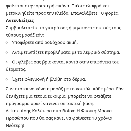
φαίνεται στην αριστερή εικόνα. Πιέστε ελαφρά και
μετακινηθείτε προς την κλείδα. Επαναλάβετε 10 φορές.
Αντενδείξεις
Συμβουλευτείτε το γιατρό σας ή μην κάνετε αυτούς τους
τύπους μασάζ εάν:
Υποφέρετε από ροδόχρου ακμή.
Αντιμετωπίζετε προβλήματα με το λεμφικό σύστημα.
Οι φλέβες σας βρίσκονται κοντά στην επιφάνεια του
δέρματος.
Έχετε φλεγμονή ή βλάβη στο δέρμα.
Συνιστάται να κάνετε μασάζ με το κουτάλι κάθε μέρα. Εάν
δεν έχετε μια τέτοια ευκαιρία, μπορείτε να φτιάξετε
πρόγραμμα αρκεί να είναι σε τακτική βάση.
Δείτε επίσης
Καλύτερα από Botox: Η Φυσική Μάσκα
Προσώπου που θα σας κάνει να φαίνεστε 10 χρόνια
Νεότερη!