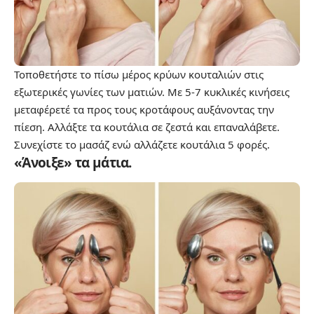
Τοποθετήστε το πίσω μέρος κρύων κουταλιών στις
εξωτερικές γωνίες των ματιών. Με 5-7 κυκλικές κινήσεις
μεταφέρετέ τα προς τους κροτάφους αυξάνοντας την
πίεση. Αλλάξτε τα κουτάλια σε ζεστά και επαναλάβετε.
Συνεχίστε το μασάζ ενώ αλλάζετε κουτάλια 5 φορές.
«Άνοιξε» τα μάτια.