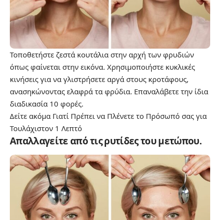
Τοποθετήστε ζεστά κουτάλια στην αρχή των φρυδιών
όπως φαίνεται στην εικόνα. Χρησιμοποιήστε κυκλικές
κινήσεις για να γλιστρήσετε αργά στους κροτάφους,
ανασηκώνοντας ελαφρά τα φρύδια. Επαναλάβετε την ίδια
διαδικασία 10 φορές.
Δείτε ακόμα
Γιατί Πρέπει να Πλένετε το Πρόσωπό σας για
Τουλάχιστον 1 Λεπτό
Απαλλαγείτε από τις ρυτίδες του μετώπου.