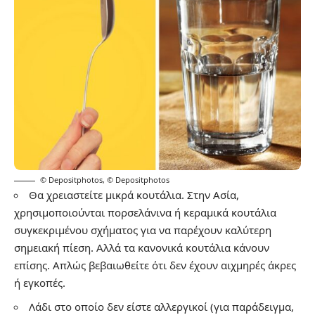
© Depositphotos
,
© Depositphotos
Θα χρειαστείτε μικρά κουτάλια. Στην Ασία,
χρησιμοποιούνται πορσελάνινα ή κεραμικά κουτάλια
συγκεκριμένου σχήματος για να παρέχουν καλύτερη
σημειακή πίεση. Αλλά τα κανονικά κουτάλια κάνουν
επίσης. Απλώς βεβαιωθείτε ότι δεν έχουν αιχμηρές άκρες
ή εγκοπές.
Λάδι στο οποίο δεν είστε αλλεργικοί (για παράδειγμα,