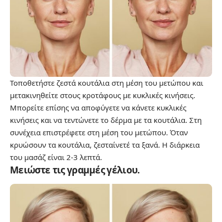
Τοποθετήστε ζεστά κουτάλια στη μέση του μετώπου και
μετακινηθείτε στους κροτάφους με κυκλικές κινήσεις.
Μπορείτε επίσης να αποφύγετε να κάνετε κυκλικές
κινήσεις και να τεντώνετε το δέρμα με τα κουτάλια. Στη
συνέχεια επιστρέφετε στη μέση του μετώπου. Όταν
κρυώσουν τα κουτάλια, ζεσταίνετέ τα ξανά. Η διάρκεια
του μασάζ είναι 2-3 λεπτά.
Μειώστε τις γραμμές γέλιου.