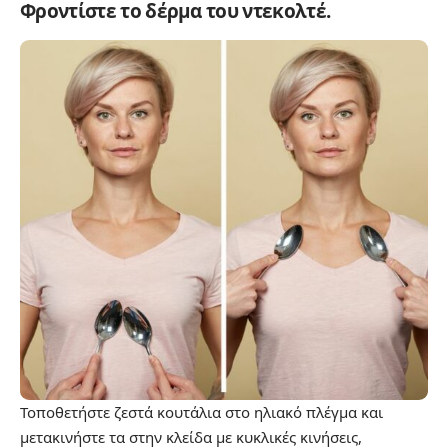
Φροντίστε το δέρμα του ντεκολτέ.
Τοποθετήστε ζεστά κουτάλια στο ηλιακό πλέγμα και
μετακινήστε τα στην κλείδα με κυκλικές κινήσεις,