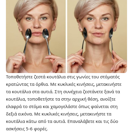
Τοποθετήστε ζεστά κουτάλια στις γωνίες του στόματός
κρατώντας τα όρθια. Με κυκλικές κινήσεις, μετακινήστε
τα κουτάλια στα αυτιά. Στη συνέχεια ζεστάνετε ξανά τα
κουτάλια, τοποθετήστε τα στην αρχική θέση, ανοίξτε
ελαφρά το στόμα και χαμογελάστε όπως φαίνεται στη
δεξιά εικόνα. Με κυκλικές κινήσεις, μετακινήστε τα
κουτάλια κάτω από τα αυτιά. Επαναλάβετε και τις δύο
ασκήσεις 5-6 φορές.