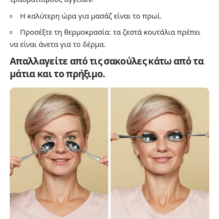
Η καλύτερη ώρα για μασάζ είναι το πρωί.
Προσέξτε τη θερμοκρασία: τα ζεστά κουτάλια πρέπει
να είναι άνετα για το δέρμα.
Απαλλαγείτε από τις σακούλες κάτω από τα
μάτια και το πρήξιμο.