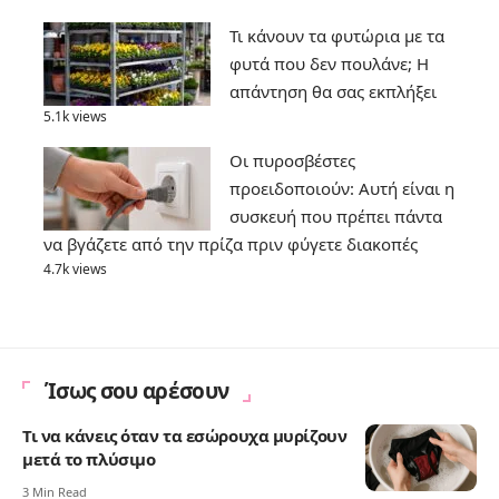
Τι κάνουν τα φυτώρια με τα
φυτά που δεν πουλάνε; Η
απάντηση θα σας εκπλήξει
5.1k views
Οι πυροσβέστες
προειδοποιούν: Αυτή είναι η
συσκευή που πρέπει πάντα
να βγάζετε από την πρίζα πριν φύγετε διακοπές
4.7k views
Ίσως σου αρέσουν
Τι να κάνεις όταν τα εσώρουχα μυρίζουν
μετά το πλύσιμο
3 Min Read