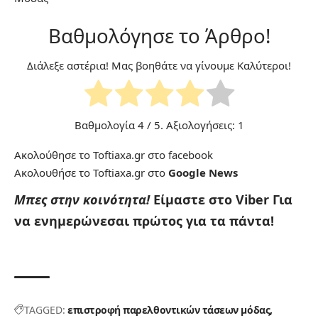
Βαθμολόγησε το Άρθρο!
Διάλεξε αστέρια! Μας βοηθάτε να γίνουμε Καλύτεροι!
Βαθμολογία
4
/ 5. Αξιολογήσεις:
1
Ακολούθησε το Toftiaxa.gr στο
facebook
Ακολουθήσε το Toftiaxa.gr στο
Google News
Μπες στην κοινότητα!
Είμαστε στο Viber
Για
να ενημερώνεσαι πρώτος για τα πάντα!
TAGGED:
επιστροφή παρελθοντικών τάσεων μόδας