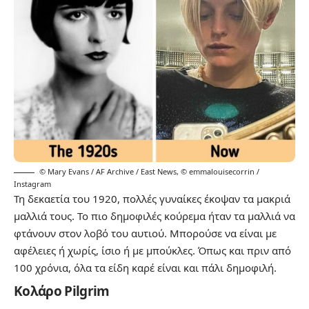
© Mary Evans / AF Archive / East News
,
© emmalouisecorrin /
Instagram
Τη δεκαετία του 1920, πολλές γυναίκες έκοψαν τα μακριά
μαλλιά τους. Το πιο δημοφιλές κούρεμα ήταν τα μαλλιά να
φτάνουν στον λοβό του αυτιού. Μπορούσε να είναι με
αφέλειες ή χωρίς, ίσιο ή με μπούκλες. Όπως και πριν από
100 χρόνια, όλα τα είδη καρέ είναι και πάλι δημοφιλή.
Κολάρο Pilgrim