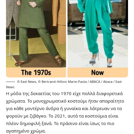
© East News
,
© Bertrand-Hillion Marie-Paola / ABACA / Abaca / East
News
Η μόδα της δεκαετίας του 1970 είχε πολλά διαφορετικά
χρώματα. Το μονοχρωματικό κοστούμι ήταν απαραίτητο
για κάθε μοντέρνο άνδρα ή γυναίκα και λάτρευαν να τα
φορούν με ζιβάγκο. Το 2021, αυτά τα κοστούμια είναι
πλέον δημοφιλή ξανά. Το πράσινο είναι ίσως το πιο
αγαπημένο χρώμα.