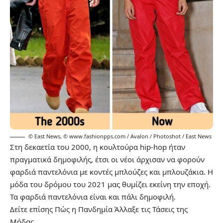
© East News
,
© www.fashionpps.com / Avalon / Photoshot / East News
Στη δεκαετία του 2000, η κουλτούρα hip-hop ήταν
πραγματικά δημοφιλής, έτσι οι νέοι άρχισαν να φορούν
φαρδιά παντελόνια με κοντές μπλούζες και μπλουζάκια. Η
μόδα του δρόμου του 2021 μας θυμίζει εκείνη την εποχή.
Τα φαρδιά παντελόνια είναι και πάλι δημοφιλή.
Δείτε επίσης
Πώς η Πανδημία Άλλαξε τις Τάσεις της
Μόδας