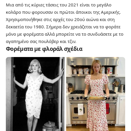
Μια από τις κύριες τάσεις του 2021 είναι το μεγάλο
κολάρο που φορουσαν οι πρώτοι άποικοι της Αμερικής.
Χρησιμοποιήθηκε στις αρχές του 20ού αιώνα και στη
δεκαετία του 1980. Σήμερα δεν χρειάζεται να το φοράτε
μόνο με φορέματα αλλά μπορείτε να το συνδυάσετε με το
αγαπημένο σας πουλόβερ και τζιν.
Φορέματα με φλοράλ σχέδια