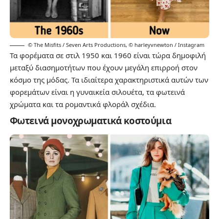
© The Misfits / Seven Arts Productions
,
© harleyvnewton / Instagram
Τα φορέματα σε στιλ 1950 και 1960 είναι τώρα δημοφιλή
μεταξύ διασημοτήτων που έχουν μεγάλη επιρροή στον
κόσμο της μόδας. Τα ιδιαίτερα χαρακτηριστικά αυτών των
φορεμάτων είναι η γυναικεία σιλουέτα, τα φωτεινά
χρώματα και τα ρομαντικά φλοράλ σχέδια.
Φωτεινά μονοχρωματικά κοστούμια