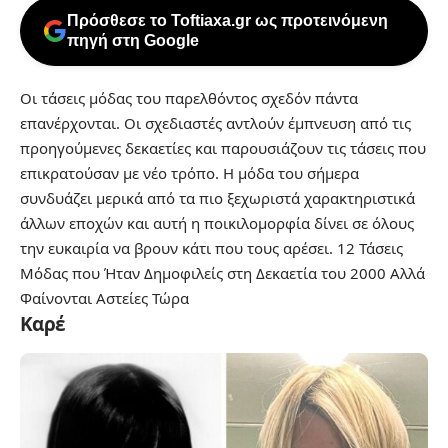
Πρόσθεσε το Toftiaxa.gr ως προτεινόμενη
πηγή στη Google
Οι τάσεις μόδας του παρελθόντος σχεδόν πάντα
επανέρχονται. Οι σχεδιαστές αντλούν έμπνευση από τις
προηγούμενες δεκαετίες και παρουσιάζουν τις τάσεις που
επικρατούσαν με νέο τρόπο. Η μόδα του σήμερα
συνδυάζει μερικά από τα πιο ξεχωριστά χαρακτηριστικά
άλλων εποχών και αυτή η ποικιλομορφία δίνει σε όλους
την ευκαιρία να βρουν κάτι που τους αρέσει.
12 Τάσεις
Μόδας που Ήταν Δημοφιλείς στη Δεκαετία του 2000 Αλλά
Φαίνονται Αστείες Τώρα
Καρέ