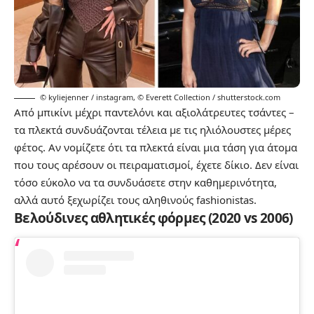
© kyliejenner / instagram
,
© Everett Collection / shutterstock.com
Από μπικίνι μέχρι παντελόνι και αξιολάτρευτες τσάντες –
τα πλεκτά συνδυάζονται τέλεια με τις ηλιόλουστες μέρες
φέτος. Αν νομίζετε ότι τα πλεκτά είναι μια τάση για άτομα
που τους αρέσουν οι πειραματισμοί, έχετε δίκιο. Δεν είναι
τόσο εύκολο να τα συνδυάσετε στην καθημερινότητα,
αλλά αυτό ξεχωρίζει τους αληθινούς fashionistas.
Βελούδινες αθλητικές φόρμες (2020 vs 2006)