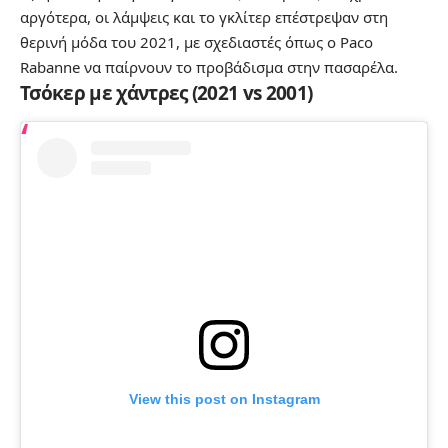
αργότερα, οι λάμψεις και το γκλίτερ επέστρεψαν στη
θερινή μόδα του 2021, με σχεδιαστές όπως ο Paco
Rabanne να παίρνουν το προβάδισμα στην πασαρέλα.
Τσόκερ με χάντρες (2021 vs 2001)
View this post on Instagram