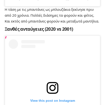
Η τάση με τις μπαντάνες ως μπλουζάκια ξεκίνησε πριν
από 20 χρόνια. Πολλές διάσημες τα φορούν και φέτος.
Και εκτός από μπαντάνες φορούν και μεταξωτά μαντήλια.
Ξανθές ανταύγειες (2020 vs 2001)
View this post on Instagram