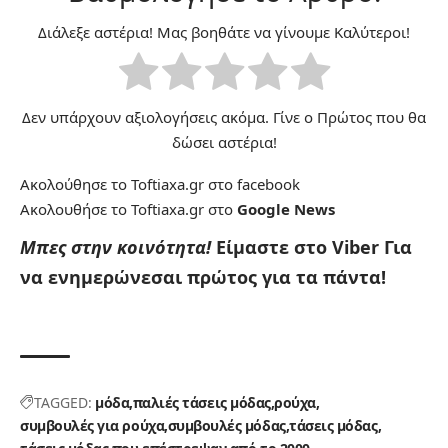
Διάλεξε αστέρια! Μας βοηθάτε να γίνουμε Καλύτεροι!
Δεν υπάρχουν αξιολογήσεις ακόμα. Γίνε ο Πρώτος που θα
δώσει αστέρια!
Ακολούθησε το Toftiaxa.gr στο
facebook
Ακολουθήσε το Toftiaxa.gr στο
Google News
Μπες στην κοινότητα!
Είμαστε στο Viber
Για
να ενημερώνεσαι πρώτος για τα πάντα!
TAGGED:
μόδα
παλιές τάσεις μόδας
ρούχα
συμβουλές για ρούχα
συμβουλές μόδας
τάσεις μόδας