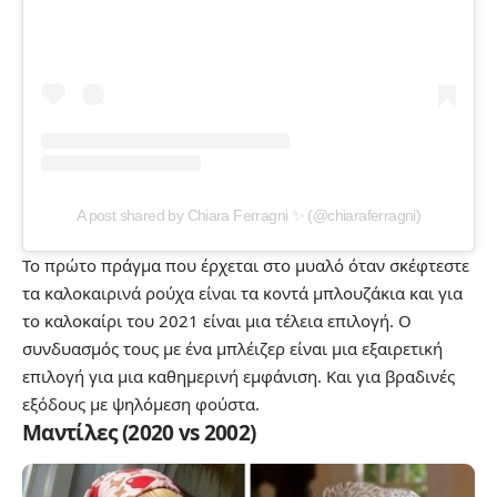
A post shared by Chiara Ferragni ✨ (@chiaraferragni)
Το πρώτο πράγμα που έρχεται στο μυαλό όταν σκέφτεστε
τα καλοκαιρινά ρούχα είναι τα κοντά μπλουζάκια και για
το καλοκαίρι του 2021 είναι μια τέλεια επιλογή. Ο
συνδυασμός τους με ένα μπλέιζερ είναι μια εξαιρετική
επιλογή για μια καθημερινή εμφάνιση. Και για βραδινές
εξόδους με ψηλόμεση φούστα.
Μαντίλες (2020 vs 2002)