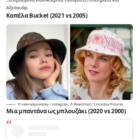
Αξεσουάρ
Καπέλα Bucket (2021 vs 2005)
© valerialipovetsky / instagram
,
© Bewitched / Columbia Pictures
Μια μπαντάνα ως μπλουζάκι (2020 vs 2000)