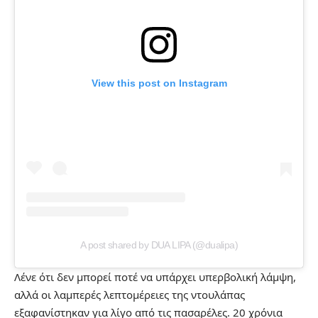
View this post on Instagram
A post shared by DUA LIPA (@dualipa)
Λένε ότι δεν μπορεί ποτέ να υπάρχει υπερβολική λάμψη,
αλλά οι λαμπερές λεπτομέρειες της ντουλάπας
εξαφανίστηκαν για λίγο από τις πασαρέλες. 20 χρόνια