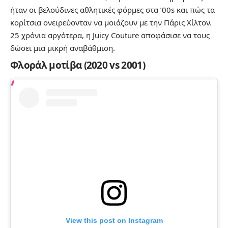
ήταν οι βελούδινες αθλητικές φόρμες στα ’00s και πώς τα
κορίτσια ονειρεύονταν να μοιάζουν με την Πάρις Χίλτον.
25 χρόνια αργότερα, η Juicy Couture αποφάσισε να τους
δώσει μια μικρή αναβάθμιση.
Φλοράλ μοτίβα (2020 vs 2001)
View this post on Instagram