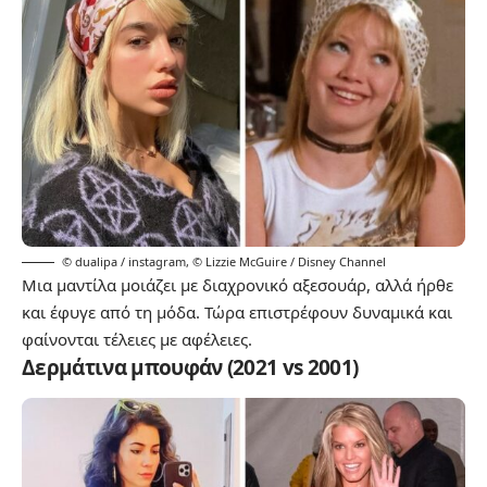
© dualipa / instagram
,
© Lizzie McGuire / Disney Channel
Μια μαντίλα μοιάζει με διαχρονικό αξεσουάρ, αλλά ήρθε
και έφυγε από τη μόδα. Τώρα επιστρέφουν δυναμικά και
φαίνονται τέλειες με αφέλειες.
Δερμάτινα μπουφάν (2021 vs 2001)