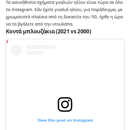
Τα ασυνήθιστα σχήματα γυαλιών ηλίου είναι τώρα σε όλο
το Instagram. Εάν έχετε γυαλιά ηλίου, για παράδειγμα, με
χρωματιστά πλαίσια από τη δεκαετία του ’00, ήρθε η ώρα
να τα βγάλετε από την ντουλάπα.
Κοντά μπλουζάκια (2021 vs 2000)
View this post on Instagram