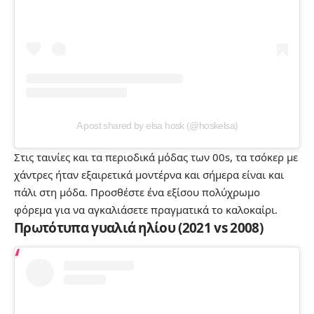
A post shared by elsa hosk (@hoskelsa)
Στις ταινίες και τα περιοδικά μόδας των 00s, τα τσόκερ με
χάντρες ήταν εξαιρετικά μοντέρνα και σήμερα είναι και
πάλι στη μόδα. Προσθέστε ένα εξίσου πολύχρωμο
φόρεμα για να αγκαλιάσετε πραγματικά το καλοκαίρι.
Πρωτότυπα γυαλιά ηλίου (2021 vs 2008)