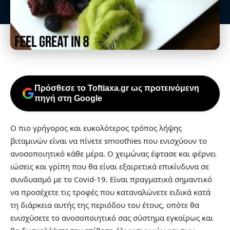
Πρόσθεσε το Toftiaxa.gr ως προτεινόμενη
πηγή στη Google
Ο πιο γρήγορος και ευκολότερος τρόπος λήψης
βιταμινών είναι να πίνετε smoothies που ενισχύουν το
ανοσοποιητικό κάθε μέρα. Ο χειμώνας έφτασε και φέρνει
ιώσεις και γρίπη που θα είναι εξαιρετικά επικίνδυνα σε
συνδυασμό με το Covid-19. Είναι πραγματικά σημαντικό
να προσέχετε τις τροφές που καταναλώνετε ειδικά κατά
τη διάρκεια αυτής της περιόδου του έτους, οπότε θα
ενισχύσετε το ανοσοποιητικό σας σύστημα εγκαίρως και