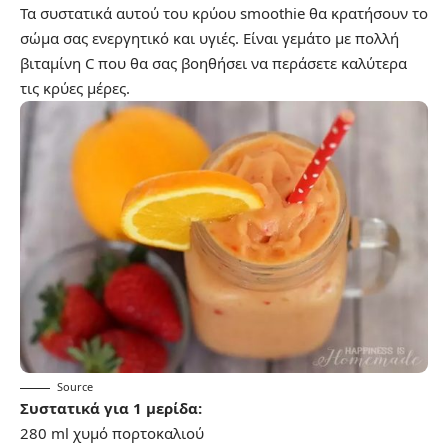
Τα συστατικά αυτού του κρύου smoothie θα κρατήσουν το
σώμα σας ενεργητικό και υγιές. Είναι γεμάτο με πολλή
βιταμίνη C που θα σας βοηθήσει να περάσετε καλύτερα
τις κρύες μέρες.
Source
Συστατικά για 1 μερίδα:
280 ml χυμό πορτοκαλιού