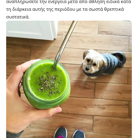
αναπληρώσετε την ενέργεια μετά από άθληση ειδικά κατά
τη διάρκεια αυτής της περιόδου με τα σωστά θρεπτικά
συστατικά.