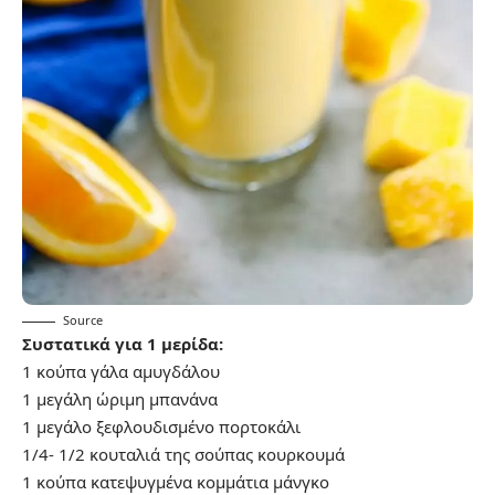
Source
Συστατικά για 1 μερίδα:
1 κούπα γάλα αμυγδάλου
1 μεγάλη ώριμη μπανάνα
1 μεγάλο ξεφλουδισμένο πορτοκάλι
1/4- 1/2 κουταλιά της σούπας κουρκουμά
1 κούπα κατεψυγμένα κομμάτια μάνγκο