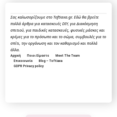
Σας καλωσορίζουμε στο Toftiaxa.gr. Εδώ θα βρείτε
πολλά άρθρα για κατασκευές DIY, για Διακόσμηση
σπιτιού, για παιδικές κατασκευές, φυσικές μάσκες και
κρέμες για το πρόσωπο και το σώμα, συμβουλές για το
σπίτι, την οργάνωση και τον καθαρισμό και πολλά
άλλα.
Αρχική
Ποιοι Είμαστε
Meet The Team
Επικοινωνία
Blog – Toftiaxa
GDPR Privacy policy