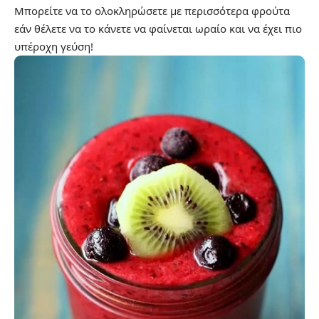
Μπορείτε να το ολοκληρώσετε με περισσότερα φρούτα
εάν θέλετε να το κάνετε να φαίνεται ωραίο και να έχει πιο
υπέροχη γεύση!