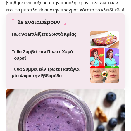
βοηθήσει να αυξήσετε την πρόσληψη αντιοξειδωτικών,
έτσι τα μύρτιλα είναι στην πραγματικότητα το κλειδί εδώ!
Σε ενδιαφέρουν
Πώς να Επιλέξετε Σωστά Κρέας
Τι θα Συμβεί εάν Πίνετε Χυμό
Τουρσί
Τι θα Συμβεί εάν Τρώτε Παπάγια
μία Φορά την Εβδομάδα