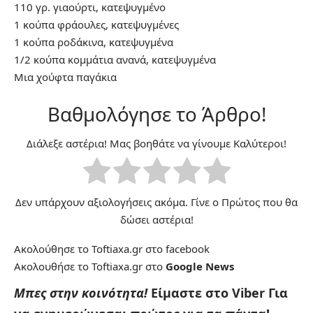
110 γρ. γιαούρτι, κατεψυγμένο
1 κούπα φράουλες, κατεψυγμένες
1 κούπα ροδάκινα, κατεψυγμένα
1/2 κούπα κομμάτια ανανά, κατεψυγμένα
Μια χούφτα παγάκια
Βαθμολόγησε το Άρθρο!
Διάλεξε αστέρια! Μας βοηθάτε να γίνουμε Καλύτεροι!
Δεν υπάρχουν αξιολογήσεις ακόμα. Γίνε ο Πρώτος που θα
δώσει αστέρια!
Ακολούθησε το Toftiaxa.gr στο
facebook
Ακολουθήσε το Toftiaxa.gr στο
Google News
Μπες στην κοινότητα!
Είμαστε στο Viber
Για