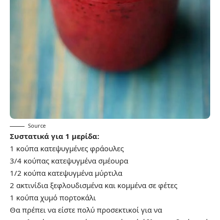
Source
Συστατικά για 1 μερίδα:
1 κούπα κατεψυγμένες φράουλες
3/4 κούπας κατεψυγμένα σμέουρα
1/2 κούπα κατεψυγμένα μύρτιλα
2 ακτινίδια ξεφλουδισμένα και κομμένα σε φέτες
1 κούπα χυμό πορτοκάλι
Θα πρέπει να είστε πολύ προσεκτικοί για να