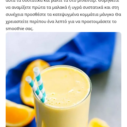
αυτά τα συστατικά και βάλτε τα στο μπλέντερ. Θυμηθείτε
να αναμίξετε πρώτα τα μαλακά ή υγρά συστατικά και στη
συνέχεια προσθέστε τα κατεψυγμένα κομμάτια μάνγκο Θα
χρειαστείτε περίπου ένα λεπτό για να προετοιμάσετε το
smoothie σας.