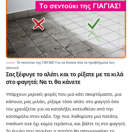
Το σεντούκι της ΓΙΑΓΙΑΣ! Για να λύσετε όλα τα προβλήματα του
σπιτιού!
Σας ξέφυγε το αλάτι και το ρίξατε με τα κιλά
στο φαγητό; Να τι θα κάνετε
Υπάρχουν μερικές φορές που μια κάτι σκεφτόμαστε, μια
κάποιος μας μιλάει, ρίξαμε τόσο αλάτι στο φαγητό όσο
του χρειάζεται για να καταλήξει κατευθείαν από την
κατσαρόλα στον κάδο. Όχι πια. Καθαρίστε μια πατάτα,
medium size όχι καμία τεράστια, και βάλτε τη στο φαγητό.
Το άμυλο που περιέχει η πατάτα θα απορροφήσει το