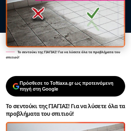
Το σεντούκι της ΓΙΑΓΙΑΣ! Για να λύσετε όλα τα προβλήματα του
σπιτιού!
Πρόσθεσε το Toftiaxa.gr ως προτεινόμενη
πηγή στη Google
Το σεντούκι της ΓΙΑΓΙΑΣ! Για να λύσετε όλα τα
προβλήματα του σπιτιού!