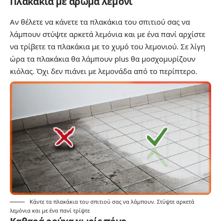
Πλακάκια με άρωμα λεμόνι
Αν θέλετε να κάνετε τα πλακάκια του σπιτιού σας να
λάμπουν στύψτε αρκετά λεμόνια και με ένα πανί αρχίστε
να τρίβετε τα πλακάκια με το χυμό του λεμονιού. Σε λίγη
ώρα τα πλακάκια θα λάμπουν plus θα μοσχομυρίζουν
κιόλας. Όχι δεν πιάνει με λεμονάδα από το περίπτερο.
Κάντε τα πλακάκια του σπιτιού σας να λάμπουν. Στύψτε αρκετά
λεμόνια και με ένα πανί τρίψτε