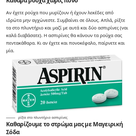
Καθαρά ρούχα χωρίς πόνο
Αν έχετε ρούχα που μυρίζουν ή έχουν λεκέδες από
ιδρώτα μην αγχώνεστε. Συμβαίνει σε όλους. Απλά, ρίξτε
τα στο πλυντήριο και μαζί με αυτά και δύο ασπιρίνες (ναι
καλά διαβάσατε). Η ασπιρίνες θα κάνουν τα ρούχα σας
πεντακάθαρα. Κι αν έχετε και πονοκέφαλο, παίρνετε και
μία.
ρίξτε στο πλυντήριο ασπιρίνες
Καθαρίζουμε το στρώμα μας με Μαγειρική
Σόδα