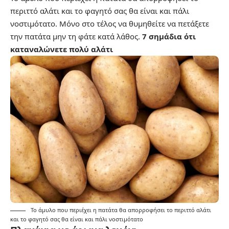
περιττό αλάτι και το φαγητό σας θα είναι και πάλι
νοστιμότατο. Μόνο στο τέλος να θυμηθείτε να πετάξετε
την πατάτα μην τη φάτε κατά λάθος.
7 σημάδια ότι
καταναλώνετε πολύ αλάτι
Το άμυλο που περιέχει η πατάτα θα απορροφήσει το περιττό αλάτι
και το φαγητό σας θα είναι και πάλι νοστιμότατο