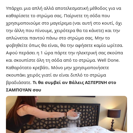
Υπάρχει μια απλή αλλά αποτελεσματική μέθοδος για να
καθαρίσετε το στρώμα σας. Παίρνετε τη σόδα που
χρησιμοποιούμε στο μαγείρεμα (ναι αυτή στο κουτί, όχι
την άλλη που πίνουμε, χειρότερα θα τα κάνετε) και την
απλώνεται παντού πάνω στο στρώμα σας. Μην το
φοβηθείτε όπως θα είναι, θα την αφήσετε καμία ωρίτσα.
Αφού περάσει η 1 ώρα πάρτε την ηλεκτρική σας σκούπα
και σκουπίστε όλη τη σόδα από το στρώμα. Well Done.
Καθαρότατο κρεβάτι. Μόνο μην χρησιμοποιήσετε
σκουπάκι χειρός γιατί αν είναι διπλό το στρώμα
βραδιάσατε.
Τι θα συμβεί αν Βάλεις ΑΣΠΙΡΙΝΗ στο
ΣΑΜΠΟΥΑΝ σου