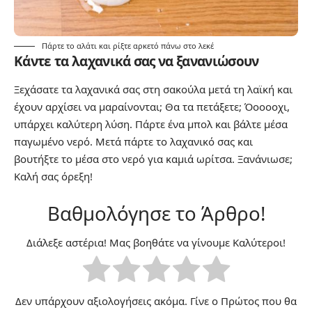
Πάρτε το αλάτι και ρίξτε αρκετό πάνω στο λεκέ
Κάντε τα λαχανικά σας να ξανανιώσουν
Ξεχάσατε τα λαχανικά σας στη σακούλα μετά τη λαϊκή και
έχουν αρχίσει να μαραίνονται; Θα τα πετάξετε; Όοοοοχι,
υπάρχει καλύτερη λύση. Πάρτε ένα μπολ και βάλτε μέσα
παγωμένο νερό. Μετά πάρτε το λαχανικό σας και
βουτήξτε το μέσα στο νερό για καμιά ωρίτσα. Ξανάνιωσε;
Καλή σας όρεξη!
Βαθμολόγησε το Άρθρο!
Διάλεξε αστέρια! Μας βοηθάτε να γίνουμε Καλύτεροι!
Δεν υπάρχουν αξιολογήσεις ακόμα. Γίνε ο Πρώτος που θα