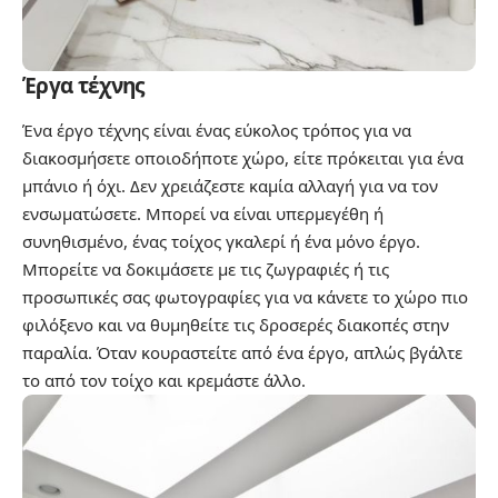
Έργα τέχνης
Ένα έργο τέχνης είναι ένας εύκολος τρόπος για να
διακοσμήσετε οποιοδήποτε χώρο, είτε πρόκειται για ένα
μπάνιο ή όχι. Δεν χρειάζεστε καμία αλλαγή για να τον
ενσωματώσετε. Μπορεί να είναι υπερμεγέθη ή
συνηθισμένο, ένας τοίχος γκαλερί ή ένα μόνο έργο.
Μπορείτε να δοκιμάσετε με τις ζωγραφιές ή τις
προσωπικές σας φωτογραφίες για να κάνετε το χώρο πιο
φιλόξενο και να θυμηθείτε τις δροσερές διακοπές στην
παραλία. Όταν κουραστείτε από ένα έργο, απλώς βγάλτε
το από τον τοίχο και κρεμάστε άλλο.