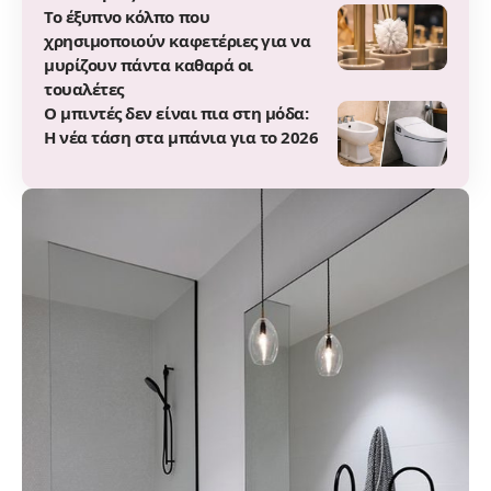
Το έξυπνο κόλπο που
χρησιμοποιούν καφετέριες για να
μυρίζουν πάντα καθαρά οι
τουαλέτες
Ο μπιντές δεν είναι πια στη μόδα:
Η νέα τάση στα μπάνια για το 2026