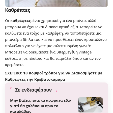
Καθρέπτες
Οι
καθρέφτες
είναι χρηστικοί για ένα μπάνιο, αλλά
μπορούν να έχουν και διακοσμητική αξία. Μπορείτε να
καλύψετε ένα τοίχο με καθρέφτη, να τοποθετήσετε μια
μπανιέρα δίπλα του και να προσθέσετε έναν κρυστάλλινο
πολυέλαιο για να έχετε μια εκλεπτυσμένη γωνιά!
Μπορείτε να δοκιμάσετε ένα υπερμεγέθη vintage
καθρέφτη σε πλαίσιο και θα ταιριάξει όπου και αν τον
κρεμάσετε.
ΣΧΕΤΙΚΟ:
18 Κομψοί τρόποι για να Διακοσμήστε με
Καθρέφτες την Κρεβατοκάμαρα
Σε ενδιαφέρουν
Μην βάζεις ποτέ τα αρώματα εδώ
γιατί θα χαλάσουν πριν το
καταλάβεις