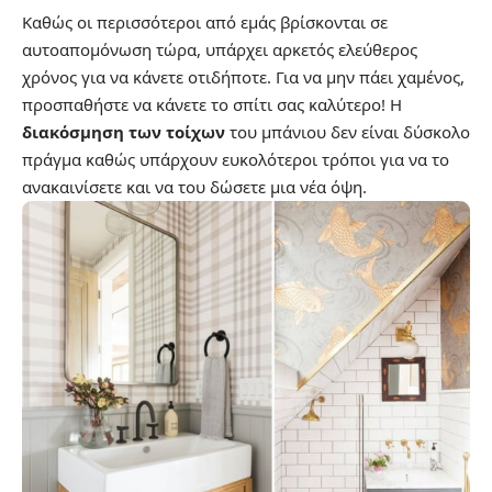
Καθώς οι περισσότεροι από εμάς βρίσκονται σε
αυτοαπομόνωση τώρα, υπάρχει αρκετός ελεύθερος
χρόνος για να κάνετε οτιδήποτε. Για να μην πάει χαμένος,
προσπαθήστε να κάνετε το σπίτι σας καλύτερο! Η
διακόσμηση των τοίχων
του μπάνιου δεν είναι δύσκολο
πράγμα καθώς υπάρχουν ευκολότεροι τρόποι για να το
ανακαινίσετε και να του δώσετε μια νέα όψη.