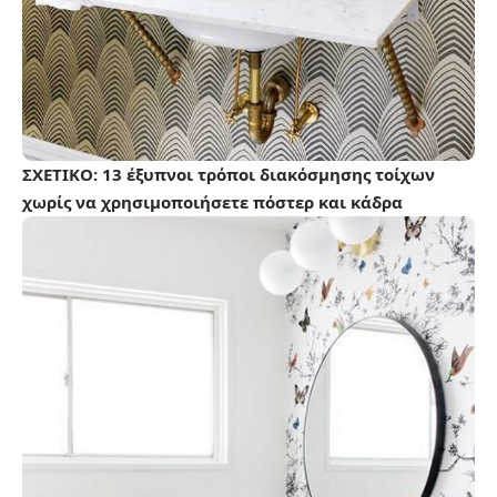
ΣΧΕΤΙΚΟ:
13 έξυπνοι τρόποι διακόσμησης τοίχων
χωρίς να χρησιμοποιήσετε πόστερ και κάδρα