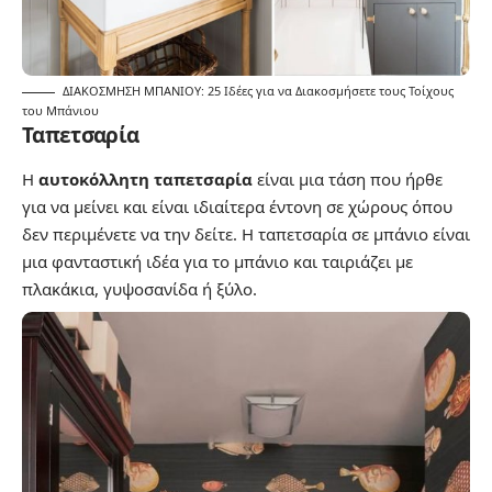
ΔΙΑΚΟΣΜΗΣΗ ΜΠΑΝΙΟΥ: 25 Ιδέες για να Διακοσμήσετε τους Τοίχους
του Μπάνιου
Ταπετσαρία
Η
αυτοκόλλητη ταπετσαρία
είναι μια τάση που ήρθε
για να μείνει και είναι ιδιαίτερα έντονη σε χώρους όπου
δεν περιμένετε να την δείτε. Η ταπετσαρία σε μπάνιο είναι
μια φανταστική ιδέα για το μπάνιο και ταιριάζει με
πλακάκια, γυψοσανίδα ή ξύλο.