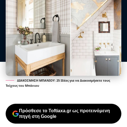
ΔΙΑΚΟΣΜΗΣΗ ΜΠΑΝΙΟΥ: 25 Ιδέες για να Διακοσμήσετε τους
Τοίχους του Μπάνιου
Πρόσθεσε το Toftiaxa.gr ως προτεινόμενη
πηγή στη Google