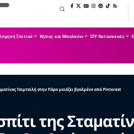
όσμηση Σπιτιού
Κήπος και Μπαλκόνι
DIY Κατασκευές
αματίνας Τσιμτσιλή στην Πάρο μοιάζει βγαλμένο από Pinterest
σπίτι της Σταματί