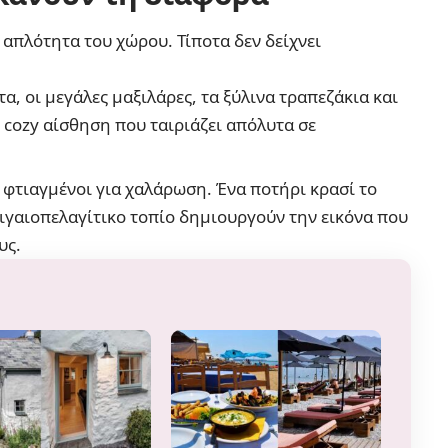
 απλότητα του χώρου. Τίποτα δεν δείχνει
, οι μεγάλες μαξιλάρες, τα ξύλινα τραπεζάκια και
 cozy αίσθηση που ταιριάζει απόλυτα σε
ν φτιαγμένοι για χαλάρωση. Ένα ποτήρι κρασί το
ιγαιοπελαγίτικο τοπίο δημιουργούν την εικόνα που
υς.