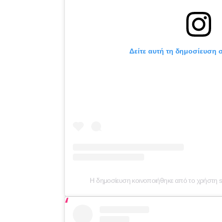
Δείτε αυτή τη δημοσίευση σ
Η δημοσίευση κοινοποιήθηκε από το χρήστη sta