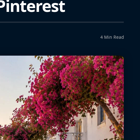
interest
4 Min Read