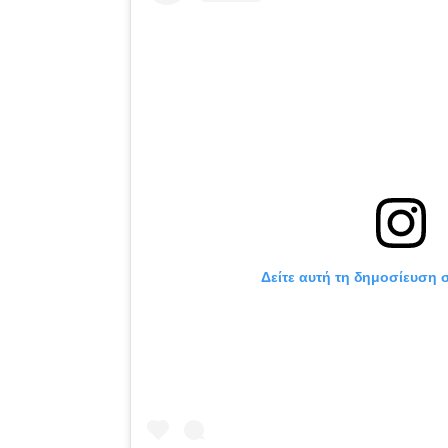
Δείτε αυτή τη δημοσίευση σ