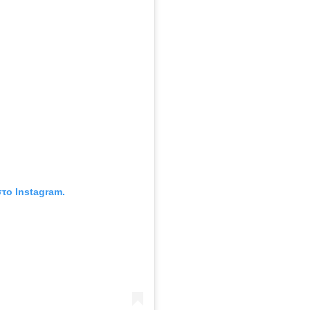
το Instagram.