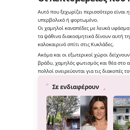
Αυτό που ξεχωρίζει περισσότερο είναι η
υπερβολικό ή φορτωμένο.
Οι χαμηλοί καναπέδες με λευκά υφάσματα
τα
ψάθινα διακοσμητικά
δίνουν αυτή τη
καλοκαιρινό σπίτι στις Κυκλάδες.
Ακόμα και οι εξωτερικοί χώροι δείχνου
βράδυ, χαμηλός φωτισμός και θέα στο α
πολλοί ονειρεύονται για τις διακοπές το
Σε ενδιαφέρουν