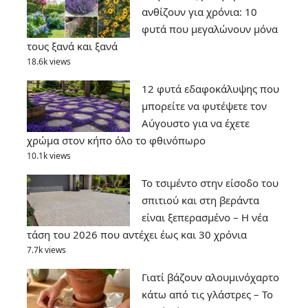
ανθίζουν για χρόνια: 10
φυτά που μεγαλώνουν μόνα
τους ξανά και ξανά
18.6k views
12 φυτά εδαφοκάλυψης που
μπορείτε να φυτέψετε τον
Αύγουστο για να έχετε
χρώμα στον κήπο όλο το φθινόπωρο
10.1k views
Το τσιμέντο στην είσοδο του
σπιτιού και στη βεράντα
είναι ξεπερασμένο – Η νέα
τάση του 2026 που αντέχει έως και 30 χρόνια
7.7k views
Γιατί βάζουν αλουμινόχαρτο
κάτω από τις γλάστρες – Το