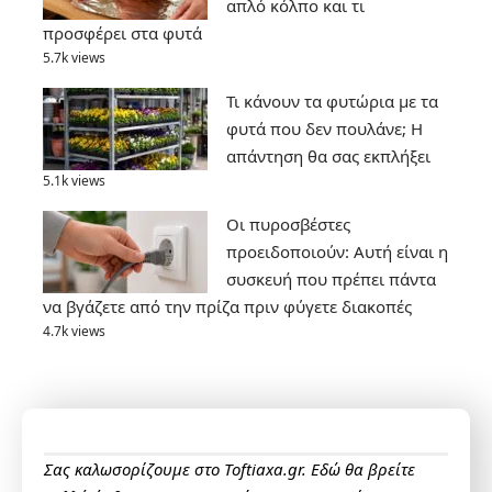
απλό κόλπο και τι
προσφέρει στα φυτά
5.7k views
Τι κάνουν τα φυτώρια με τα
φυτά που δεν πουλάνε; Η
απάντηση θα σας εκπλήξει
5.1k views
Οι πυροσβέστες
προειδοποιούν: Αυτή είναι η
συσκευή που πρέπει πάντα
να βγάζετε από την πρίζα πριν φύγετε διακοπές
4.7k views
Σας καλωσορίζουμε στο Toftiaxa.gr. Εδώ θα βρείτε