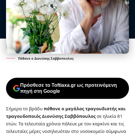
Πέθανε ο Διονύσης Σαββοπουλος
Πρόσθεσε το Toftiaxa.gr ως προτεινόμενη
πηγή στη Google
Σήμερα το βράδυ
πέθανε ο μεγάλος τραγουδιστής και
τραγουδοποιός Διονύσης Σαββόπουλος
σε ηλικία 81
ετών. Τα τελευταία χρόνια πάλευε με τον καρκίνο και τις
τελευταίες μέρες νοσηλευόταν στο νοσοκομείο σύμφωνα