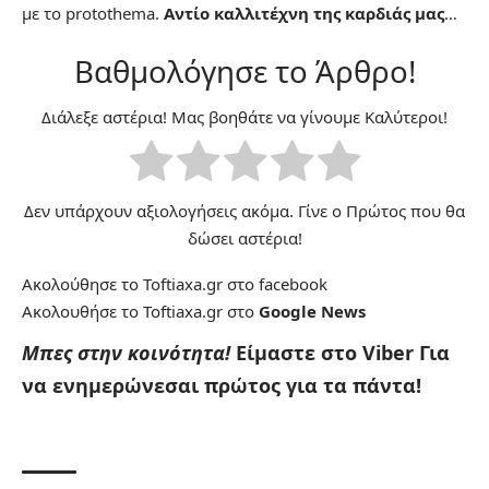
με το protothema.
Αντίο καλλιτέχνη της καρδιάς μας
…
Βαθμολόγησε το Άρθρο!
Διάλεξε αστέρια! Μας βοηθάτε να γίνουμε Καλύτεροι!
Δεν υπάρχουν αξιολογήσεις ακόμα. Γίνε ο Πρώτος που θα
δώσει αστέρια!
Ακολούθησε το Toftiaxa.gr στο
facebook
Ακολουθήσε το Toftiaxa.gr στο
Google News
Μπες στην κοινότητα!
Είμαστε στο Viber
Για
να ενημερώνεσαι πρώτος για τα πάντα!